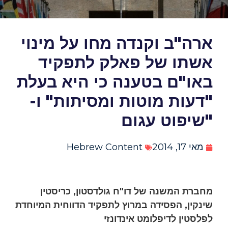
ארה"ב וקנדה מחו על מינוי
אשתו של פאלק לתפקיד
באו"ם בטענה כי היא בעלת
"דעות מוטות ומסיתות" ו-
"שיפוט עגום
מאי 17, 2014
Hebrew Content
מחברת המשנה של דו"ח גולדסטון, כריסטין
שינקין, הפסידה במרוץ לתפקיד הדווחית המיוחדת
לפלסטין לדיפלומט אינדונזי