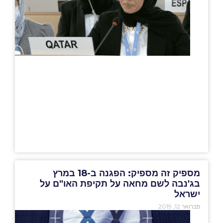
מספיק זה מספיק: הפגנה ב-18 במרץ
בג'נבה לשם מחאה על תקיפת האו"ם על
ישראל
פברואר 12, 2019