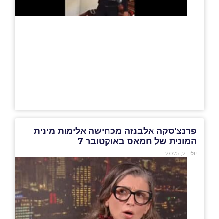
פרנצ'סקה אלבנזה מכחישה אלימות מינית
המונית של חמאס באוקטובר 7
יולי 21, 2025