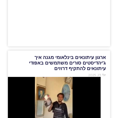
ארגון עיתונאים בינלאומי מגנה איך
ג'יהדיסטים סורים משתמשים באפודי
עיתונאים להתקיף דרוזים
יולי 23, 2025