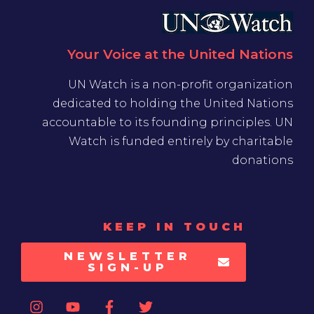
Your Voice at the United Nations
UN Watch is a non-profit organization
dedicated to holding the United Nations
accountable to its founding principles. UN
Watch is funded entirely by charitable
donations
KEEP IN TOUCH
NEWSLETTER
SIGN-UP