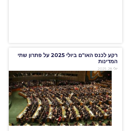
רקע לכנס האו"ם ביולי 2025 על פתרון שתי
המדינות
יולי 28, 2025