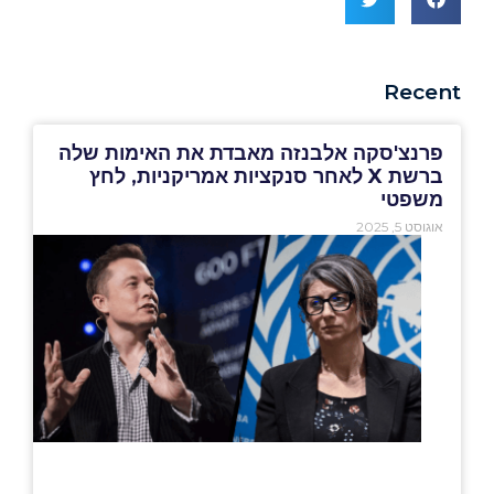
Recent
פרנצ'סקה אלבנזה מאבדת את האימות שלה
ברשת X לאחר סנקציות אמריקניות, לחץ
משפטי
אוגוסט 5, 2025