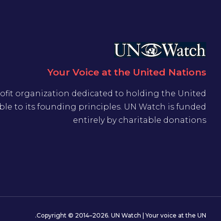
Your Voice at the United Nations
ofit organization dedicated to holding the United
le to its founding principles. UN Watch is funded
entirely by charitable donations
Copyright © 2014–2026. UN Watch | Your voice at the UN.