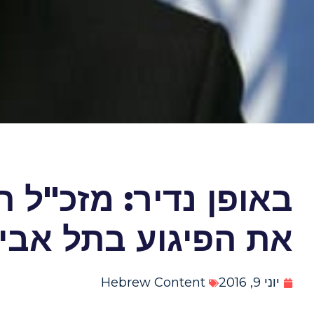
באופן נדיר: מזכ"ל 
את הפיגוע בתל אבי
יוני 9, 2016
Hebrew Content