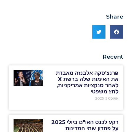
Share
Recent
פרנצ'סקה אלבנזה מאבדת
את האימות שלה ברשת X
לאחר סנקציות אמריקניות,
לחץ משפטי
אוגוסט 5, 2025
רקע לכנס האו"ם ביולי 2025
על פתרון שתי המדינות