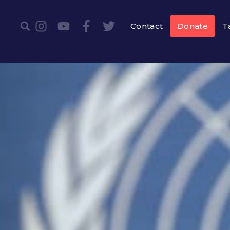
Contact
Donate
T