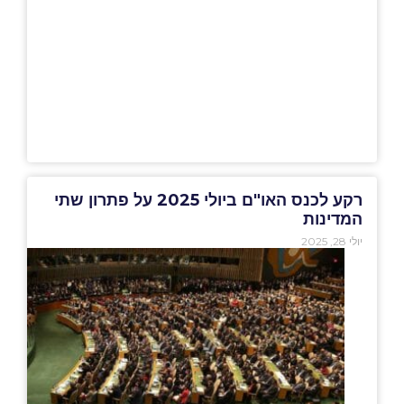
רקע לכנס האו"ם ביולי 2025 על פתרון שתי
המדינות
יולי 28, 2025