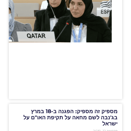
מספיק זה מספיק: הפגנה ב-18 במרץ
בג'נבה לשם מחאה על תקיפת האו"ם על
ישראל
פברואר 12, 2019