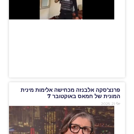
פרנצ'סקה אלבנזה מכחישה אלימות מינית
המונית של חמאס באוקטובר 7
יולי 21, 2025