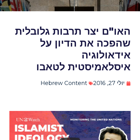
האו"ם יצר תרבות גלובלית
שהפכה את הדיון על
אידאולוגיה
איסלאמיסטית לטאבו
יולי 27, 2016
Hebrew Content