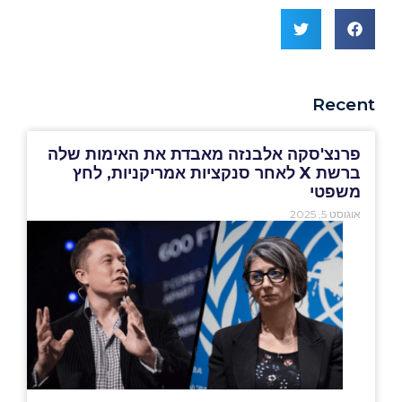
Recent
פרנצ'סקה אלבנזה מאבדת את האימות שלה
ברשת X לאחר סנקציות אמריקניות, לחץ
משפטי
אוגוסט 5, 2025