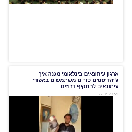
ארגון עיתונאים בינלאומי מגנה איך
ג'יהדיסטים סורים משתמשים באפודי
עיתונאים להתקיף דרוזים
יולי 23, 2025