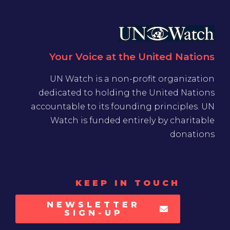
Your Voice at the United Nations
UN Watch is a non-profit organization
dedicated to holding the United Nations
accountable to its founding principles. UN
Watch is funded entirely by charitable
donations
KEEP IN TOUCH
NEWSLETTER
SIGN-UP