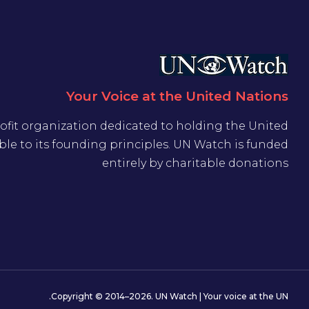
Your Voice at the United Nations
ofit organization dedicated to holding the United
le to its founding principles. UN Watch is funded
entirely by charitable donations
Copyright © 2014–2026. UN Watch | Your voice at the UN.