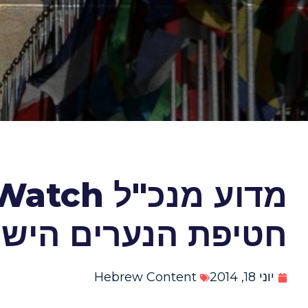
חטיפת הנערים הישר
יוני 18, 2014
Hebrew Content