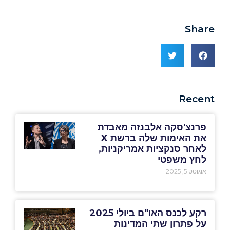
Share
Recent
פרנצ'סקה אלבנזה מאבדת
את האימות שלה ברשת X
לאחר סנקציות אמריקניות,
לחץ משפטי
אוגוסט 5, 2025
רקע לכנס האו"ם ביולי 2025
על פתרון שתי המדינות