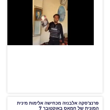
פרנצ'סקה אלבנזה מכחישה אלימות מינית
המונית של חמאס באוקטובר 7