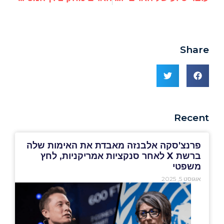
Share
Recent
פרנצ'סקה אלבנזה מאבדת את האימות שלה
ברשת X לאחר סנקציות אמריקניות, לחץ
משפטי
אוגוסט 5, 2025