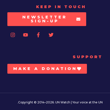
KEEP IN TOUCH
NEWSLETTER
SIGN-UP
SUPPORT
MAKE A DONATION
Copyright © 2014–2026. UN Watch | Your voice at the UN.