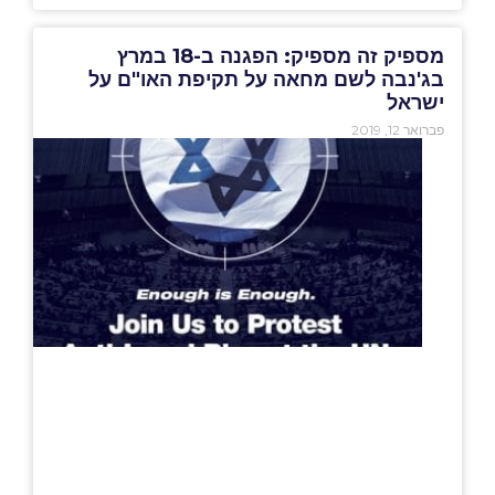
מספיק זה מספיק: הפגנה ב-18 במרץ
בג'נבה לשם מחאה על תקיפת האו"ם על
ישראל
פברואר 12, 2019