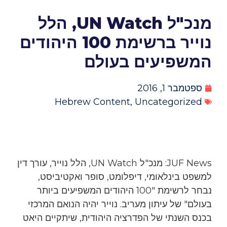
מנכ"ל UN Watch, הלל
נוייר ברשימת 100 היהודים
המשפיעים בעולם
ספטמבר 1, 2016
Hebrew Content
,
Uncategorized
JUF News: מנכ"ל UN Watch, הלל נוייר, עורך דין
למשפט בינלאומי, דיפלומט, סופר ואקטיביסט,
נבחר לרשימת "100 היהודים המשפיעים ביותר
בעולם" של עיתון מעריב. נוייר יהיה הנואם המרכזי
בכנס השנתי של הפדרציה היהודית, שיתקיים היאט