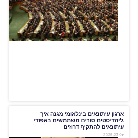
ארגון עיתונאים בינלאומי מגנה איך
ג'יהדיסטים סורים משתמשים באפודי
עיתונאים להתקיף דרוזים
יולי 23, 2025