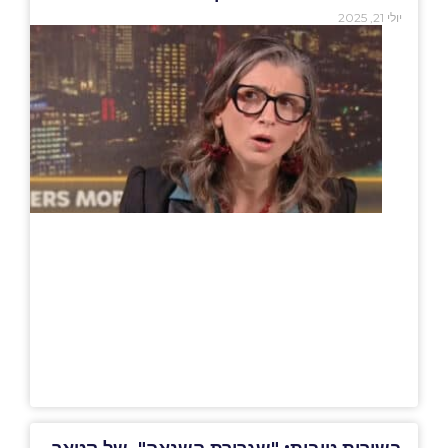
יולי 21, 2025