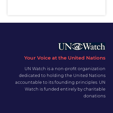
Your Voice at the United Nations
UN Watch is a non-profit organization
dedicated to holding the United Nations
accountable to its founding principles. UN
Watch is funded entirely by charitable
donations