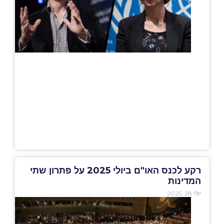
רקע לכנס האו"ם ביולי 2025 על פתרון שתי
המדינות
יולי 28, 2025