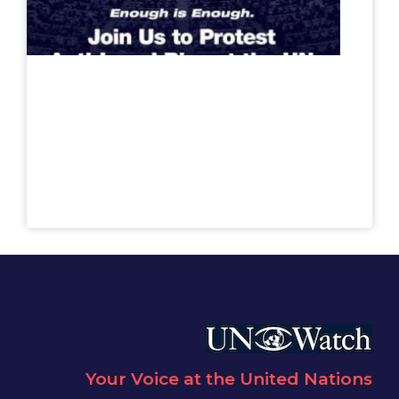
Your Voice at the United Nations