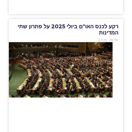
רקע לכנס האו"ם ביולי 2025 על פתרון שתי
המדינות
יולי 28, 2025