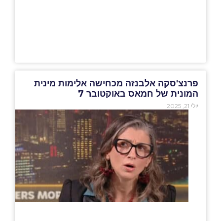
פרנצ'סקה אלבנזה מכחישה אלימות מינית
המונית של חמאס באוקטובר 7
יולי 21, 2025