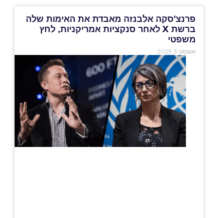
פרנצ'סקה אלבנזה מאבדת את האימות שלה
ברשת X לאחר סנקציות אמריקניות, לחץ
משפטי
אוגוסט 5, 2025