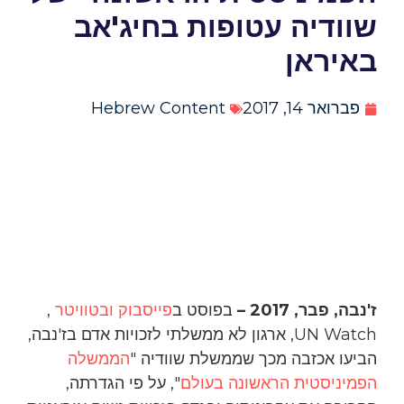
שוודיה עטופות בחיג'אב
באיראן
פברואר 14, 2017
Hebrew Content
ז'נבה, פבר, 2017 –
בפוסט ב
פייסבוק
ובטוויטר
,
UN Watch, ארגון לא ממשלתי לזכויות אדם בז'נבה,
הביעו אכזבה מכך שממשלת שוודיה "
הממשלה
הפמיניסטית הראשונה בעולם
", על פי הגדרתה,