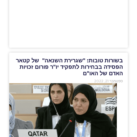
בשורות טובות: "שגרירת השנאה" של קטאר
הפסידה בבחירות לתפקיד יו"ר פורום זכויות
האדם של האו"ם
ספטמבר 21, 2022