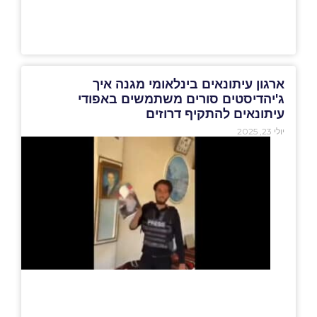
ארגון עיתונאים בינלאומי מגנה איך
ג'יהדיסטים סורים משתמשים באפודי
עיתונאים להתקיף דרוזים
יולי 23, 2025