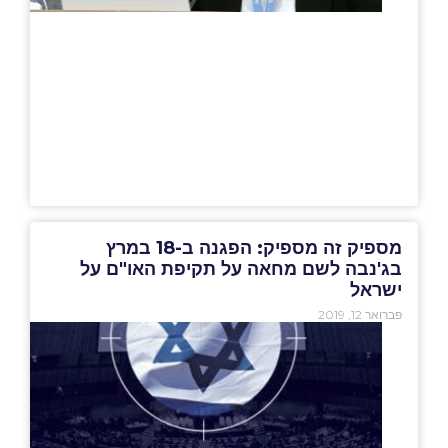
מספיק זה מספיק: הפגנה ב-18 במרץ
בג'נבה לשם מחאה על תקיפת האו"ם על
ישראל
פברואר 12, 2019