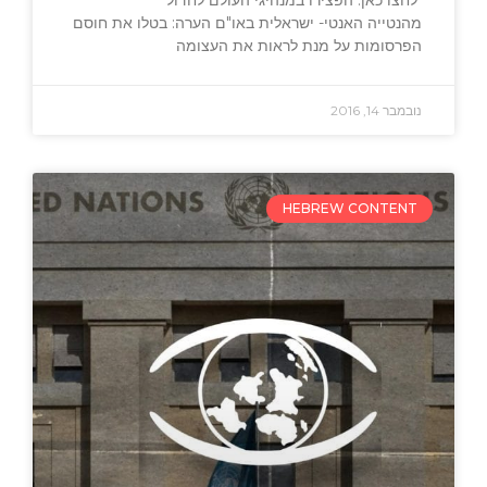
מהנטייה האנטי- ישראלית באו"ם הערה: בטלו את חוסם
הפרסומות על מנת לראות את העצומה
נובמבר 14, 2016
HEBREW CONTENT