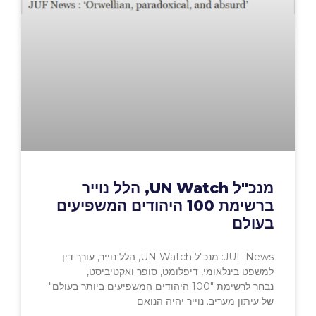
מנכ"ל UN Watch, הלל נוייר
ברשימת 100 היהודים המשפיעים
בעולם
JUF News: מנכ"ל UN Watch, הלל נוייר, עורך דין
למשפט בינלאומי, דיפלומט, סופר ואקטיביסט,
נבחר לרשימת "100 היהודים המשפיעים ביותר בעולם"
של עיתון מעריב. נוייר יהיה הנואם