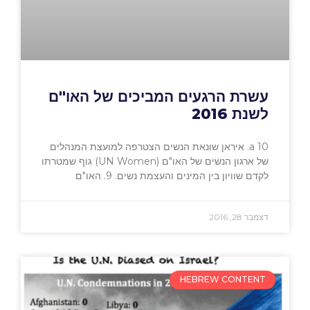
עשרת הרגעים המביכים של האו"ם
לשנת 2016
a 10. איראן שונאת הנשים הצטרפה למועצת המנהלים
של ארגון הנשים של האו"ם (UN Women) גוף שמטרתו
לקדם שוויון בין המינים והעצמת נשים. 9. האו"ם
דצמבר 28, 2016
HEBREW CONTENT