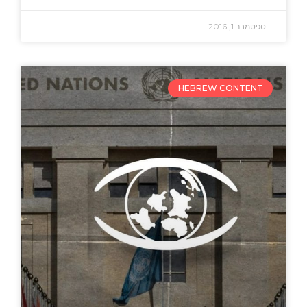
ספטמבר 1, 2016
HEBREW CONTENT