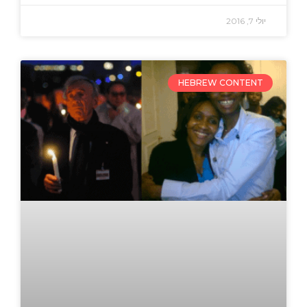
יולי 7, 2016
HEBREW CONTENT