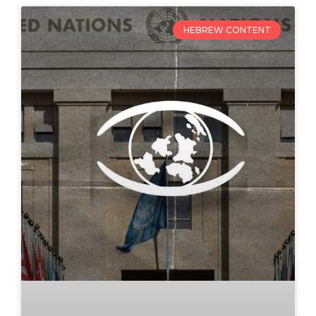
HEBREW CONTENT