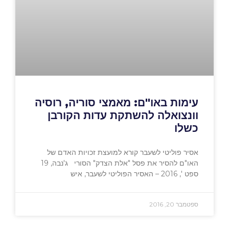
עימות באו"ם: מאמצי סוריה, רוסיה
וונצואלה להשתקת עדות הקורבן
כשלו
אסיר פוליטי לשעבר קורא למועצת זכויות האדם של
האו"ם להסיר את פסל "אלת הצדק" הסורי ג'נבה, 19
ספט ', 2016 – האסיר הפוליטי לשעבר, איש
ספטמבר 20, 2016