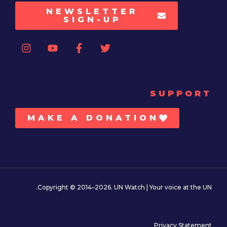
NEWSLETTER
SIGN-UP
SUPPORT
MAKE A DONATION
Copyright © 2014–2026. UN Watch | Your voice at the UN.
Privacy Statement