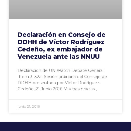
Declaración en Consejo de
DDHH de Víctor Rodríguez
Cedeño, ex embajador de
Venezuela ante las NNUU
Declaración de UN Watch Debate General
Item 3, 32a Sesión ordinaria del Consejo de
DDHH presentada por Víctor Rodríguez
Cedeño, 21 Junio 2016 Muchas gracias ,
junio 21, 2016