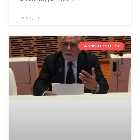
junio 21, 2016
SPANISH CONTENT