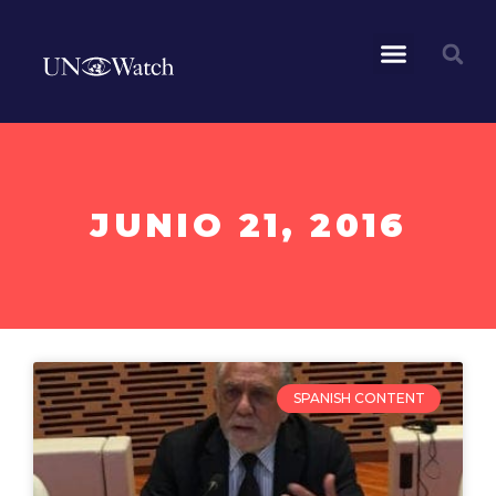
JUNIO 21, 2016
SPANISH CONTENT