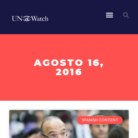
AGOSTO 16,
2016
SPANISH CONTENT