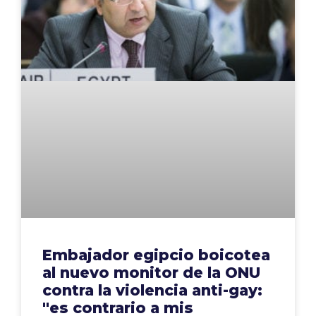
Embajador egipcio boicotea
al nuevo monitor de la ONU
contra la violencia anti-gay:
"es contrario a mis