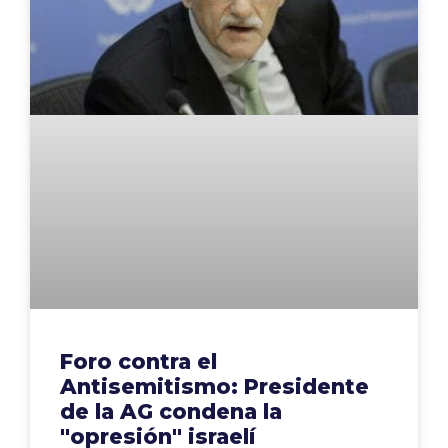
Foro contra el
Antisemitismo: Presidente
de la AG condena la
"opresión" israelí