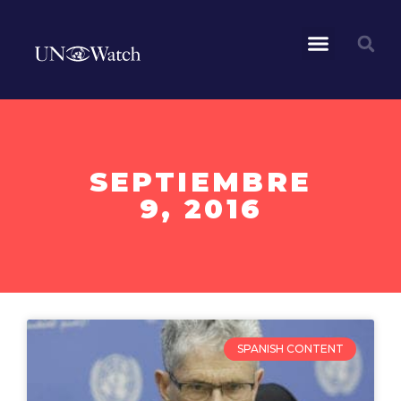
SEPTIEMBRE
9, 2016
SPANISH CONTENT