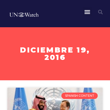
DICIEMBRE 19,
2016
SPANISH CONTENT