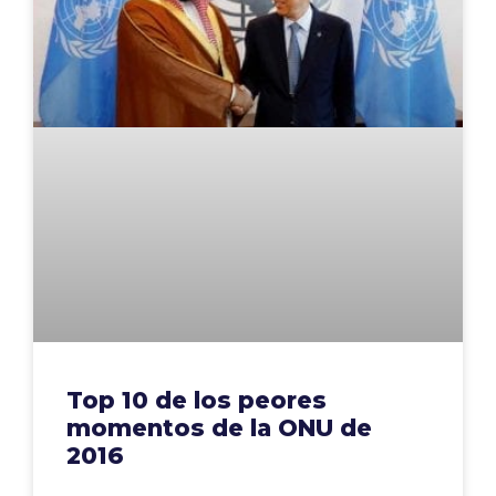
Top 10 de los peores
momentos de la ONU de
2016