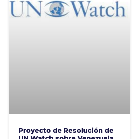
Proyecto de Resolución de
UN Watch sobre Venezuela