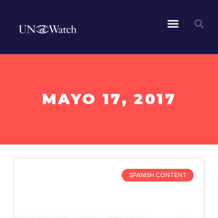
MAYO 17, 2017
SPANISH CONTENT