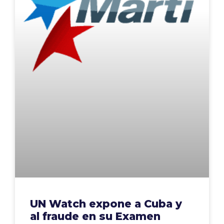
UN Watch expone a Cuba y
al fraude en su Examen