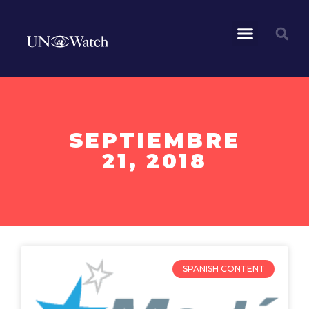
SEPTIEMBRE
21, 2018
SPANISH CONTENT