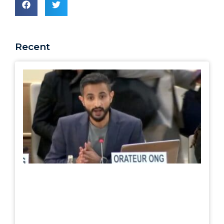
Recent