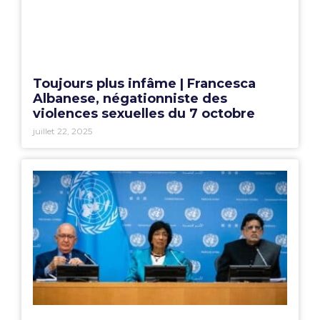
Toujours plus infâme | Francesca
Albanese, négationniste des
violences sexuelles du 7 octobre
juillet 22, 2025