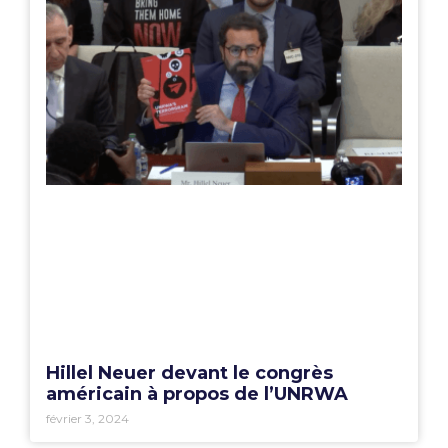
Hillel Neuer devant le congrès
américain à propos de l’UNRWA
février 3, 2024