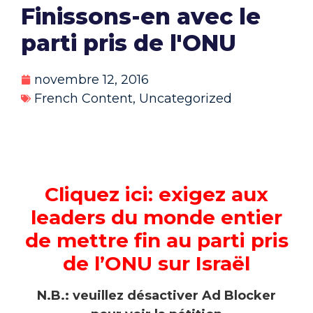
Finissons-en avec le
parti pris de l'ONU
novembre 12, 2016
French Content
,
Uncategorized
Cliquez ici: exigez aux
leaders du monde entier
de mettre fin au parti pris
de l’ONU sur Israël
N.B.: veuillez désactiver Ad Blocker