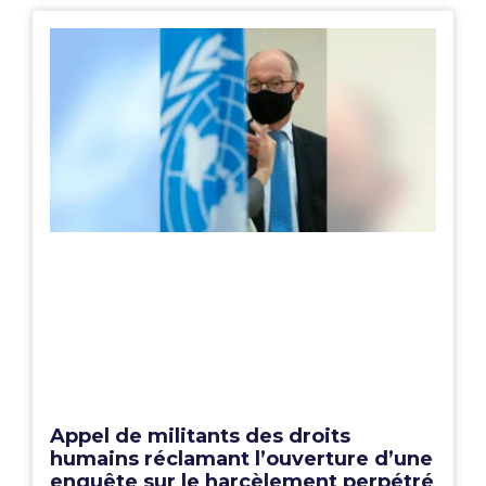
Appel de militants des droits
humains réclamant l’ouverture d’une
enquête sur le harcèlement perpétré