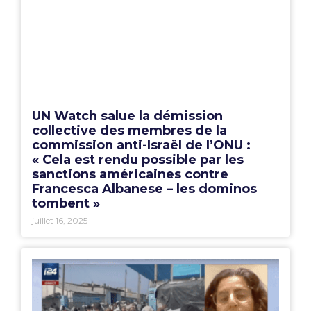
UN Watch salue la démission
collective des membres de la
commission anti-Israël de l’ONU :
« Cela est rendu possible par les
sanctions américaines contre
Francesca Albanese – les dominos
tombent »
juillet 16, 2025