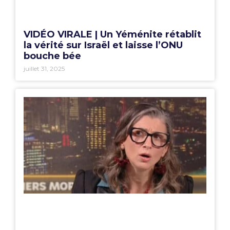
VIDÉO VIRALE | Un Yéménite rétablit
la vérité sur Israël et laisse l’ONU
bouche bée
juillet 31, 2025