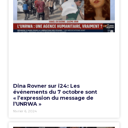
Dina Rovner sur i24: Les
événements du 7 octobre sont
« l’expression du message de
l’UNRWA »
février 6, 2024