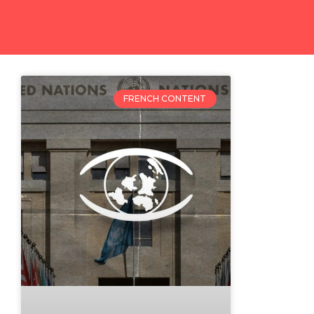
FRENCH CONTENT