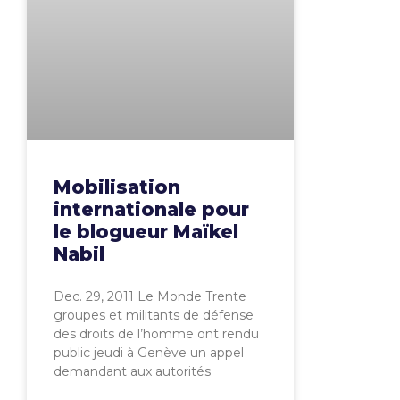
Mobilisation
internationale pour
le blogueur Maïkel
Nabil
Dec. 29, 2011 Le Monde Trente
groupes et militants de défense
des droits de l’homme ont rendu
public jeudi à Genève un appel
demandant aux autorités