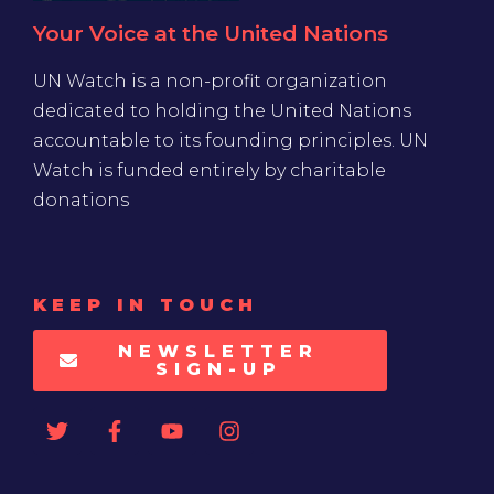
Your Voice at the United Nations
UN Watch is a non-profit organization
dedicated to holding the United Nations
accountable to its founding principles. UN
Watch is funded entirely by charitable
donations
KEEP IN TOUCH
NEWSLETTER
SIGN-UP