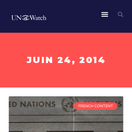
JUIN 24, 2014
FRENCH CONTENT