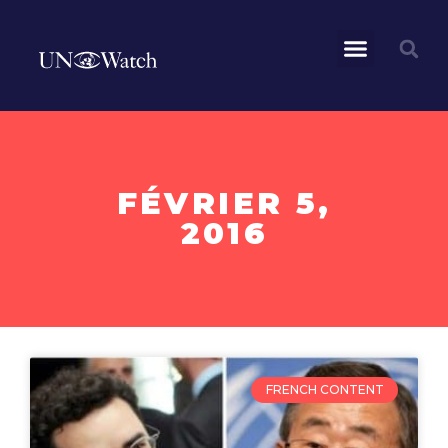
FÉVRIER 5,
2016
FRENCH CONTENT