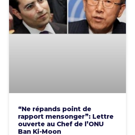
“Ne répands point de
rapport mensonger”: Lettre
ouverte au Chef de l’ONU
Ban Ki-Moon