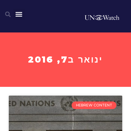
ינואר ב7, 2016
HEBREW CONTENT