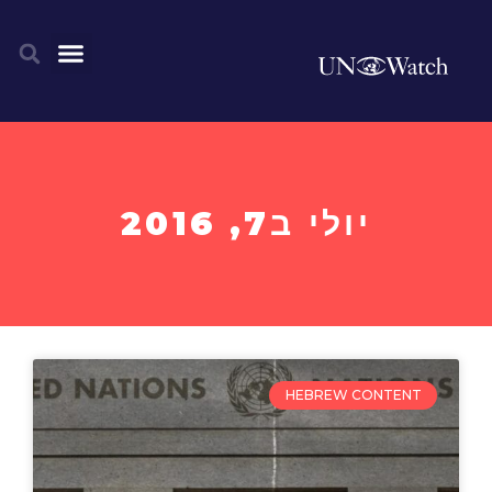
יולי ב7, 2016
HEBREW CONTENT