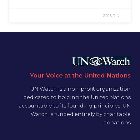
יולי 7, 2016
Your Voice at the United Nations
UN Watch is a non-profit organization
dedicated to holding the United Nations
accountable to its founding principles. UN
Watch is funded entirely by charitable
donations