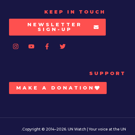
KEEP IN TOUCH
NEWSLETTER
SIGN-UP
SUPPORT
MAKE A DONATION
Copyright © 2014–2026. UN Watch | Your voice at the UN.