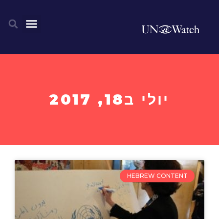
יולי ב18, 2017
HEBREW CONTENT