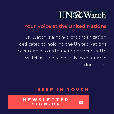
Your Voice at the United Nations
UN Watch is a non-profit organization
dedicated to holding the United Nations
accountable to its founding principles. UN
Watch is funded entirely by charitable
donations
KEEP IN TOUCH
NEWSLETTER
SIGN-UP