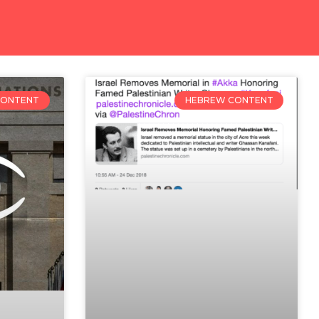
CONTENT
HEBREW CONTENT