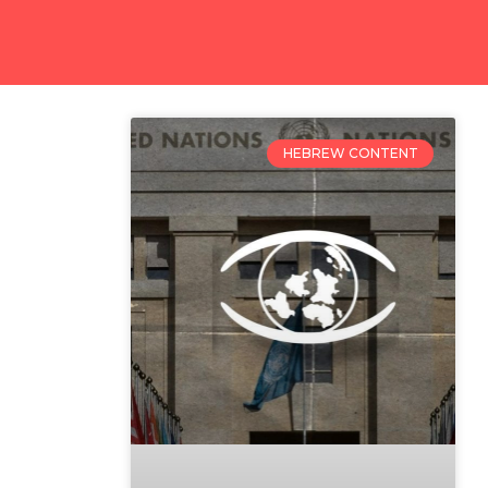
HEBREW CONTENT