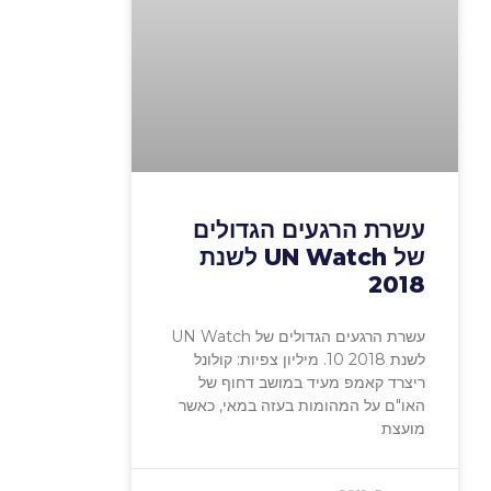
עשרת הרגעים הגדולים
של UN Watch לשנת
2018
עשרת הרגעים הגדולים של UN Watch
לשנת 2018 10. מיליון צפיות: קולונל
ריצרד קאמפ מעיד במושב דחוף של
האו"ם על המהומות בעזה במאי, כאשר
מועצת