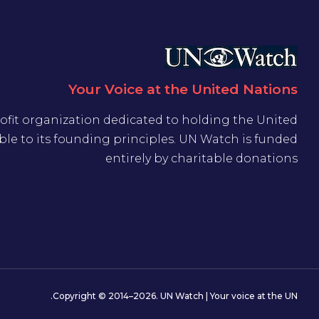
Your Voice at the United Nations
ofit organization dedicated to holding the United
le to its founding principles. UN Watch is funded
entirely by charitable donations
Copyright © 2014–2026. UN Watch | Your voice at the UN.