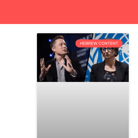
HEBREW CONTENT