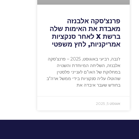
פרנצ'סקה אלבנזה
מאבדת את האימות שלה
ברשת X לאחר סנקציות
אמריקניות, לחץ משפטי
ז'נבה, רביעי באוגוסט, 2025 – פרנצ'סקה
אלבנזה, השליחה המיוחדת והשנויה
במחלוקת של האו"ם לענייני פלסטין
שהוטלו עליה סנקציות בידי ממשל ארה"ב
בחודש שעבר איבדה את
אוגוסט 5, 2025