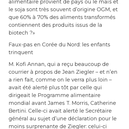
alimentaire provient de pays où le maïs et
le soja sont très souvent d’origine OGM, et
que 60% à 70% des aliments transformés
contiennent des produits issus de la
biotech ?»
Faux-pas en Corée du Nord: les enfants
trinquent
M. Kofi Annan, qui a reçu beaucoup de
courrier à propos de Jean Ziegler – et n’en
a rien fait, comme on le verra plus loin –
avait été alerté plus tôt par celle qui
dirigeait le Programme alimentaire
mondial avant James T. Morris, Catherine
Bertini. Celle-ci avait alerté le Secrétaire
général au sujet d’une déclaration pour le
moins surprenante de Ziegler: celui-ci