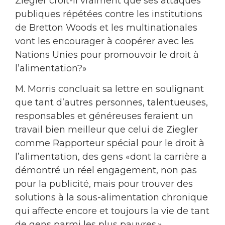
Ziegler croit-il vraiment que ses attaques
publiques répétées contre les institutions
de Bretton Woods et les multinationales
vont les encourager à coopérer avec les
Nations Unies pour promouvoir le droit à
l’alimentation?»
M. Morris concluait sa lettre en soulignant
que tant d’autres personnes, talentueuses,
responsables et généreuses feraient un
travail bien meilleur que celui de Ziegler
comme Rapporteur spécial pour le droit à
l’alimentation, des gens «dont la carrière a
démontré un réel engagement, non pas
pour la publicité, mais pour trouver des
solutions à la sous-alimentation chronique
qui affecte encore et toujours la vie de tant
de gens parmi les plus pauvres.»