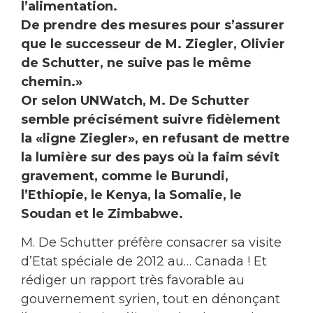
l’alimentation.
De prendre des mesures pour s’assurer
que le successeur de M. Ziegler, Olivier
de Schutter, ne suive pas le même
chemin.»
Or selon UNWatch, M. De Schutter
semble précisément suivre fidèlement
la «ligne Ziegler», en refusant de mettre
la lumière sur des pays où la faim sévit
gravement, comme le Burundi,
l’Ethiopie, le Kenya, la Somalie, le
Soudan et le Zimbabwe.
M. De Schutter préfère consacrer sa visite
d’Etat spéciale de 2012 au… Canada ! Et
rédiger un rapport très favorable au
gouvernement syrien, tout en dénonçant