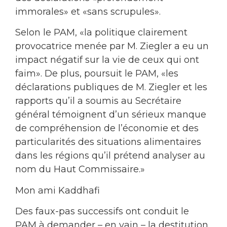
immorales» et «sans scrupules».
Selon le PAM, «la politique clairement
provocatrice menée par M. Ziegler a eu un
impact négatif sur la vie de ceux qui ont
faim». De plus, poursuit le PAM, «les
déclarations publiques de M. Ziegler et les
rapports qu’il a soumis au Secrétaire
général témoignent d’un sérieux manque
de compréhension de l’économie et des
particularités des situations alimentaires
dans les régions qu’il prétend analyser au
nom du Haut Commissaire.»
Mon ami Kaddhafi
Des faux-pas successifs ont conduit le
PAM à demander – en vain – la destitution