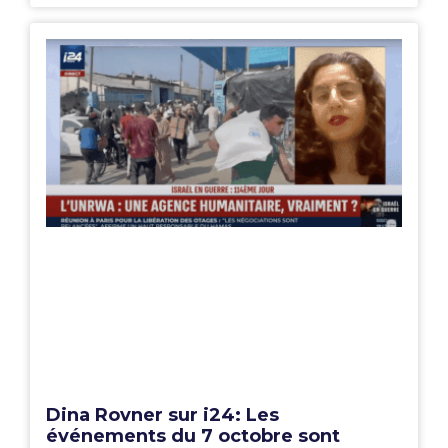
Dina Rovner sur i24: Les
événements du 7 octobre sont