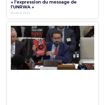
« l’expression du message de
l’UNRWA »
février 6, 2024