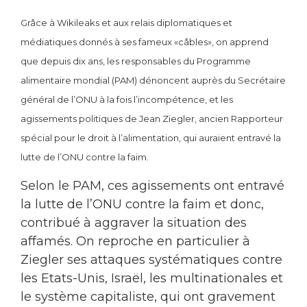
Grâce à Wikileaks et aux relais diplomatiques et
médiatiques donnés à ses fameux «câbles», on apprend
que depuis dix ans, les responsables du Programme
alimentaire mondial (PAM) dénoncent auprès du Secrétaire
général de l’ONU à la fois l’incompétence, et les
agissements politiques de Jean Ziegler, ancien Rapporteur
spécial pour le droit à l’alimentation, qui auraient entravé la
lutte de l’ONU contre la faim.
Selon le PAM, ces agissements ont entravé
la lutte de l’ONU contre la faim et donc,
contribué à aggraver la situation des
affamés. On reproche en particulier à
Ziegler ses attaques systématiques contre
les Etats-Unis, Israël, les multinationales et
le système capitaliste, qui ont gravement