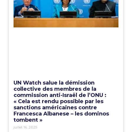
UN Watch salue la démission
collective des membres de la
commission anti-Israël de l’ONU :
« Cela est rendu possible par les
sanctions américaines contre
Francesca Albanese – les dominos
tombent »
juillet 16, 2025