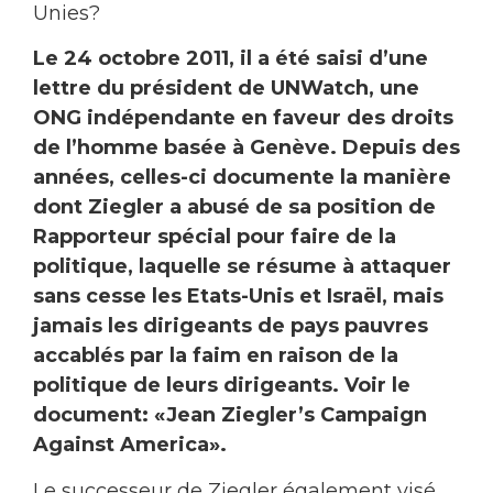
Unies?
Le 24 octobre 2011, il a été saisi d’une
lettre du président de UNWatch, une
ONG indépendante en faveur des droits
de l’homme basée à Genève. Depuis des
années, celles-ci documente la manière
dont Ziegler a abusé de sa position de
Rapporteur spécial pour faire de la
politique, laquelle se résume à attaquer
sans cesse les Etats-Unis et Israël, mais
jamais les dirigeants de pays pauvres
accablés par la faim en raison de la
politique de leurs dirigeants. Voir le
document: «Jean Ziegler’s Campaign
Against America».
Le successeur de Ziegler également visé