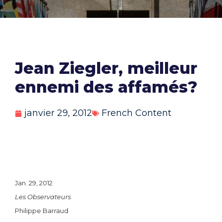
Jean Ziegler, meilleur
ennemi des affamés?
janvier 29, 2012
French Content
Jan. 29, 2012
Les Observateurs
Philippe Barraud