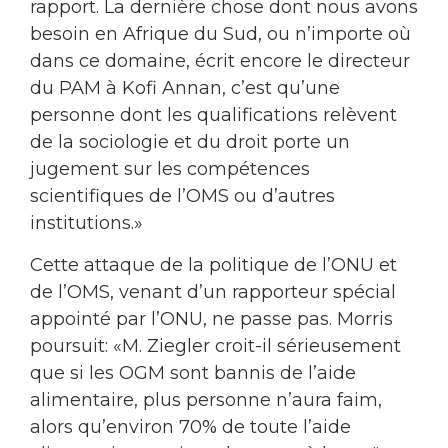
rapport. La dernière chose dont nous avons
besoin en Afrique du Sud, ou n’importe où
dans ce domaine, écrit encore le directeur
du PAM à Kofi Annan, c’est qu’une
personne dont les qualifications relèvent
de la sociologie et du droit porte un
jugement sur les compétences
scientifiques de l’OMS ou d’autres
institutions.»
Cette attaque de la politique de l’ONU et
de l’OMS, venant d’un rapporteur spécial
appointé par l’ONU, ne passe pas. Morris
poursuit: «M. Ziegler croit-il sérieusement
que si les OGM sont bannis de l’aide
alimentaire, plus personne n’aura faim,
alors qu’environ 70% de toute l’aide