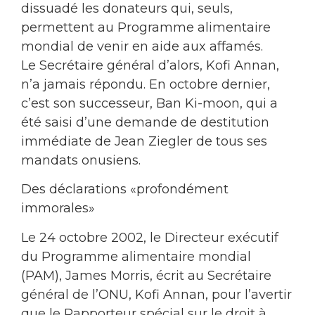
dissuadé les donateurs qui, seuls,
permettent au Programme alimentaire
mondial de venir en aide aux affamés.
Le Secrétaire général d’alors, Kofi Annan,
n’a jamais répondu. En octobre dernier,
c’est son successeur, Ban Ki-moon, qui a
été saisi d’une demande de destitution
immédiate de Jean Ziegler de tous ses
mandats onusiens.
Des déclarations «profondément
immorales»
Le 24 octobre 2002, le Directeur exécutif
du Programme alimentaire mondial
(PAM), James Morris, écrit au Secrétaire
général de l’ONU, Kofi Annan, pour l’avertir
que le Rapporteur spécial sur le droit à