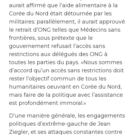
aurait affirmé que l’aide alimentaire à la
Corée du Nord était détournée par les
militaires; parallèlement, il aurait approuvé
le retrait d’ONG telles que Médecins sans
frontières, sous prétexte que le
gouvernement refusait l’accès sans
restrictions aux délégués des ONG à
toutes les parties du pays. «Nous sommes
d’accord qu’un accès sans restrictions doit
rester l’objectif commun de tous les
humanitaires oeuvrant en Corée du Nord,
mais faire de la politique avec l’assistance
est profondément immoral.»
D’une manière générale, les engagements
politiques d’extrême-gauche de Jean
Ziegler, et ses attaques constantes contre