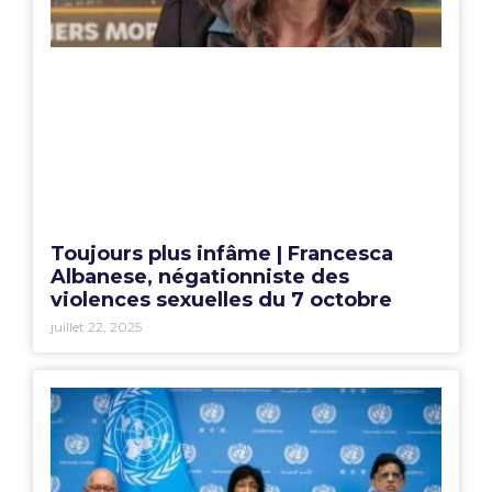
Toujours plus infâme | Francesca
Albanese, négationniste des
violences sexuelles du 7 octobre
juillet 22, 2025