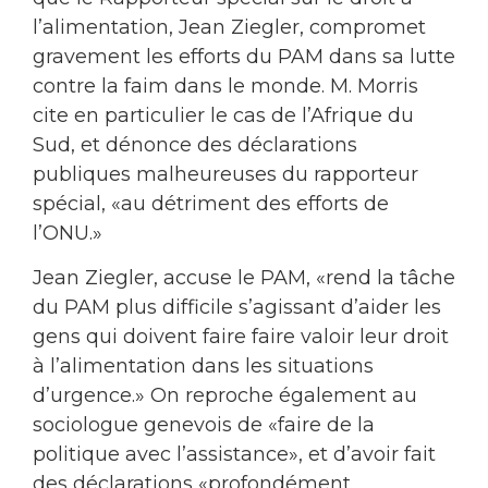
l’alimentation, Jean Ziegler, compromet
gravement les efforts du PAM dans sa lutte
contre la faim dans le monde. M. Morris
cite en particulier le cas de l’Afrique du
Sud, et dénonce des déclarations
publiques malheureuses du rapporteur
spécial, «au détriment des efforts de
l’ONU.»
Jean Ziegler, accuse le PAM, «rend la tâche
du PAM plus difficile s’agissant d’aider les
gens qui doivent faire faire valoir leur droit
à l’alimentation dans les situations
d’urgence.» On reproche également au
sociologue genevois de «faire de la
politique avec l’assistance», et d’avoir fait
des déclarations «profondément