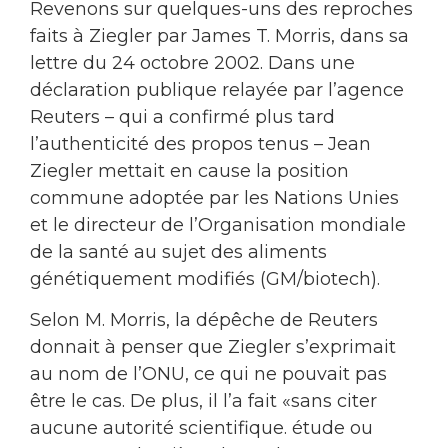
Revenons sur quelques-uns des reproches
faits à Ziegler par James T. Morris, dans sa
lettre du 24 octobre 2002. Dans une
déclaration publique relayée par l’agence
Reuters – qui a confirmé plus tard
l’authenticité des propos tenus – Jean
Ziegler mettait en cause la position
commune adoptée par les Nations Unies
et le directeur de l’Organisation mondiale
de la santé au sujet des aliments
génétiquement modifiés (GM/biotech).
Selon M. Morris, la dépêche de Reuters
donnait à penser que Ziegler s’exprimait
au nom de l’ONU, ce qui ne pouvait pas
être le cas. De plus, il l’a fait «sans citer
aucune autorité scientifique. étude ou