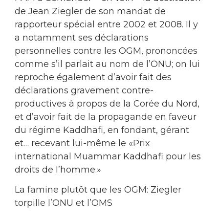
de Jean Ziegler de son mandat de
rapporteur spécial entre 2002 et 2008. Il y
a notamment ses déclarations
personnelles contre les OGM, prononcées
comme s’il parlait au nom de l’ONU; on lui
reproche également d’avoir fait des
déclarations gravement contre-
productives à propos de la Corée du Nord,
et d’avoir fait de la propagande en faveur
du régime Kaddhafi, en fondant, gérant
et… recevant lui-même le «Prix
international Muammar Kaddhafi pour les
droits de l’homme.»
La famine plutôt que les OGM: Ziegler
torpille l’ONU et l’OMS