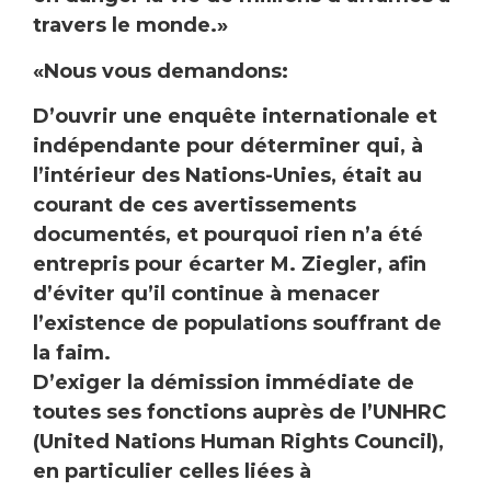
travers le monde.»
«Nous vous demandons:
D’ouvrir une enquête internationale et
indépendante pour déterminer qui, à
l’intérieur des Nations-Unies, était au
courant de ces avertissements
documentés, et pourquoi rien n’a été
entrepris pour écarter M. Ziegler, afin
d’éviter qu’il continue à menacer
l’existence de populations souffrant de
la faim.
D’exiger la démission immédiate de
toutes ses fonctions auprès de l’UNHRC
(United Nations Human Rights Council),
en particulier celles liées à