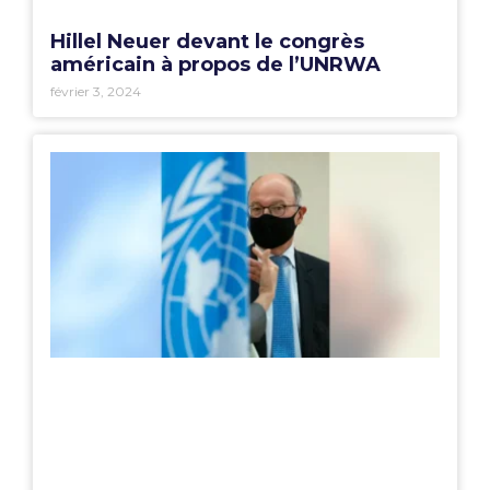
Hillel Neuer devant le congrès
américain à propos de l’UNRWA
février 3, 2024