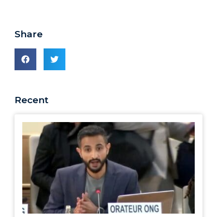
Share
Recent