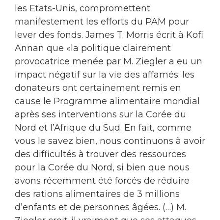
les Etats-Unis, compromettent
manifestement les efforts du PAM pour
lever des fonds. James T. Morris écrit à Kofi
Annan que «la politique clairement
provocatrice menée par M. Ziegler a eu un
impact négatif sur la vie des affamés: les
donateurs ont certainement remis en
cause le Programme alimentaire mondial
après ses interventions sur la Corée du
Nord et l’Afrique du Sud. En fait, comme
vous le savez bien, nous continuons à avoir
des difficultés à trouver des ressources
pour la Corée du Nord, si bien que nous
avons récemment été forcés de réduire
des rations alimentaires de 3 millions
d’enfants et de personnes âgées. (…) M.