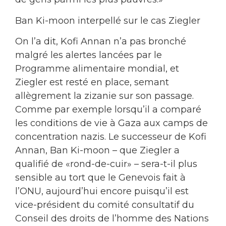
Ban Ki-moon interpellé sur le cas Ziegler
On l’a dit, Kofi Annan n’a pas bronché
malgré les alertes lancées par le
Programme alimentaire mondial, et
Ziegler est resté en place, semant
allègrement la zizanie sur son passage.
Comme par exemple lorsqu’il a comparé
les conditions de vie à Gaza aux camps de
concentration nazis. Le successeur de Kofi
Annan, Ban Ki-moon – que Ziegler a
qualifié de «rond-de-cuir» – sera-t-il plus
sensible au tort que le Genevois fait à
l’ONU, aujourd’hui encore puisqu’il est
vice-président du comité consultatif du
Conseil des droits de l’homme des Nations