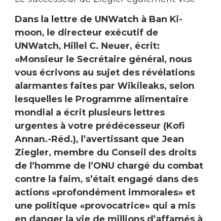
Dans la lettre de UNWatch à Ban Ki-
moon, le directeur exécutif de
UNWatch, Hillel C. Neuer, écrit:
«Monsieur le Secrétaire général, nous
vous écrivons au sujet des révélations
alarmantes faites par Wikileaks, selon
lesquelles le Programme alimentaire
mondial a écrit plusieurs lettres
urgentes à votre prédécesseur (Kofi
Annan.-Réd.), l’avertissant que Jean
Ziegler, membre du Conseil des droits
de l’homme de l’ONU chargé du combat
contre la faim, s’était engagé dans des
actions «profondément immorales» et
une politique «provocatrice» qui a mis
en danger la vie de millions d’affamés à