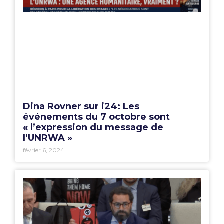
Dina Rovner sur i24: Les
événements du 7 octobre sont
« l’expression du message de
l’UNRWA »
février 6, 2024