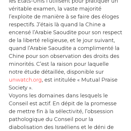
les États-Unis l’utilisent pour pratiquer un
véritable examen, la vaste majorité
l’exploite de manière à se faire des éloges
respectifs. J’étais là quand la Chine a
encensé l’Arabie Saoudite pour son respect
de la liberté religieuse, et le jour suivant,
quand l’Arabie Saoudite a complimenté la
Chine pour son observation des droits des
minorités. C’est la raison pour laquelle
notre étude détaillée, disponible sur
unwatch.org
, est intitulée « Mutual Praise
Society ».
Voyons les domaines dans lesquels le
Conseil est actif. En dépit de la promesse
de mettre fin à la sélectivité, l’obsession
pathologique du Conseil pour la
diabolisation des Israéliens et le déni de