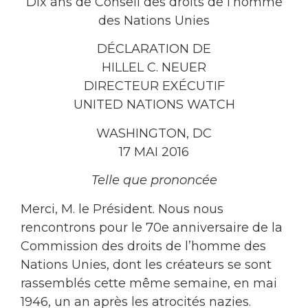
Dix ans de Conseil des droits de l’homme
des Nations Unies
DÉCLARATION DE
HILLEL C. NEUER
DIRECTEUR EXÉCUTIF
UNITED NATIONS WATCH
WASHINGTON, DC
17 MAI 2016
Telle que prononcée
Merci, M. le Président. Nous nous
rencontrons pour le 70e anniversaire de la
Commission des droits de l’homme des
Nations Unies, dont les créateurs se sont
rassemblés cette même semaine, en mai
1946, un an après les atrocités nazies.