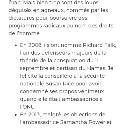
l’Iran. Mais bien trop sont des loups
déguisés en agneaux, nommés par les
dictatures pour poursuivre des
programmes radicaux au nom des droits
de l’homme.
En 2008, ils ont nommé Richard Falk,
l’un des défenseurs majeurs de la
théorie de la conspiration du 11
septembre et partisan du Hamas. Je
félicite la conseillère à la sécurité
nationale Susan Rice pour avoir
condamné ses propos venimeux
quand elle était ambassadrice à
l’ONU.
En 2013, malgré les objections de
l’ambassadrice Samantha Power et