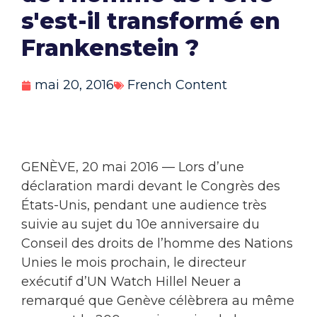
s'est-il transformé en
Frankenstein ?
mai 20, 2016
French Content
GENÈVE, 20 mai 2016 — Lors d’une
déclaration mardi devant le Congrès des
États-Unis, pendant une audience très
suivie au sujet du 10e anniversaire du
Conseil des droits de l’homme des Nations
Unies le mois prochain, le directeur
exécutif d’UN Watch Hillel Neuer a
remarqué que Genève célèbrera au même