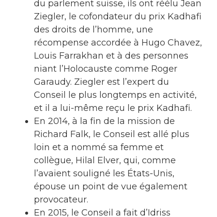
du parlement suisse, ils ont réélu Jean
Ziegler, le cofondateur du prix Kadhafi
des droits de l’homme, une
récompense accordée à Hugo Chavez,
Louis Farrakhan et à des personnes
niant l’Holocauste comme Roger
Garaudy. Ziegler est l’expert du
Conseil le plus longtemps en activité,
et il a lui-même reçu le prix Kadhafi.
En 2014, à la fin de la mission de
Richard Falk, le Conseil est allé plus
loin et a nommé sa femme et
collègue, Hilal Elver, qui, comme
l’avaient souligné les États-Unis,
épouse un point de vue également
provocateur.
En 2015, le Conseil a fait d’Idriss