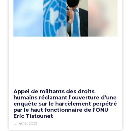
Appel de militants des droits
humains réclamant l’ouverture d’une
enquête sur le harcèlement perpétré
par le haut fonctionnaire de l’ONU
Eric Tistounet
juillet 18, 2023