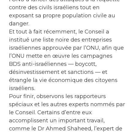
contre des civils israéliens tout en
exposant sa propre population civile au
danger.
Et tout à fait récemment, le Conseil a
institué une liste noire des entreprises
israéliennes approuvée par l’ONU, afin que
l’ONU mette en œuvre les campagnes
BDS anti-israéliennes — boycott,
désinvestissement et sanctions — et
étrangle la vie économique des citoyens
israéliens.
Pour finir, observons les rapporteurs
spéciaux et les autres experts nommés par
le Conseil. Certains d’entre eux
accomplissent un important travail,
comme le Dr Ahmed Shaheed, l’expert de