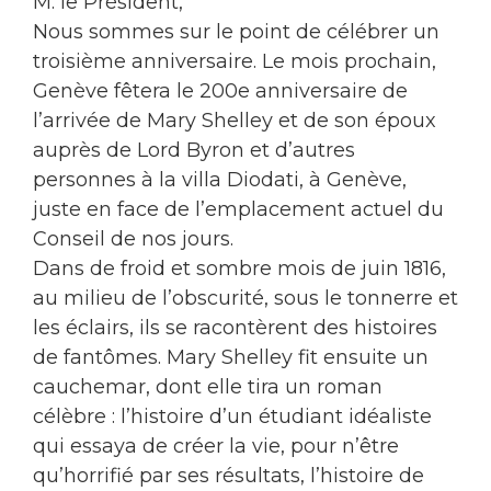
M. le Président,
Nous sommes sur le point de célébrer un
troisième anniversaire. Le mois prochain,
Genève fêtera le 200e anniversaire de
l’arrivée de Mary Shelley et de son époux
auprès de Lord Byron et d’autres
personnes à la villa Diodati, à Genève,
juste en face de l’emplacement actuel du
Conseil de nos jours.
Dans de froid et sombre mois de juin 1816,
au milieu de l’obscurité, sous le tonnerre et
les éclairs, ils se racontèrent des histoires
de fantômes. Mary Shelley fit ensuite un
cauchemar, dont elle tira un roman
célèbre : l’histoire d’un étudiant idéaliste
qui essaya de créer la vie, pour n’être
qu’horrifié par ses résultats, l’histoire de