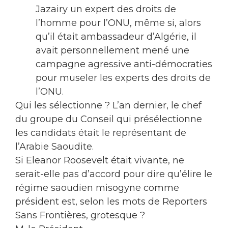
Jazairy un expert des droits de
l’homme pour l’ONU, même si, alors
qu’il était ambassadeur d’Algérie, il
avait personnellement mené une
campagne agressive anti-démocraties
pour museler les experts des droits de
l’ONU.
Qui les sélectionne ? L’an dernier, le chef
du groupe du Conseil qui présélectionne
les candidats était le représentant de
l’Arabie Saoudite.
Si Eleanor Roosevelt était vivante, ne
serait-elle pas d’accord pour dire qu’élire le
régime saoudien misogyne comme
président est, selon les mots de Reporters
Sans Frontières, grotesque ?