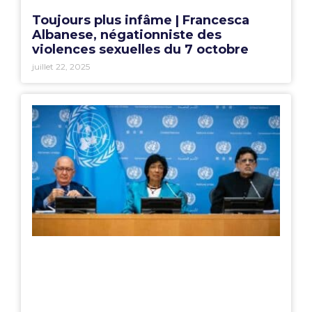
Toujours plus infâme | Francesca
Albanese, négationniste des
violences sexuelles du 7 octobre
juillet 22, 2025