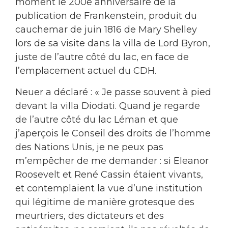
moment le 200e anniversaire de la
publication de Frankenstein, produit du
cauchemar de juin 1816 de Mary Shelley
lors de sa visite dans la villa de Lord Byron,
juste de l’autre côté du lac, en face de
l’emplacement actuel du CDH.
Neuer a déclaré : « Je passe souvent à pied
devant la villa Diodati. Quand je regarde
de l’autre côté du lac Léman et que
j’aperçois le Conseil des droits de l’homme
des Nations Unis, je ne peux pas
m’empêcher de me demander : si Eleanor
Roosevelt et René Cassin étaient vivants,
et contemplaient la vue d’une institution
qui légitime de manière grotesque des
meurtriers, des dictateurs et des