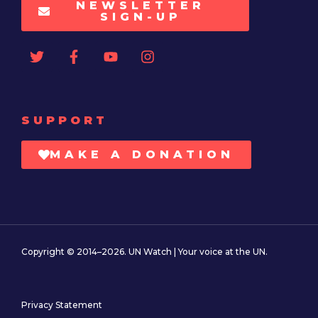
NEWSLETTER
SIGN-UP
SUPPORT
MAKE A DONATION
Copyright © 2014–2026. UN Watch | Your voice at the UN.
Privacy Statement