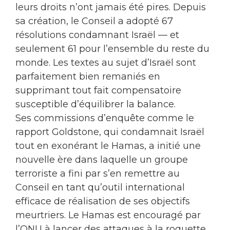
leurs droits n’ont jamais été pires. Depuis
sa création, le Conseil a adopté 67
résolutions condamnant Israël — et
seulement 61 pour l’ensemble du reste du
monde. Les textes au sujet d’Israël sont
parfaitement bien remaniés en
supprimant tout fait compensatoire
susceptible d’équilibrer la balance.
Ses commissions d’enquête comme le
rapport Goldstone, qui condamnait Israël
tout en exonérant le Hamas, a initié une
nouvelle ère dans laquelle un groupe
terroriste a fini par s’en remettre au
Conseil en tant qu’outil international
efficace de réalisation de ses objectifs
meurtriers. Le Hamas est encouragé par
l’ONU à lancer des attaques à la roquette