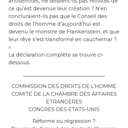
antisémites, ne seraient-ils pas révoltés de
ce qu’est devenue leur création ? N’en
concluraient-ils pas que le Conseil des
droits de l’homme d’aujourd’hui est
devenu le monstre de Frankenstein, et que
leur rêve s’est transformé en cauchemar ?
»
La déclaration complète se trouve ci-
dessous.
________________________________
COMMISSION DES DROITS DE L’HOMME
COMITÉ DE LA CHAMBRE DES AFFAIRES
ÉTRANGÈRES
CONGRÈS DES ÉTATS-UNIS
Réforme ou régression ?