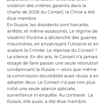
violation des critères garantis dans la
charte de 2006 du Conseil, la Chine a été
élue membre.
En Russie, les dissidents sont harcelés,
arrêtés, et même assassinés. Le régime de
Vladimir Poutine a déclenché des guerres
meurtrières, en envahissant l’Ukraine et en
avalant la Crimée. La réponse du Conseil ?
Le silence. En dix ans, le Conseil n’a jamais
essayé de faire passer une seule résolution
condamnant la Russie — alors que même
la commission discréditée avait réussi à en
adopter deux. Le Conseil n’a pas non plus
initié une seule séance spéciale,
surveillance ni enquête. Au contraire : La
Russie, elle aussi, a été élue membre.