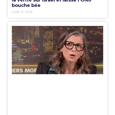
bouche bée
juillet 31, 2025