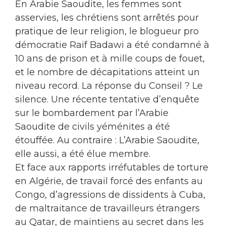
En Arabie Saoudite, les femmes sont
asservies, les chrétiens sont arrêtés pour
pratique de leur religion, le blogueur pro
démocratie Raif Badawi a été condamné à
10 ans de prison et à mille coups de fouet,
et le nombre de décapitations atteint un
niveau record. La réponse du Conseil ? Le
silence. Une récente tentative d’enquête
sur le bombardement par l’Arabie
Saoudite de civils yéménites a été
étouffée. Au contraire : L’Arabie Saoudite,
elle aussi, a été élue membre.
Et face aux rapports irréfutables de torture
en Algérie, de travail forcé des enfants au
Congo, d’agressions de dissidents à Cuba,
de maltraitance de travailleurs étrangers
au Qatar, de maintiens au secret dans les