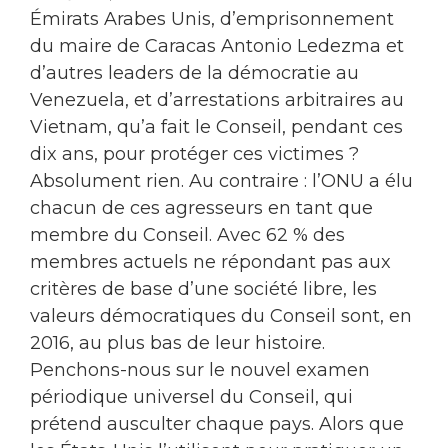
Émirats Arabes Unis, d’emprisonnement
du maire de Caracas Antonio Ledezma et
d’autres leaders de la démocratie au
Venezuela, et d’arrestations arbitraires au
Vietnam, qu’a fait le Conseil, pendant ces
dix ans, pour protéger ces victimes ?
Absolument rien. Au contraire : l’ONU a élu
chacun de ces agresseurs en tant que
membre du Conseil. Avec 62 % des
membres actuels ne répondant pas aux
critères de base d’une société libre, les
valeurs démocratiques du Conseil sont, en
2016, au plus bas de leur histoire.
Penchons-nous sur le nouvel examen
périodique universel du Conseil, qui
prétend ausculter chaque pays. Alors que