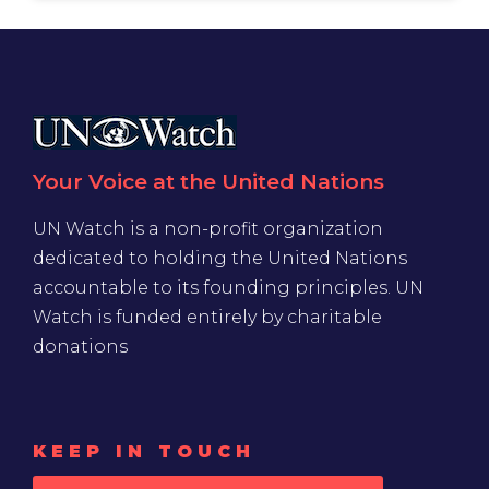
Your Voice at the United Nations
UN Watch is a non-profit organization
dedicated to holding the United Nations
accountable to its founding principles. UN
Watch is funded entirely by charitable
donations
KEEP IN TOUCH