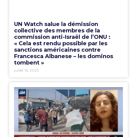
UN Watch salue la démission
collective des membres de la
commission anti-Israël de l’ONU :
« Cela est rendu possible par les
sanctions américaines contre
Francesca Albanese – les dominos
tombent »
juillet 16, 2025