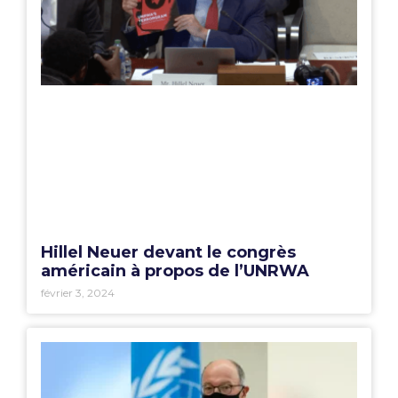
Hillel Neuer devant le congrès
américain à propos de l’UNRWA
février 3, 2024