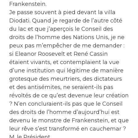
Frankenstein.
Je passe souvent à pied devant la villa
Diodati. Quand je regarde de l’autre côté
du lac et que j’aperçois le Conseil des
droits de l’homme des Nations Unis, je ne
peux pas m’empêcher de me demander :
si Eleanor Roosevelt et René Cassin
étaient vivants, et contemplaient la vue
d’une institution qui légitime de manière
grotesque des meurtriers, des dictateurs
et des antisémites, ne seraient-ils pas
révoltés de ce qu’est devenue leur création
? N’en concluraient-ils pas que le Conseil
des droits de l’homme d’aujourd’hui est
devenu le monstre de Frankenstein, et que
leur rêve s’est transformé en cauchemar ?
M. le Président,