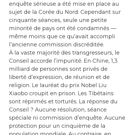
enquête sérieuse a été mise en place au
sujet de la Corée du Nord. Cependant sur
cinquante séances, seule une petite
minorité de pays ont été condamnés —
même moins que ce qu’avait accompli
l’ancienne commission discréditée.
À la vaste majorité des transgresseurs, le
Conseil accorde l’impunité. En Chine, 1,3
milliard de personnes sont privés de
liberté d’expression, de réunion et de
religion. Le lauréat du prix Nobel Liu
Xiaobo croupit en prison. Les Tibétains
sont réprimés et torturés. La réponse du
Conseil ? Aucune résolution, séance
spéciale ni commission d’enquête. Aucune
protection pour un cinquième de la
population mondiale. Au contraire, en