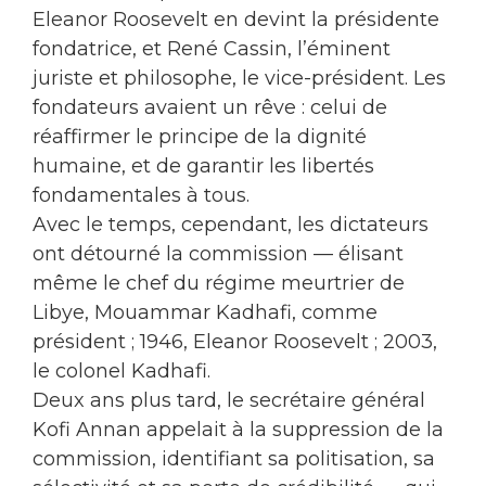
Eleanor Roosevelt en devint la présidente
fondatrice, et René Cassin, l’éminent
juriste et philosophe, le vice-président. Les
fondateurs avaient un rêve : celui de
réaffirmer le principe de la dignité
humaine, et de garantir les libertés
fondamentales à tous.
Avec le temps, cependant, les dictateurs
ont détourné la commission — élisant
même le chef du régime meurtrier de
Libye, Mouammar Kadhafi, comme
président ; 1946, Eleanor Roosevelt ; 2003,
le colonel Kadhafi.
Deux ans plus tard, le secrétaire général
Kofi Annan appelait à la suppression de la
commission, identifiant sa politisation, sa