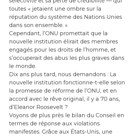
sélectivité et sa perte de crédibilité — qui
toutes « jetaient une ombre sur la
réputation du système des Nations Unies
dans son ensemble. »
Cependant, l’ONU promettait que la
nouvelle institution élirait des membres
engagés pour les droits de l’homme, et
s’occuperait des abus les plus graves dans
le monde.
Dix ans plus tard, nous demandons : La
nouvelle institution fonctionne-t-elle selon
la promesse de réforme de l’ONU, et en
accord avec le rêve original, il y a 70 ans,
d’Eleanor Roosevelt ?
Voyons de plus près le bilan du Conseil en
termes de réponse aux violations
manifestes. Grâce aux États-Unis, une