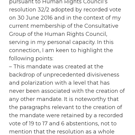
pursuant to Human Rights Council’s
resolution 32/2 adopted by recorded vote
on 30 June 2016 and in the context of my
current membership of the Consultative
Group of the Human Rights Council,
serving in my personal capacity. In this
connection, I am keen to highlight the
following points:
– This mandate was created at the
backdrop of unprecedented divisiveness
and polarization with a level that has
never been associated with the creation of
any other mandate. It is noteworthy that
the paragraphs relevant to the creation of
the mandate were retained by a recorded
vote of 19 to 17 and 6 abstentions, not to
mention that the resolution as a whole