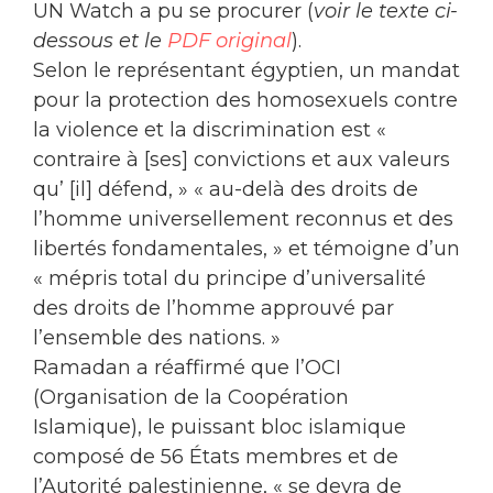
UN Watch a pu se procurer (
voir le texte ci-
dessous et le
PDF original
).
Selon le représentant égyptien, un mandat
pour la protection des homosexuels contre
la violence et la discrimination est «
contraire à [ses] convictions et aux valeurs
qu’ [il] défend, » « au-delà des droits de
l’homme universellement reconnus et des
libertés fondamentales, » et témoigne d’un
« mépris total du principe d’universalité
des droits de l’homme approuvé par
l’ensemble des nations. »
Ramadan a réaffirmé que l’OCI
(Organisation de la Coopération
Islamique), le puissant bloc islamique
composé de 56 États membres et de
l’Autorité palestinienne, « se devra de