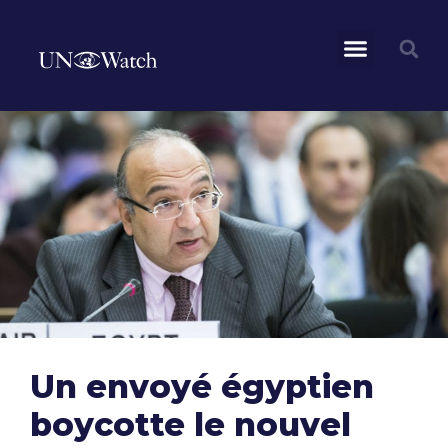
Un envoyé égyptien
boycotte le nouvel