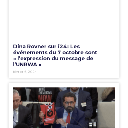
Dina Rovner sur i24: Les
événements du 7 octobre sont
« l’expression du message de
l’UNRWA »
février 6, 2024