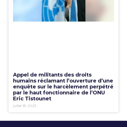
Appel de militants des droits
humains réclamant l’ouverture d’une
enquête sur le harcèlement perpétré
par le haut fonctionnaire de l’ONU
Eric Tistounet
juillet 18, 2023