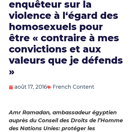
enquêteur sur la
violence à l‘égard des
homosexuels pour
être « contraire à mes
convictions et aux
valeurs que je défends
»
août 17, 2016
French Content
Amr Ramadan, ambassadeur égyptien
auprès du Conseil des Droits de l’Homme
des Nations Unies: protéger les