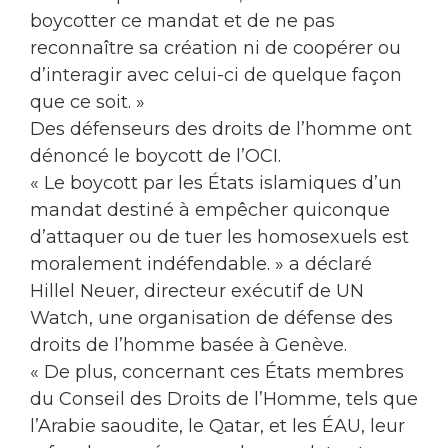
boycotter ce mandat et de ne pas
reconnaître sa création ni de coopérer ou
d’interagir avec celui-ci de quelque façon
que ce soit. »
Des défenseurs des droits de l’homme ont
dénoncé le boycott de l’OCI.
« Le boycott par les États islamiques d’un
mandat destiné à empêcher quiconque
d’attaquer ou de tuer les homosexuels est
moralement indéfendable. » a déclaré
Hillel Neuer, directeur exécutif de UN
Watch, une organisation de défense des
droits de l’homme basée à Genève.
« De plus, concernant ces États membres
du Conseil des Droits de l’Homme, tels que
l’Arabie saoudite, le Qatar, et les ÉAU, leur