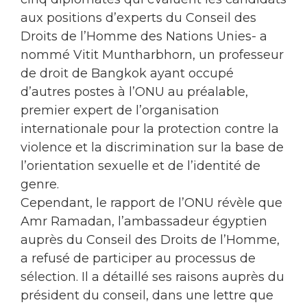
aux positions d’experts du Conseil des
Droits de l’Homme des Nations Unies- a
nommé Vitit Muntharbhorn, un professeur
de droit de Bangkok ayant occupé
d’autres postes à l’ONU au préalable,
premier expert de l’organisation
internationale pour la protection contre la
violence et la discrimination sur la base de
l’orientation sexuelle et de l’identité de
genre.
Cependant, le rapport de l’ONU révèle que
Amr Ramadan, l’ambassadeur égyptien
auprès du Conseil des Droits de l’Homme,
a refusé de participer au processus de
sélection. Il a détaillé ses raisons auprès du
président du conseil, dans une lettre que