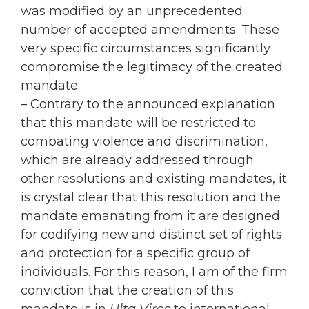
was modified by an unprecedented
number of accepted amendments. These
very specific circumstances significantly
compromise the legitimacy of the created
mandate;
– Contrary to the announced explanation
that this mandate will be restricted to
combating violence and discrimination,
which are already addressed through
other resolutions and existing mandates, it
is crystal clear that this resolution and the
mandate emanating from it are designed
for codifying new and distinct set of rights
and protection for a specific group of
individuals. For this reason, I am of the firm
conviction that the creation of this