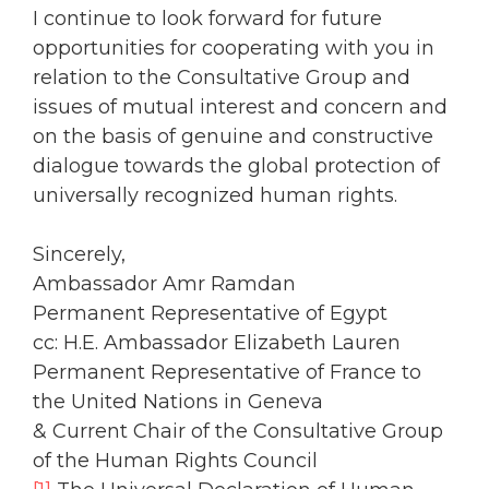
I continue to look forward for future
opportunities for cooperating with you in
relation to the Consultative Group and
issues of mutual interest and concern and
on the basis of genuine and constructive
dialogue towards the global protection of
universally recognized human rights.
Sincerely,
Ambassador Amr Ramdan
Permanent Representative of Egypt
cc: H.E. Ambassador Elizabeth Lauren
Permanent Representative of France to
the United Nations in Geneva
& Current Chair of the Consultative Group
of the Human Rights Council