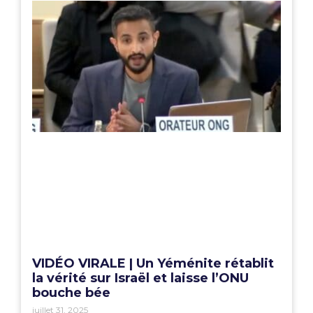
VIDÉO VIRALE | Un Yéménite rétablit
la vérité sur Israël et laisse l’ONU
bouche bée
juillet 31, 2025