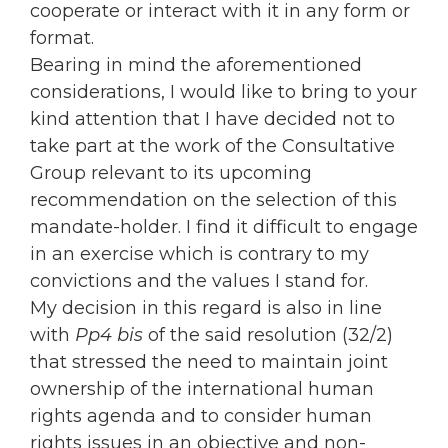
cooperate or interact with it in any form or
format.
Bearing in mind the aforementioned
considerations, I would like to bring to your
kind attention that I have decided not to
take part at the work of the Consultative
Group relevant to its upcoming
recommendation on the selection of this
mandate-holder. I find it difficult to engage
in an exercise which is contrary to my
convictions and the values I stand for.
My decision in this regard is also in line
with
Pp4 bis
of the said resolution (32/2)
that stressed the need to maintain joint
ownership of the international human
rights agenda and to consider human
rights issues in an objective and non-