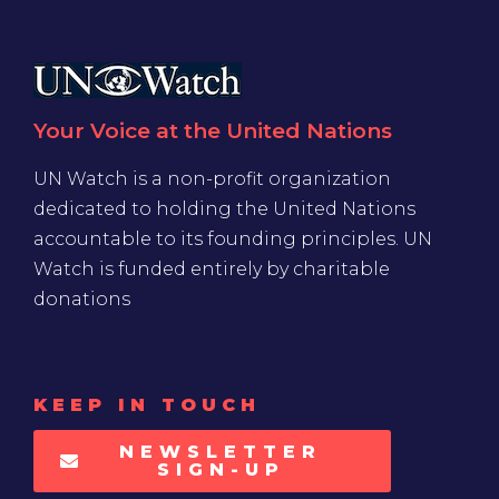
Your Voice at the United Nations
UN Watch is a non-profit organization
dedicated to holding the United Nations
accountable to its founding principles. UN
Watch is funded entirely by charitable
donations
KEEP IN TOUCH
NEWSLETTER
SIGN-UP