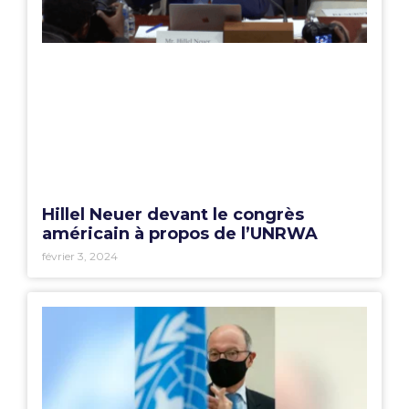
Hillel Neuer devant le congrès
américain à propos de l’UNRWA
février 3, 2024