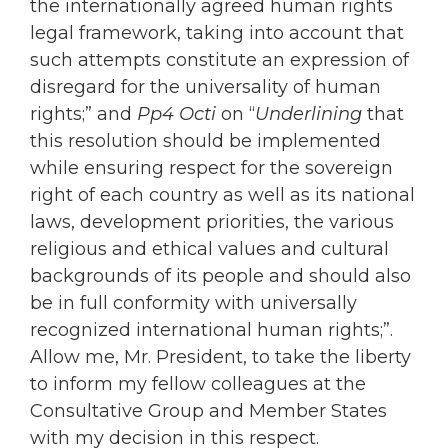
the internationally agreed human rights
legal framework, taking into account that
such attempts constitute an expression of
disregard for the universality of human
rights;” and
Pp4 Octi
on “
Underlining
that
this resolution should be implemented
while ensuring respect for the sovereign
right of each country as well as its national
laws, development priorities, the various
religious and ethical values and cultural
backgrounds of its people and should also
be in full conformity with universally
recognized international human rights;”.
Allow me, Mr. President, to take the liberty
to inform my fellow colleagues at the
Consultative Group and Member States
with my decision in this respect.