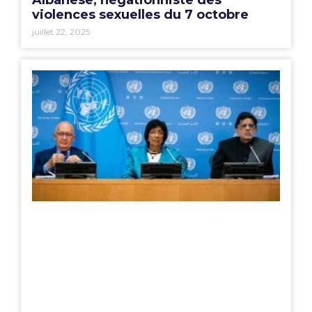
Albanese, négationniste des
violences sexuelles du 7 octobre
juillet 22, 2025