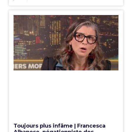
Toujours plus infâme | Francesca