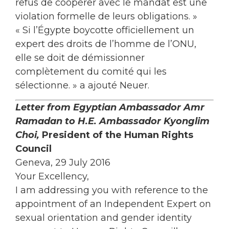
refus de coopérer avec le mandat est une
violation formelle de leurs obligations. »
« Si l’Égypte boycotte officiellement un
expert des droits de l’homme de l’ONU,
elle se doit de démissionner
complètement du comité qui les
sélectionne. » a ajouté Neuer.
Letter from Egyptian Ambassador Amr
Ramadan to
H.E. Ambassador Kyonglim
Choi,
President of the Human Rights
Council
Geneva, 29 July 2016
Your Excellency,
I am addressing you with reference to the
appointment of an Independent Expert on
sexual orientation and gender identity