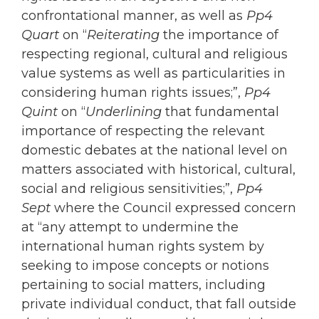
confrontational manner, as well as
Pp4
Quart
on “
Reiterating
the importance of
respecting regional, cultural and religious
value systems as well as particularities in
considering human rights issues;”,
Pp4
Quint
on “
Underlining
that fundamental
importance of respecting the relevant
domestic debates at the national level on
matters associated with historical, cultural,
social and religious sensitivities;”,
Pp4
Sept
where the Council expressed concern
at “any attempt to undermine the
international human rights system by
seeking to impose concepts or notions
pertaining to social matters, including
private individual conduct, that fall outside