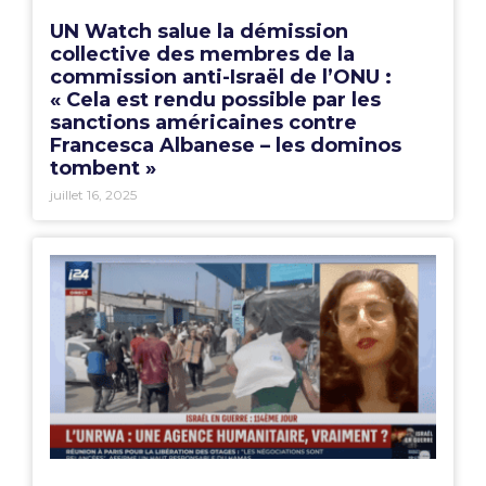
UN Watch salue la démission
collective des membres de la
commission anti-Israël de l’ONU :
« Cela est rendu possible par les
sanctions américaines contre
Francesca Albanese – les dominos
tombent »
juillet 16, 2025