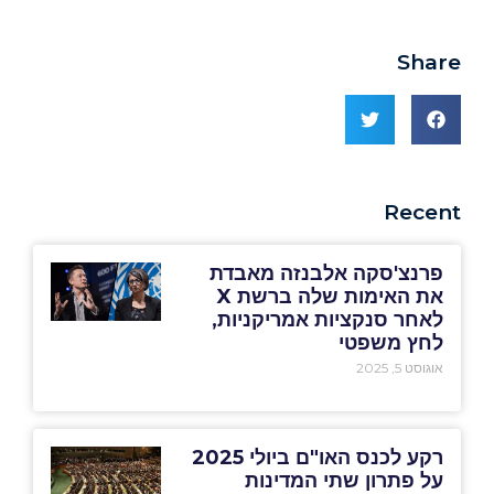
Share
Recent
פרנצ'סקה אלבנזה מאבדת
את האימות שלה ברשת X
לאחר סנקציות אמריקניות,
לחץ משפטי
אוגוסט 5, 2025
רקע לכנס האו"ם ביולי 2025
על פתרון שתי המדינות