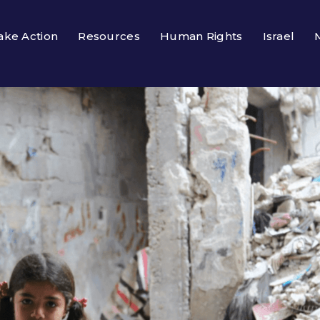
ake Action
Resources
Human Rights
Israel