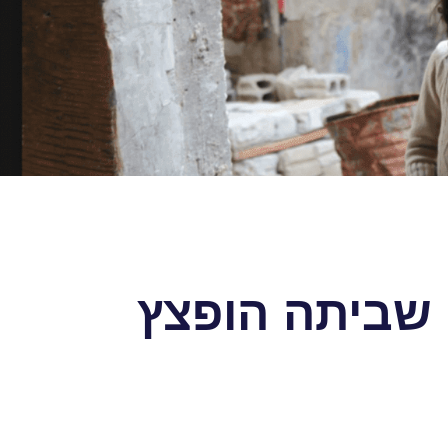
 שביתה הופצץ