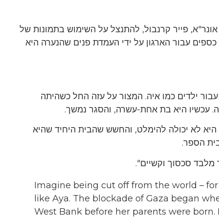
ונר"א, פייר קרנבול, להתנצל על השימוש בתמונות של
ס כספים עבור הארגון על ידי העמדת פנים שהנערה היא
בור ילדים כמו איה. המצור על עזה החל כשהיתה
ה. עכשיו היא בת אחת-עשרה, והסגר נמשך.
 היא לא יכולה להימלט, והחשש שהבית היחיד שהיא
ית הספר.
 מלבד סכסוך וקשיים".
Imagine being cut off from the world – for y
like Aya. The blockade of Gaza began whe
West Bank before her parents were born. 