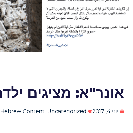
אונר"א: מציגים ילד
יוני 4, 2017
Uncategorized
,
Hebrew Content