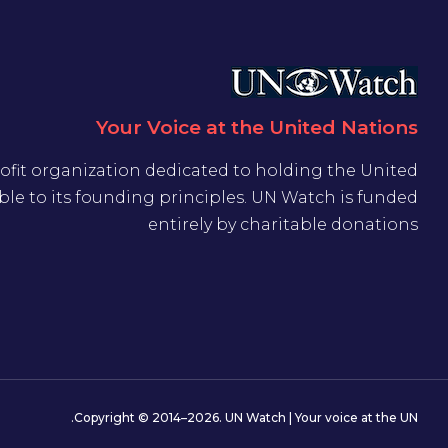
Your Voice at the United Nations
ofit organization dedicated to holding the United
le to its founding principles. UN Watch is funded
entirely by charitable donations
Copyright © 2014–2026. UN Watch | Your voice at the UN.