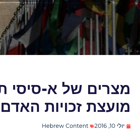
מצרים של א-סיסי ת
מועצת זכויות האדם
יולי 10, 2016
Hebrew Content