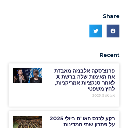
Share
Recent
פרנצ'סקה אלבנזה מאבדת
את האימות שלה ברשת X
לאחר סנקציות אמריקניות,
לחץ משפטי
אוגוסט 5, 2025
רקע לכנס האו"ם ביולי 2025
על פתרון שתי המדינות