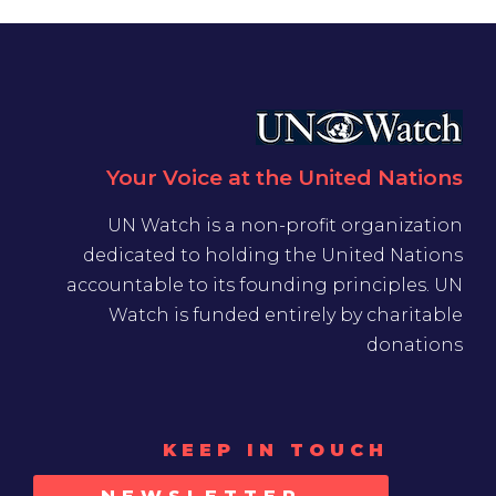
Your Voice at the United Nations
UN Watch is a non-profit organization
dedicated to holding the United Nations
accountable to its founding principles. UN
Watch is funded entirely by charitable
donations
KEEP IN TOUCH