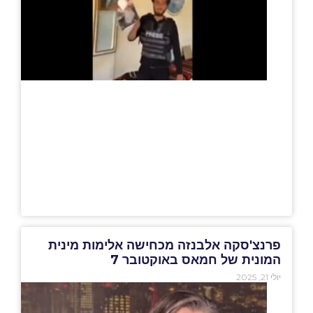
פרנצ'סקה אלבנזה מכחישה אלימות מינית
המונית של חמאס באוקטובר 7
יולי 21, 2025