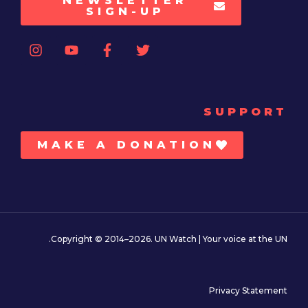
NEWSLETTER
SIGN-UP
SUPPORT
MAKE A DONATION
Copyright © 2014–2026. UN Watch | Your voice at the UN.
Privacy Statement