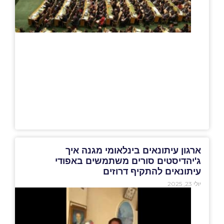
ארגון עיתונאים בינלאומי מגנה איך
ג'יהדיסטים סורים משתמשים באפודי
עיתונאים להתקיף דרוזים
יולי 23, 2025