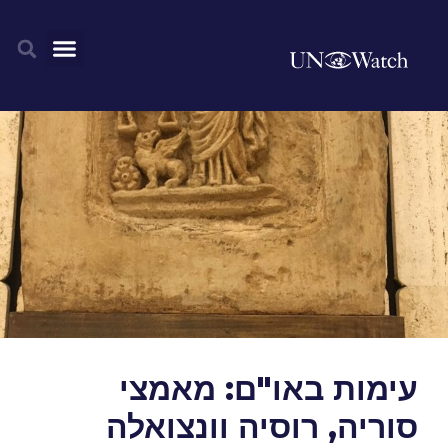
עימות באו"ם: מאמצי
סוריה, רוסיה וונצואלה