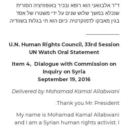
ד"ר אלבוואני הוא רופא ובכיר באופוזיציה הסורית
שנכלא במשך שלוש שנים על ידי משטרו של אסד
בגין מאבקו לדמוקרטיה. כיום הוא חי בגלות בשוודיה.
_____________
U.N. Human Rights Council, 33rd Session
UN Watch Oral Statement
Item 4, Dialogue with Commission on
Inquiry on Syria
September 19, 2016
Delivered by Mohamad Kamal Allabwani
Thank you Mr. President.
My name is Mohamad Kamal Allabwani
and I am a Syrian human rights activist. I