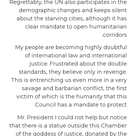
Regrettably, the UN also participates in the
demographic changes and keeps silent
about the starving cities, although it has
clear mandate to open humanitarian
corridors.
My people are becoming highly doubtful
of international law and international
justice. Frustrated about the double
standards, they believe only in revenge.
This is entrenching us even more in a very
savage and barbarian conflict, the first
victim of which is the humanity that this
Council has a mandate to protect.
Mr. President I could not help but notice
that there is a statue outside this Chamber
of the goddess of justice, donated by the