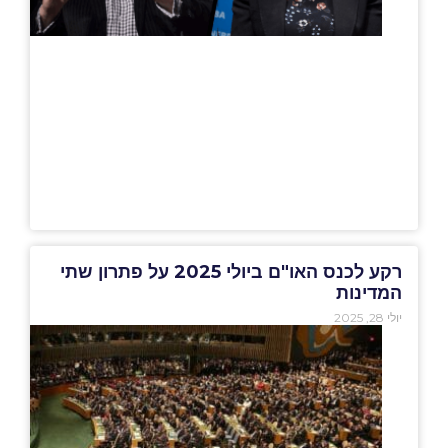
רקע לכנס האו"ם ביולי 2025 על פתרון שתי
המדינות
יולי 28, 2025