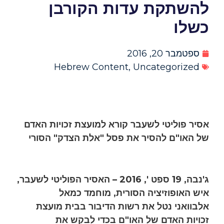
להשתקת עדות הקורבן
כשלו
ספטמבר 20, 2016
Hebrew Content
,
Uncategorized
אסיר פוליטי לשעבר קורא למועצת זכויות האדם
של האו"ם להסיר את פסל "אלת הצדק" הסורי
ג'נבה, 19 ספט ', 2016 – האסיר הפוליטי לשעבר,
איש האופוזיציה הסורית, מוחמד כמאל
אלבוואני נטל את רשות הדיבור בבית מועצת
זכויות האדם של האו"ם בכדי לבקש את