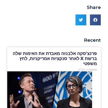
Share
Recent
פרנצ'סקה אלבנזה מאבדת את האימות שלה
ברשת X לאחר סנקציות אמריקניות, לחץ
משפטי
אוגוסט 5, 2025