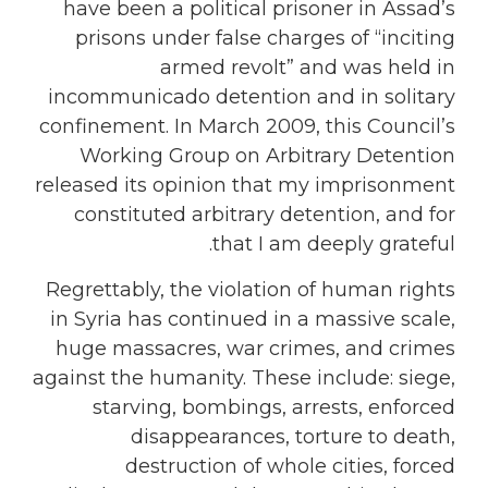
have been a political prisoner in Assad’s
prisons under false charges of “inciting
armed revolt” and was held in
incommunicado detention and in solitary
confinement. In March 2009, this Council’s
Working Group on Arbitrary Detention
released its opinion that my imprisonment
constituted arbitrary detention, and for
that I am deeply grateful.
Regrettably, the violation of human rights
in Syria has continued in a massive scale,
huge massacres, war crimes, and crimes
against the humanity. These include: siege,
starving, bombings, arrests, enforced
disappearances, torture to death,
destruction of whole cities, forced