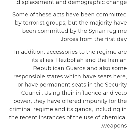
displacement and demographic change.
Some of these acts have been committed
by terrorist groups, but the majority have
been committed by the Syrian regime
forces from the first day.
In addition, accessories to the regime are
its allies, Hezbollah and the Iranian
Republican Guards and also some
responsible states which have seats here,
or have permanent seats in the Security
Council. Using their influence and veto
power, they have offered impunity for the
criminal regime and its gangs, including in
the recent instances of the use of chemical
weapons.