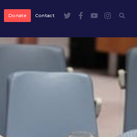
Donate
Contact