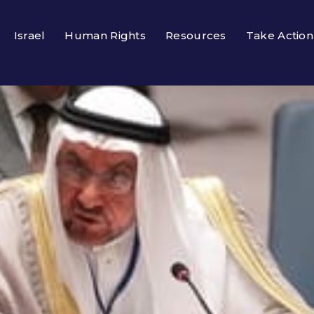
Israel
Human Rights
Resources
Take Action