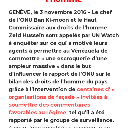
GENÈVE, le 3 novembre 2016 – Le chef
de l’ONU Ban Ki-moon et le Haut
Commissaire aux droits de l’homme
Zeid Hussein sont appelés par UN Watch
à enquêter sur ce qui a motivé leurs
agents à permettre au Vénézuela de
commettre « une escroquerie d’une
ampleur massive » dans le but
d’influencer le rapport de l’ONU sur le
bilan des droits de l’homme du pays
grâce à l’intervention de
centaines d’ «
organisations de façade » invitées à
soumettre des commentaires
favorables au régime
, tel qu’il a été
rapporté par le groupe de surveillance.