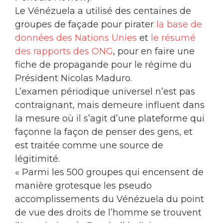
Le Vénézuela a utilisé des centaines de
groupes de façade pour pirater
la base de
données des Nations Unies
et
le résumé
des rapports des ONG
, pour en faire une
fiche de propagande pour le régime du
Président Nicolas Maduro.
L’examen périodique universel n’est pas
contraignant, mais demeure influent dans
la mesure où il s’agit d’une plateforme qui
façonne la façon de penser des gens, et
est traitée comme une source de
légitimité.
« Parmi les 500 groupes qui encensent de
manière grotesque les pseudo
accomplissements du Vénézuela du point
de vue des droits de l’homme se trouvent