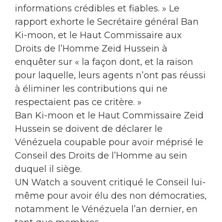
informations crédibles et fiables. » Le
rapport exhorte le Secrétaire général Ban
Ki-moon, et le Haut Commissaire aux
Droits de l’Homme Zeid Hussein à
enquêter sur « la façon dont, et la raison
pour laquelle, leurs agents n’ont pas réussi
à éliminer les contributions qui ne
respectaient pas ce critère. »
Ban Ki-moon et le Haut Commissaire Zeid
Hussein se doivent de déclarer le
Vénézuela coupable pour avoir méprisé le
Conseil des Droits de l’Homme au sein
duquel il siège.
UN Watch a souvent critiqué le Conseil lui-
même pour avoir élu des non démocraties,
notamment le Vénézuela l’an dernier, en