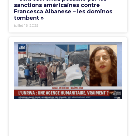
sanctions américaines contre
Francesca Albanese – les dominos
tombent »
juillet 16, 2025