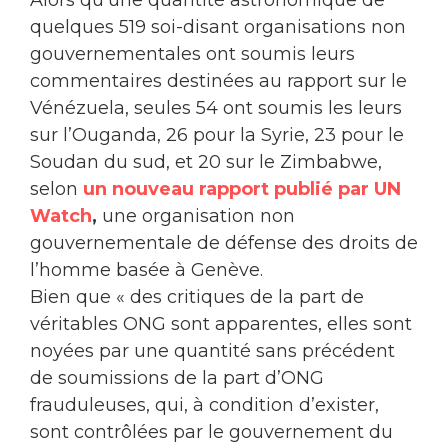
Alors qu’une quantité astronomique de
quelques 519 soi-disant organisations non
gouvernementales ont soumis leurs
commentaires destinées au rapport sur le
Vénézuela, seules 54 ont soumis les leurs
sur l’Ouganda, 26 pour la Syrie, 23 pour le
Soudan du sud, et 20 sur le Zimbabwe,
selon
un nouveau rapport publié par UN
Watch
,
une organisation non
gouvernementale de défense des droits de
l’homme basée à Genève.
Bien que « des critiques de la part de
véritables ONG sont apparentes, elles sont
noyées par une quantité sans précédent
de soumissions de la part d’ONG
frauduleuses, qui, à condition d’exister,
sont contrôlées par le gouvernement du