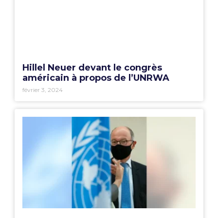
Hillel Neuer devant le congrès
américain à propos de l’UNRWA
février 3, 2024