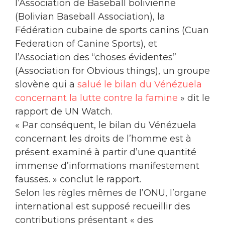
l’Association de Baseball bolivienne
(Bolivian Baseball Association), la
Fédération cubaine de sports canins (Cuan
Federation of Canine Sports), et
l’Association des “choses évidentes”
(Association for Obvious things), un groupe
slovène qui a
salué le bilan du Vénézuela
concernant la lutte contre la famine
» dit le
rapport de UN Watch.
« Par conséquent, le bilan du Vénézuela
concernant les droits de l’homme est à
présent examiné à partir d’une quantité
immense d’informations manifestement
fausses. » conclut le rapport.
Selon les règles mêmes de l’ONU, l’organe
international est supposé recueillir des
contributions présentant « des