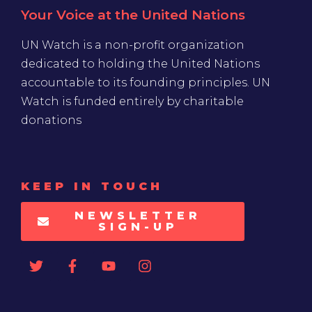
Your Voice at the United Nations
UN Watch is a non-profit organization
dedicated to holding the United Nations
accountable to its founding principles. UN
Watch is funded entirely by charitable
donations
KEEP IN TOUCH
NEWSLETTER
SIGN-UP