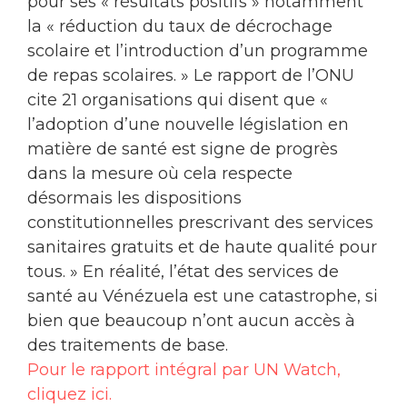
pour ses « résultats positifs » notamment
la « réduction du taux de décrochage
scolaire et l’introduction d’un programme
de repas scolaires. » Le rapport de l’ONU
cite 21 organisations qui disent que «
l’adoption d’une nouvelle législation en
matière de santé est signe de progrès
dans la mesure où cela respecte
désormais les dispositions
constitutionnelles prescrivant des services
sanitaires gratuits et de haute qualité pour
tous. » En réalité, l’état des services de
santé au Vénézuela est une catastrophe, si
bien que beaucoup n’ont aucun accès à
des traitements de base.
Pour le rapport intégral par UN Watch,
cliquez ici.