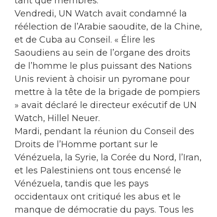
tant que membres.
Vendredi, UN Watch avait condamné la
réélection de l’Arabie saoudite, de la Chine,
et de Cuba au Conseil. « Élire les
Saoudiens au sein de l’organe des droits
de l’homme le plus puissant des Nations
Unis revient à choisir un pyromane pour
mettre à la tête de la brigade de pompiers
» avait déclaré le directeur exécutif de UN
Watch, Hillel Neuer.
Mardi, pendant la réunion du Conseil des
Droits de l’Homme portant sur le
Vénézuela, la Syrie, la Corée du Nord, l’Iran,
et les Palestiniens ont tous encensé le
Vénézuela, tandis que les pays
occidentaux ont critiqué les abus et le
manque de démocratie du pays. Tous les