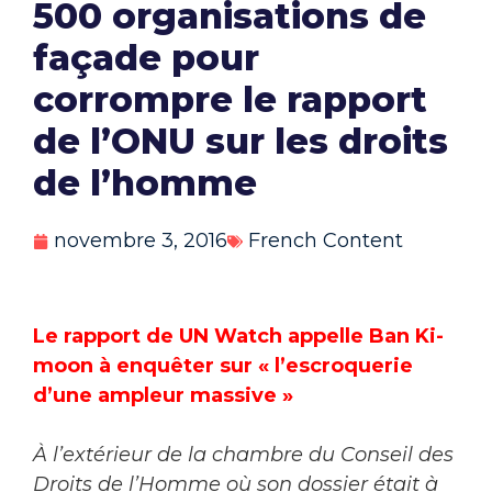
500 organisations de
façade pour
corrompre le rapport
de l’ONU sur les droits
de l’homme
novembre 3, 2016
French Content
Le rapport de UN Watch appelle Ban Ki-
moon à enquêter sur « l’escroquerie
d’une ampleur massive »
À l’extérieur de la chambre du Conseil des
Droits de l’Homme où son dossier était à