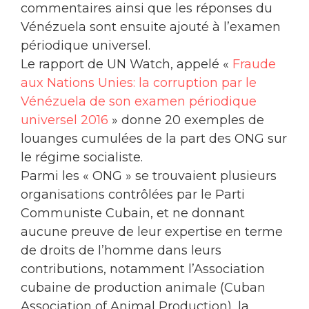
commentaires ainsi que les réponses du
Vénézuela sont ensuite ajouté à l’examen
périodique universel.
Le rapport de UN Watch, appelé «
Fraude
aux Nations Unies: la corruption par le
Vénézuela de son examen périodique
universel 2016
» donne 20 exemples de
louanges cumulées de la part des ONG sur
le régime socialiste.
Parmi les « ONG » se trouvaient plusieurs
organisations contrôlées par le Parti
Communiste Cubain, et ne donnant
aucune preuve de leur expertise en terme
de droits de l’homme dans leurs
contributions, notamment l’Association
cubaine de production animale (Cuban
Association of Animal Production), la