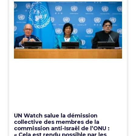
UN Watch salue la démission
collective des membres de la
commission anti-Israël de l’ONU :
« Cela est rendu possible par les