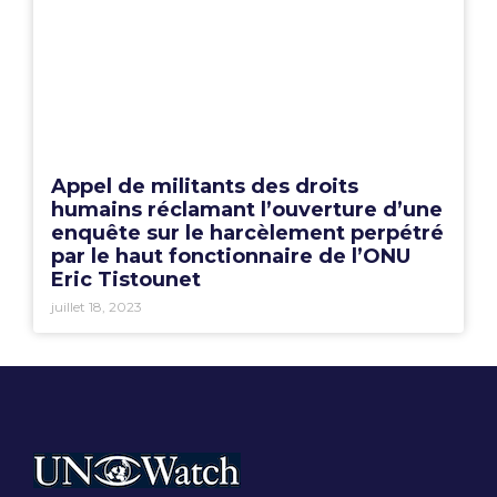
Appel de militants des droits
humains réclamant l’ouverture d’une
enquête sur le harcèlement perpétré
par le haut fonctionnaire de l’ONU
Eric Tistounet
juillet 18, 2023