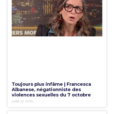
Toujours plus infâme | Francesca
Albanese, négationniste des
violences sexuelles du 7 octobre
juillet 22, 2025