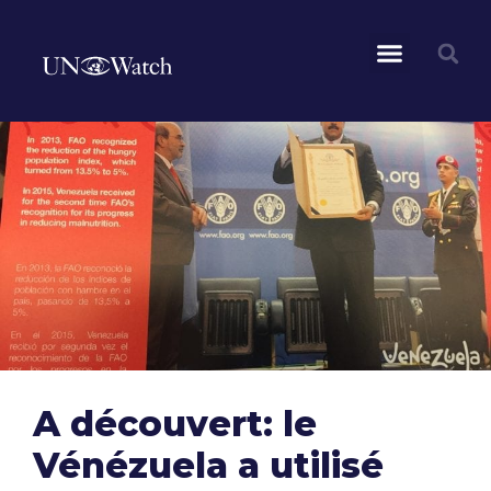
A découvert: le
Vénézuela a utilisé