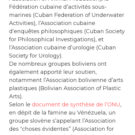
Fédération cubaine d’activités sous-
marines (Cuban Federation of Underwater
Activities), l’Association cubaine
d’enquêtes philosophiques (Cuban Society
for Philosophical Investigations), et
l’Association cubaine d’urologie (Cuban
Society for Urology).
De nombreux groupes boliviens ont
également apporté leur soutien,
notamment l’Association bolivienne d’arts
plastiques (Bolivian Association of Plastic
Arts).
Selon le
document de synthèse de l’ONU
,
en dépit de la famine au Vénézuela, un
groupe slovène s’appelant l’Association
des “choses évidentes” (Association for