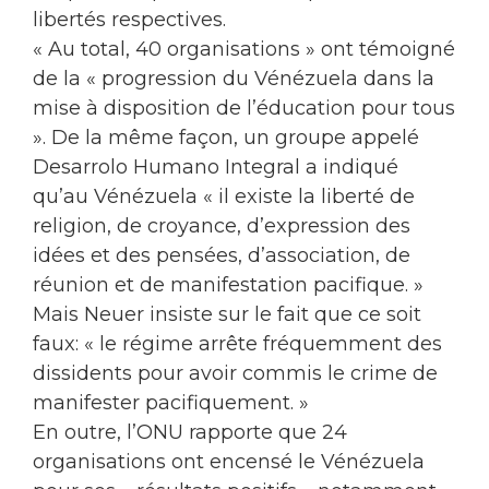
libertés respectives.
« Au total, 40 organisations » ont témoigné
de la « progression du Vénézuela dans la
mise à disposition de l’éducation pour tous
». De la même façon, un groupe appelé
Desarrolo Humano Integral a indiqué
qu’au Vénézuela « il existe la liberté de
religion, de croyance, d’expression des
idées et des pensées, d’association, de
réunion et de manifestation pacifique. »
Mais Neuer insiste sur le fait que ce soit
faux: « le régime arrête fréquemment des
dissidents pour avoir commis le crime de
manifester pacifiquement. »
En outre, l’ONU rapporte que 24
organisations ont encensé le Vénézuela