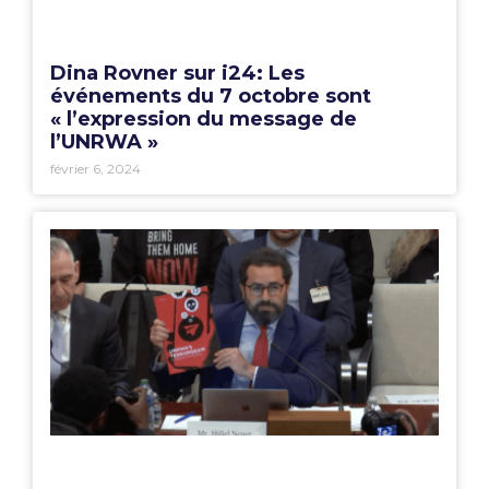
Dina Rovner sur i24: Les
événements du 7 octobre sont
« l’expression du message de
l’UNRWA »
février 6, 2024