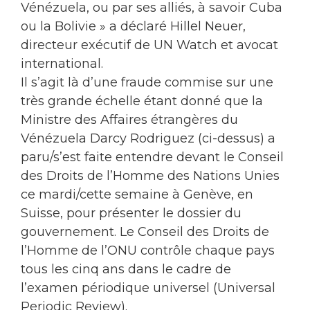
Vénézuela, ou par ses alliés, à savoir Cuba
ou la Bolivie » a déclaré Hillel Neuer,
directeur exécutif de UN Watch et avocat
international.
Il s’agit là d’une fraude commise sur une
très grande échelle étant donné que la
Ministre des Affaires étrangères du
Vénézuela Darcy Rodriguez (ci-dessus) a
paru/s’est faite entendre devant le Conseil
des Droits de l’Homme des Nations Unies
ce mardi/cette semaine à Genève, en
Suisse, pour présenter le dossier du
gouvernement. Le Conseil des Droits de
l’Homme de l’ONU contrôle chaque pays
tous les cinq ans dans le cadre de
l’examen périodique universel (Universal
Periodic Review).