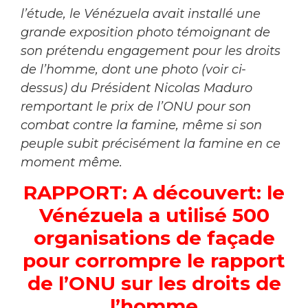
l’étude, le Vénézuela avait installé une
grande exposition photo témoignant de
son prétendu engagement pour les droits
de l’homme, dont une photo (voir ci-
dessus) du Président Nicolas Maduro
remportant le prix de l’ONU pour son
combat contre la famine, même si son
peuple subit précisément la famine en ce
moment même.
RAPPORT: A découvert: le
Vénézuela a utilisé 500
organisations de façade
pour corrompre le rapport
de l’ONU sur les droits de
l’homme