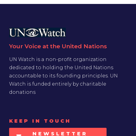
Your Voice at the United Nations
UN Watch is a non-profit organization
dedicated to holding the United Nations
accountable to its founding principles. UN
Watch is funded entirely by charitable
donations
KEEP IN TOUCH
NEWSLETTER