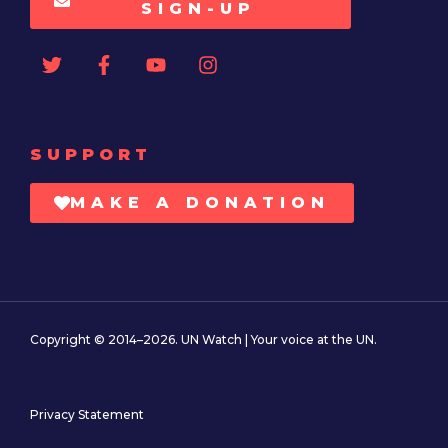
SIGN-UP
SUPPORT
MAKE A DONATION
Copyright © 2014–2026. UN Watch | Your voice at the UN.
Privacy Statement