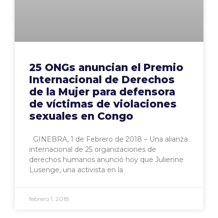
25 ONGs anuncian el Premio
Internacional de Derechos
de la Mujer para defensora
de víctimas de violaciones
sexuales en Congo
GINEBRA, 1 de Febrero de 2018 – Una alianza
internacional de 25 organizaciones de
derechos humanos anunció hoy que Julienne
Lusenge, una activista en la
febrero 1, 2018