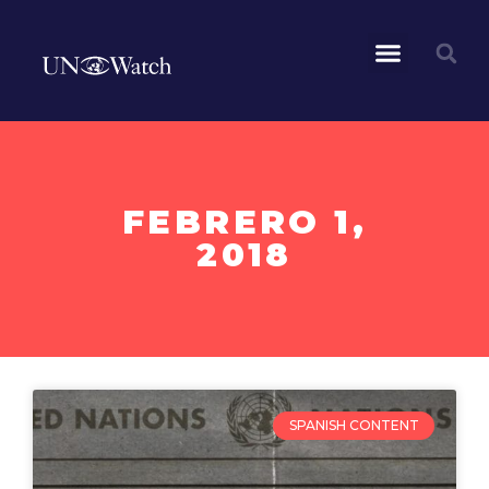
FEBRERO 1,
2018
SPANISH CONTENT