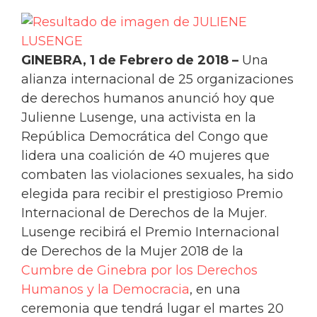
GINEBRA, 1 de Febrero de 2018 –
Una
alianza internacional de 25 organizaciones
de derechos humanos anunció hoy que
Julienne Lusenge, una activista en la
República Democrática del Congo que
lidera una coalición de 40 mujeres que
combaten las violaciones sexuales, ha sido
elegida para recibir el prestigioso Premio
Internacional de Derechos de la Mujer.
Lusenge recibirá el Premio Internacional
de Derechos de la Mujer 2018 de la
Cumbre de Ginebra por los Derechos
Humanos y la Democracia
, en una
ceremonia que tendrá lugar el martes 20