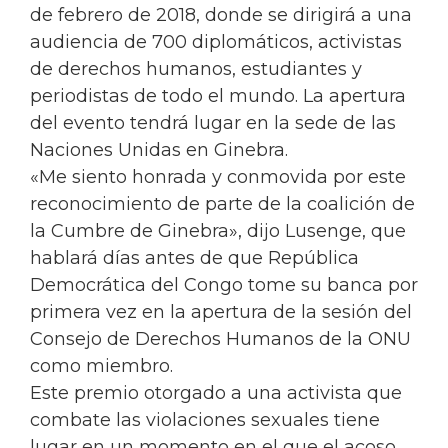
de febrero de 2018, donde se dirigirá a una
audiencia de 700 diplomáticos, activistas
de derechos humanos, estudiantes y
periodistas de todo el mundo. La apertura
del evento tendrá lugar en la sede de las
Naciones Unidas en Ginebra.
«Me siento honrada y conmovida por este
reconocimiento de parte de la coalición de
la Cumbre de Ginebra», dijo Lusenge, que
hablará días antes de que República
Democrática del Congo tome su banca por
primera vez en la apertura de la sesión del
Consejo de Derechos Humanos de la ONU
como miembro.
Este premio otorgado a una activista que
combate las violaciones sexuales tiene
lugar en un momento en el que el acoso