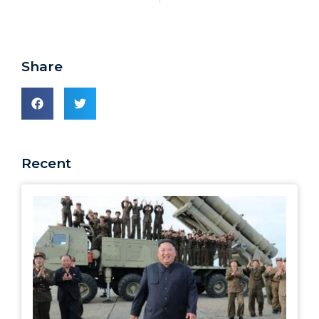
Share
Recent