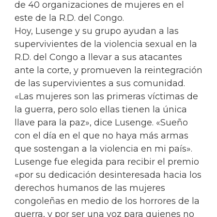
de 40 organizaciones de mujeres en el
este de la R.D. del Congo.
Hoy, Lusenge y su grupo ayudan a las
supervivientes de la violencia sexual en la
R.D. del Congo a llevar a sus atacantes
ante la corte, y promueven la reintegración
de las supervivientes a sus comunidad.
«Las mujeres son las primeras víctimas de
la guerra, pero solo ellas tienen la única
llave para la paz», dice Lusenge. «Sueño
con el día en el que no haya más armas
que sostengan a la violencia en mi país».
Lusenge fue elegida para recibir el premio
«por su dedicación desinteresada hacia los
derechos humanos de las mujeres
congoleñas en medio de los horrores de la
guerra, y por ser una voz para quienes no