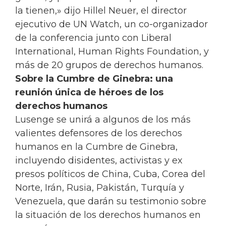
la tienen,» dijo Hillel Neuer, el director
ejecutivo de UN Watch, un co-organizador
de la conferencia junto con Liberal
International, Human Rights Foundation, y
más de 20 grupos de derechos humanos.
Sobre la Cumbre de Ginebra: una
reunión única de héroes de los
derechos humanos
Lusenge se unirá a algunos de los más
valientes defensores de los derechos
humanos en la Cumbre de Ginebra,
incluyendo disidentes, activistas y ex
presos políticos de China, Cuba, Corea del
Norte, Irán, Rusia, Pakistán, Turquía y
Venezuela, que darán su testimonio sobre
la situación de los derechos humanos en