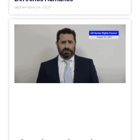
septiembre 24, 2021