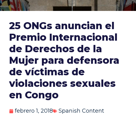
25 ONGs anuncian el
Premio Internacional
de Derechos de la
Mujer para defensora
de víctimas de
violaciones sexuales
en Congo
febrero 1, 2018
Spanish Content