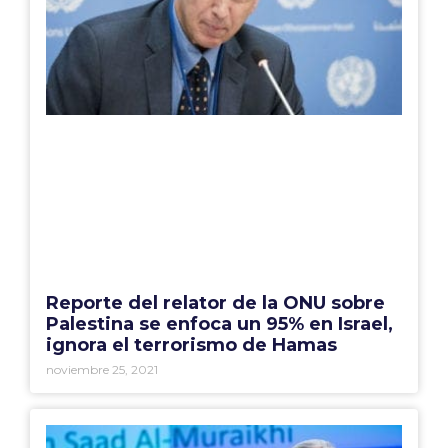
Reporte del relator de la ONU sobre
Palestina se enfoca un 95% en Israel,
ignora el terrorismo de Hamas
noviembre 25, 2021