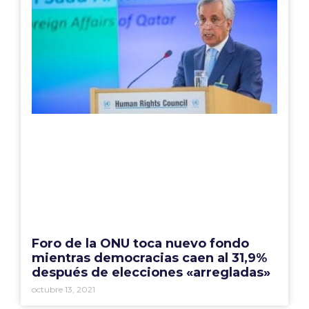
Foro de la ONU toca nuevo fondo
mientras democracias caen al 31,9%
después de elecciones «arregladas»
octubre 13, 2021