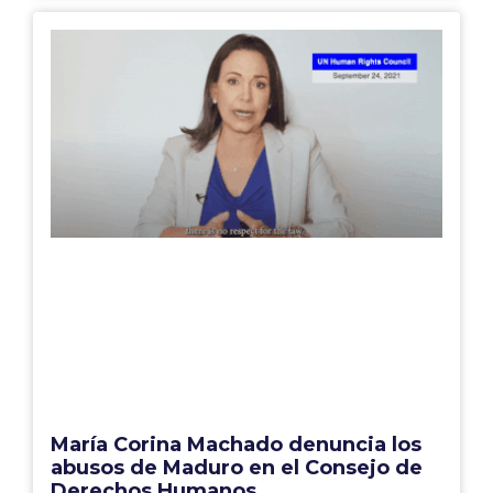
María Corina Machado denuncia los
abusos de Maduro en el Consejo de
Derechos Humanos