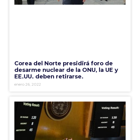
Corea del Norte presidirá foro de
desarme nuclear de la ONU, la UE y
EE.UU. deben retirarse.
enero 26, 2022