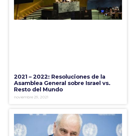
2021 – 2022: Resoluciones de la
Asamblea General sobre Israel vs.
Resto del Mundo
noviembre 29, 2021