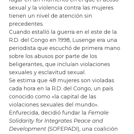
sexual y la violencia contra las mujeres
tienen un nivel de atención sin
precedentes.
Cuando estalló la guerra en el este de la
R.D. del Congo en 1998, Lusenge era una
periodista que escuchó de primera mano
sobre los abusos por parte de los
beligerantes, que incluían violaciones
sexuales y esclavitud sexual.
Se estima que 48 mujeres son violadas
cada hora en la R.D. del Congo, un país
conocido como «la capital de las
violaciones sexuales del mundo».
Enfurecida, decidió fundar la
Female
Solidarity for Integrates Peace and
Development
(SOFEPADI), una coalición