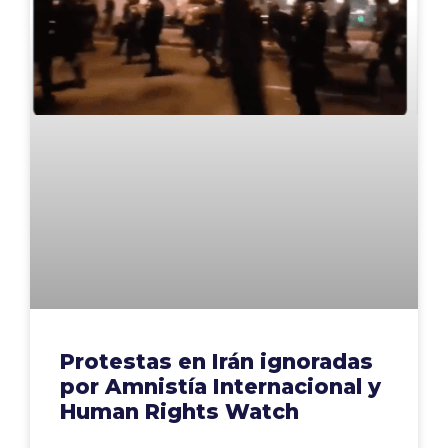
Protestas en Irán ignoradas
por Amnistía Internacional y
Human Rights Watch