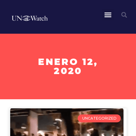
ENERO 12,
2020
UNCATEGORIZED