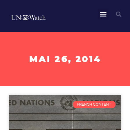
MAI 26, 2014
FRENCH CONTENT