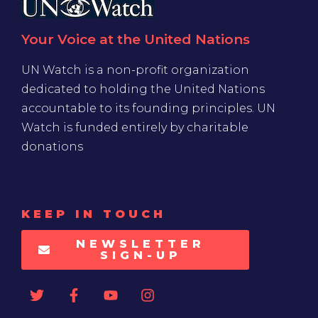
Your Voice at the United Nations
UN Watch is a non-profit organization
dedicated to holding the United Nations
accountable to its founding principles. UN
Watch is funded entirely by charitable
donations
KEEP IN TOUCH
NEWSLETTER
SIGN-UP