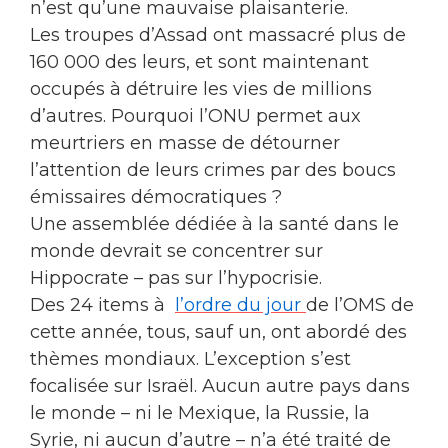
n’est qu’une mauvaise plaisanterie.
Les troupes d’Assad ont massacré plus de
160 000 des leurs, et sont maintenant
occupés à détruire les vies de millions
d’autres. Pourquoi l’ONU permet aux
meurtriers en masse de détourner
l’attention de leurs crimes par des boucs
émissaires démocratiques ?
Une assemblée dédiée à la santé dans le
monde devrait se concentrer sur
Hippocrate – pas sur l’hypocrisie.
Des 24 items à
l’ordre du jour
de l’OMS de
cette année, tous, sauf un, ont abordé des
thèmes mondiaux. L’exception s’est
focalisée sur ​​Israël. Aucun autre pays dans
le monde – ni le Mexique, la Russie, la
Syrie, ni aucun d’autre – n’a été traité de