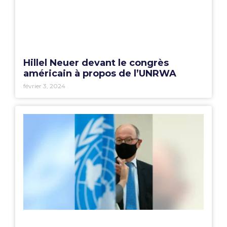
Hillel Neuer devant le congrès
américain à propos de l’UNRWA
février 3, 2024