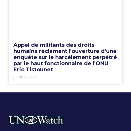
Appel de militants des droits
humains réclamant l’ouverture d’une
enquête sur le harcèlement perpétré
par le haut fonctionnaire de l’ONU
Eric Tistounet
juillet 18, 2023