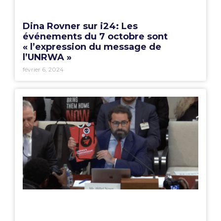
Dina Rovner sur i24: Les
événements du 7 octobre sont
« l’expression du message de
l’UNRWA »
février 6, 2024