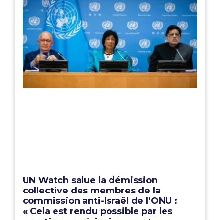
UN Watch salue la démission
collective des membres de la
commission anti-Israël de l’ONU :
« Cela est rendu possible par les