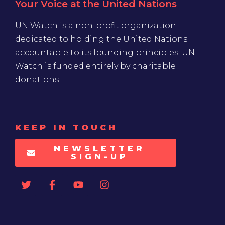
Your Voice at the United Nations
UN Watch is a non-profit organization
dedicated to holding the United Nations
accountable to its founding principles. UN
Watch is funded entirely by charitable
donations
KEEP IN TOUCH
NEWSLETTER
SIGN-UP