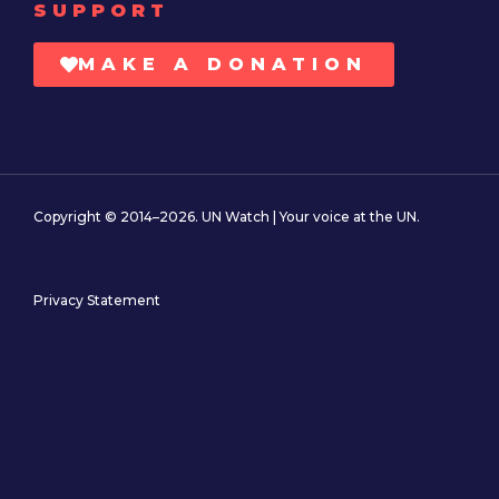
SUPPORT
MAKE A DONATION
Copyright © 2014–2026. UN Watch | Your voice at the UN.
Privacy Statement