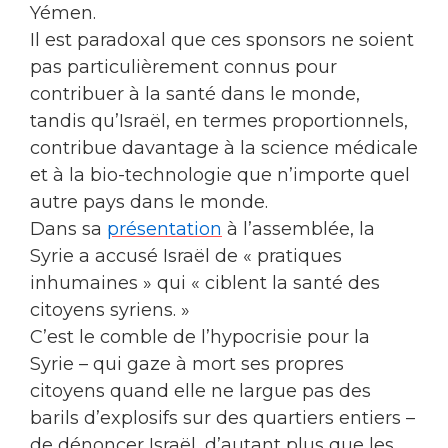
Yémen.
Il est paradoxal que ces sponsors ne soient
pas particulièrement connus pour
contribuer à la santé dans le monde,
tandis qu’Israël, en termes proportionnels,
contribue davantage à la science médicale
et à la bio-technologie que n’importe quel
autre pays dans le monde.
Dans sa
présentation
à l’assemblée, la
Syrie a accusé Israël de « pratiques
inhumaines » qui « ciblent la santé des
citoyens syriens. »
C’est le comble de l’hypocrisie pour la
Syrie – qui gaze à mort ses propres
citoyens quand elle ne largue pas des
barils d’explosifs sur des quartiers entiers –
de dénoncer Israël, d’autant plus que les