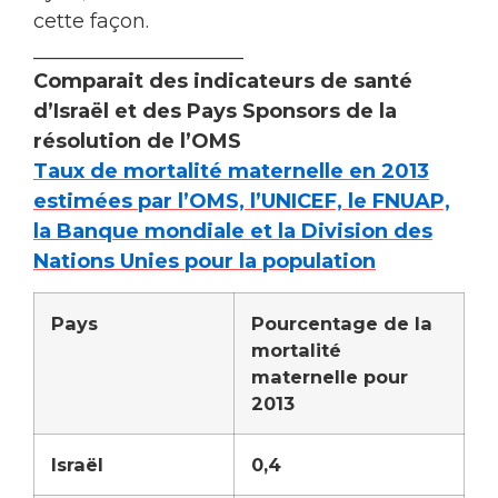
cette façon.
_____________________
Comparait
des indicateurs de santé
d’Israël et des Pays Sponsors de la
résolution de l’OMS
Taux de mortalité maternelle en 2013
estimées par l’OMS, l’UNICEF, le FNUAP,
la Banque mondiale et la Division des
Nations Unies pour la population
Pays
Pourcentage de la
mortalité
maternelle pour
2013
Israël
0,4