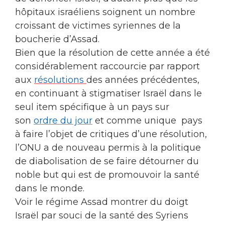
hôpitaux israéliens soignent un nombre
croissant de victimes syriennes de la
boucherie d’Assad.
Bien que la résolution de cette année a été
considérablement raccourcie par rapport
aux
résolutions
des années précédentes,
en continuant à stigmatiser Israël dans le
seul item spécifique à un pays sur
son
ordre du jour
et comme unique pays
à faire l’objet de critiques d’une résolution,
l’ONU a de nouveau permis à la politique
de diabolisation de se faire détourner du
noble but qui est de promouvoir la santé
dans le monde.
Voir le régime Assad montrer du doigt
Israël par souci de la santé des Syriens