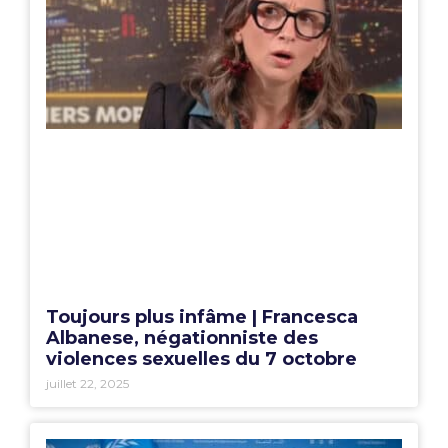
Toujours plus infâme | Francesca
Albanese, négationniste des
violences sexuelles du 7 octobre
juillet 22, 2025