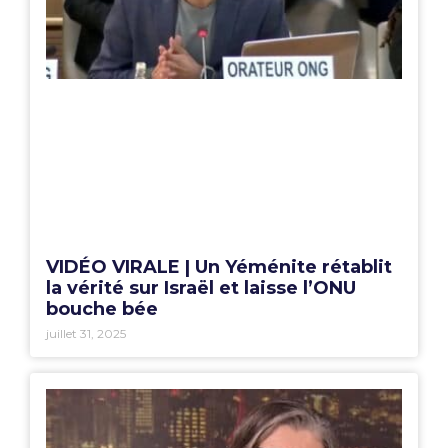
VIDÉO VIRALE | Un Yéménite rétablit
la vérité sur Israël et laisse l’ONU
bouche bée
juillet 31, 2025