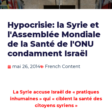
Hypocrisie: la Syrie et
l'Assemblée Mondiale
de la Santé de l'ONU
condamnent Israël
mai 26, 2014
French Content
L
a Syrie accuse Israël de « pratiques
inhumaines » qui « ciblent la santé des
citoyens syriens »