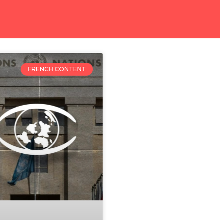
FRENCH CONTENT