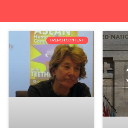
FRENCH CONTENT