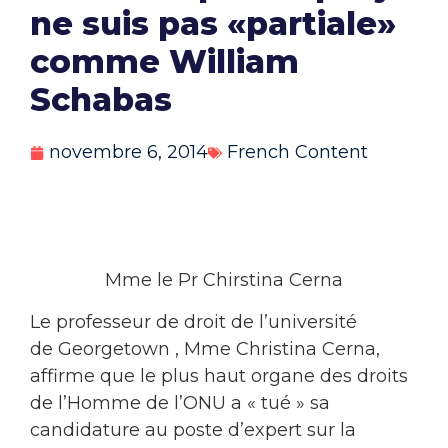
ne suis pas «partiale»
comme William
Schabas
novembre 6, 2014
French Content
Mme le Pr Chirstina Cerna
Le professeur de droit de l’université
de Georgetown , Mme Christina Cerna,
affirme que le plus haut organe des droits
de l’Homme de l’ONU a « tué » sa
candidature au poste d’expert sur la