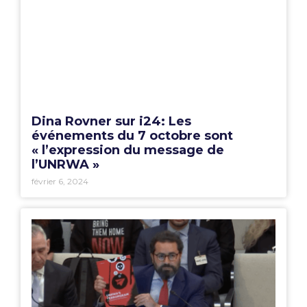
Dina Rovner sur i24: Les
événements du 7 octobre sont
« l’expression du message de
l’UNRWA »
février 6, 2024