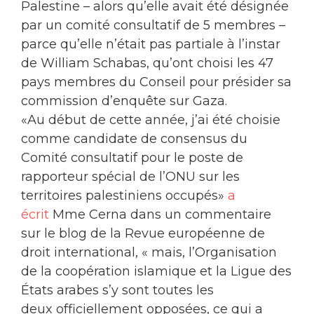
Palestine – alors qu’elle avait été désignée
par un comité consultatif de 5 membres –
parce qu’elle n’était pas partiale à l’instar
de William Schabas, qu’ont choisi les 47
pays membres du Conseil pour présider sa
commission d’enquête sur Gaza.
«Au début de cette année, j’ai été choisie
comme candidate de consensus du
Comité consultatif pour le poste de
rapporteur spécial de l’ONU sur les
territoires palestiniens occupés»
a
écrit
Mme Cerna dans un commentaire
sur le blog de ​​la Revue européenne de
droit international, « mais, l’Organisation
de la coopération islamique et la Ligue des
États arabes s’y sont toutes les
deux officiellement opposées, ce qui a