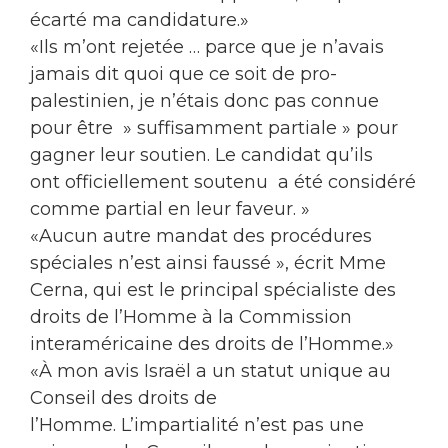
écarté ma candidature.»
«Ils m’ont rejetée … parce que je n’avais
jamais dit quoi que ce soit de pro-
palestinien, je n’étais donc pas connue
pour être » suffisamment partiale » pour
gagner leur soutien. Le candidat qu’ils
ont officiellement soutenu a été considéré
comme partial en leur faveur. »
«Aucun autre mandat des procédures
spéciales n’est ainsi faussé », écrit Mme
Cerna, qui est le principal spécialiste des
droits de l’Homme à la Commission
interaméricaine des droits de l’Homme.»
«À mon avis Israël a un statut unique au
Conseil des droits de
l’Homme. L’impartialité n’est pas une