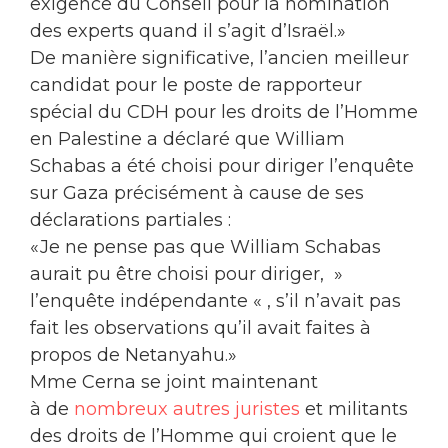
exigence du Conseil pour la nomination
des experts quand il s’agit d’Israël.»
De manière significative, l’ancien meilleur
candidat pour le poste de rapporteur
spécial du CDH pour les droits de l’Homme
en Palestine a déclaré que William
Schabas a été choisi pour diriger l’enquête
sur Gaza précisément à cause de ses
déclarations partiales :
«Je ne pense pas que William Schabas
aurait pu être choisi pour diriger, »
l’enquête indépendante « , s’il n’avait pas
fait les observations qu’il avait faites à
propos de Netanyahu.»
Mme Cerna se joint maintenant
à de
nombreux autres juristes
et militants
des droits de l’Homme qui croient que le