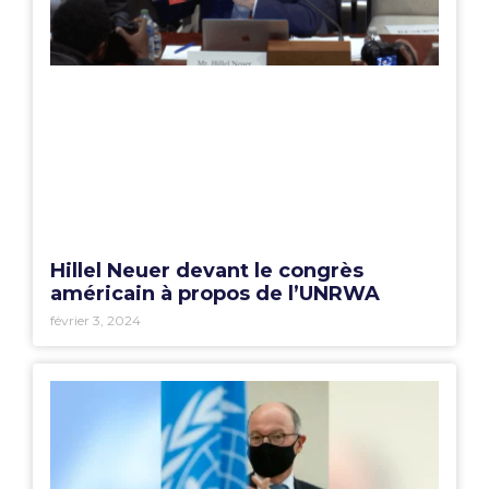
Hillel Neuer devant le congrès
américain à propos de l’UNRWA
février 3, 2024