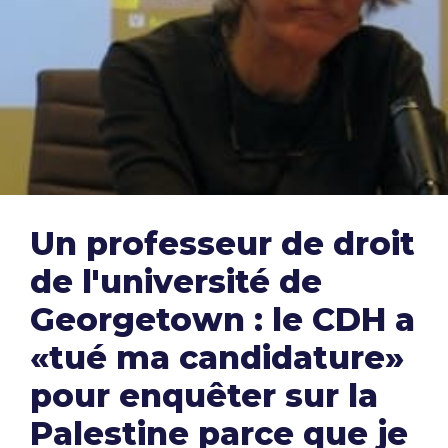
Un professeur de droit
de l'université de
Georgetown : le CDH a
«tué ma candidature»
pour enquêter sur la
Palestine parce que je