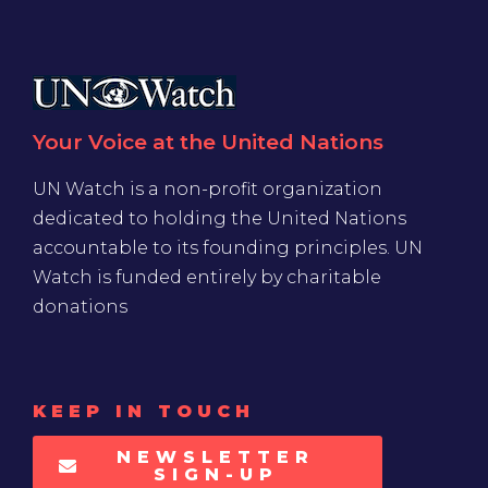
Your Voice at the United Nations
UN Watch is a non-profit organization
dedicated to holding the United Nations
accountable to its founding principles. UN
Watch is funded entirely by charitable
donations
KEEP IN TOUCH
NEWSLETTER
SIGN-UP