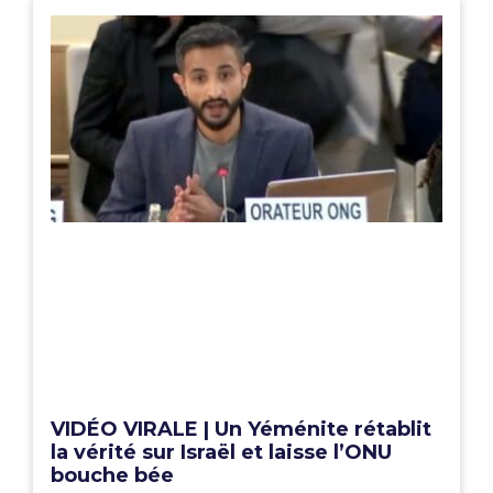
VIDÉO VIRALE | Un Yéménite rétablit
la vérité sur Israël et laisse l’ONU
bouche bée