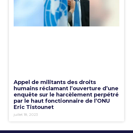
Appel de militants des droits
humains réclamant l’ouverture d’une
enquête sur le harcèlement perpétré
par le haut fonctionnaire de l’ONU
Eric Tistounet
juillet 18, 2023