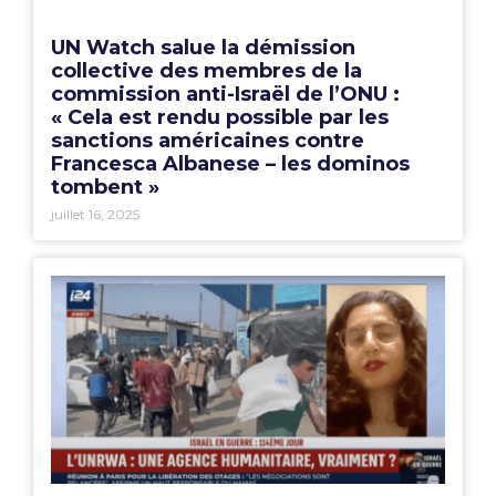
UN Watch salue la démission
collective des membres de la
commission anti-Israël de l’ONU :
« Cela est rendu possible par les
sanctions américaines contre
Francesca Albanese – les dominos
tombent »
juillet 16, 2025