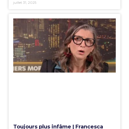
juillet 31, 2025
Toujours plus infâme | Francesca