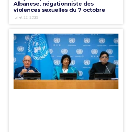
Albanese, négationniste des
violences sexuelles du 7 octobre
juillet 22, 2025