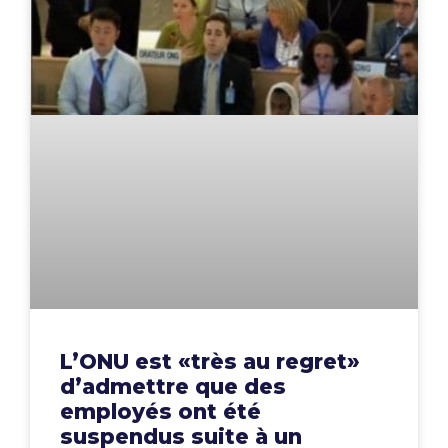
L’ONU est «très au regret»
d’admettre que des
employés ont été
suspendus suite à un