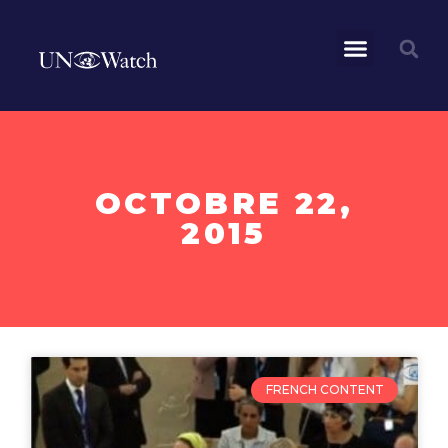
OCTOBRE 22,
2015
FRENCH CONTENT