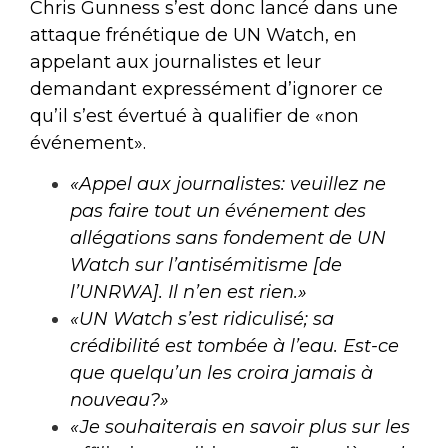
Chris Gunness s’est donc lancé dans une
attaque frénétique de UN Watch, en
appelant aux journalistes et leur
demandant expressément d’ignorer ce
qu’il s’est évertué à qualifier de «non
événement».
«
Appel aux journalistes: veuillez ne
pas faire tout un événement des
allégations sans fondement de UN
Watch sur l’antisémitisme [de
l’UNRWA]. Il n’en est rien.»
«UN Watch s’est ridiculisé; sa
crédibilité est tombée à l’eau. Est-ce
que quelqu’un les croira jamais à
nouveau?»
«Je souhaiterais en savoir plus sur les