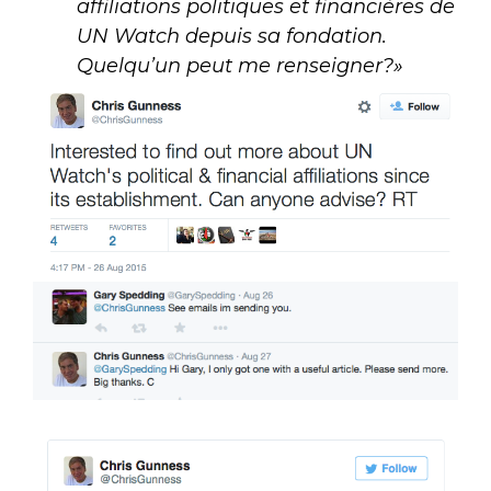
affiliations politiques et financières de
UN Watch depuis sa fondation.
Quelqu’un peut me renseigner?»