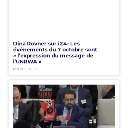
Dina Rovner sur i24: Les
événements du 7 octobre sont
« l’expression du message de
l’UNRWA »
février 6, 2024