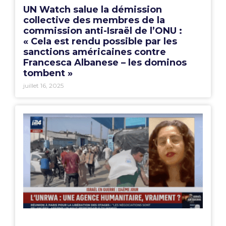
UN Watch salue la démission
collective des membres de la
commission anti-Israël de l’ONU :
« Cela est rendu possible par les
sanctions américaines contre
Francesca Albanese – les dominos
tombent »
juillet 16, 2025