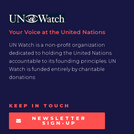
Your Voice at the United Nations
UN Watch is a non-profit organization
dedicated to holding the United Nations
accountable to its founding principles. UN
Watch is funded entirely by charitable
donations
KEEP IN TOUCH
NEWSLETTER
SIGN-UP