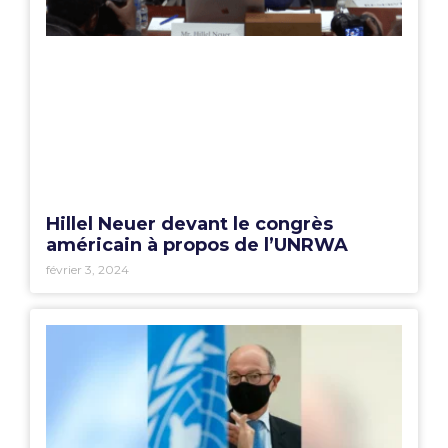
Hillel Neuer devant le congrès
américain à propos de l’UNRWA
février 3, 2024