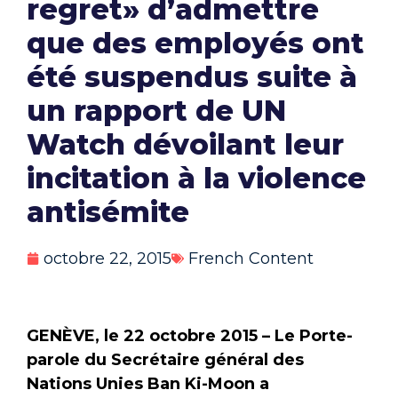
regret» d’admettre
que des employés ont
été suspendus suite à
un rapport de UN
Watch dévoilant leur
incitation à la violence
antisémite
octobre 22, 2015
French Content
GENÈVE, le 22 octobre 2015 –
Le Porte-
parole du Secrétaire général des
Nations Unies Ban Ki-Moon a