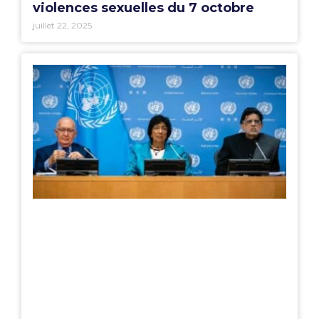
violences sexuelles du 7 octobre
juillet 22, 2025