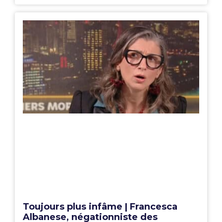
Toujours plus infâme | Francesca
Albanese, négationniste des