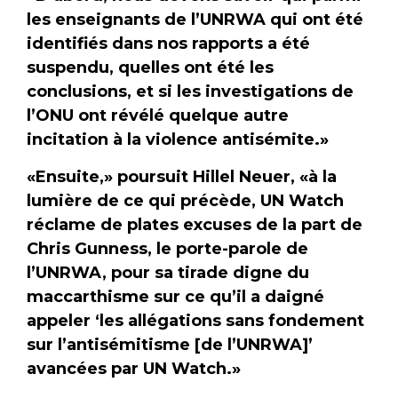
les enseignants de l’UNRWA qui ont été
identifiés dans nos rapports a été
suspendu, quelles ont été les
conclusions, et si les investigations de
l’ONU ont révélé quelque autre
incitation à la violence antisémite.»
«Ensuite,» poursuit Hillel Neuer, «à la
lumière de ce qui précède, UN Watch
réclame de plates excuses de la part de
Chris Gunness, le porte-parole de
l’UNRWA, pour sa tirade digne du
maccarthisme sur ce qu’il a daigné
appeler ‘les allégations sans fondement
sur l’antisémitisme [de l’UNRWA]’
avancées par UN Watch.»