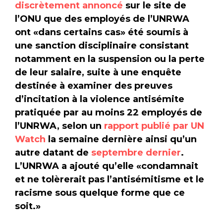
discrètement annoncé
sur le site de
l’ONU que des employés de l’UNRWA
ont «dans certains cas» été soumis à
une sanction disciplinaire consistant
notamment en la suspension ou la perte
de leur salaire, suite à une enquête
destinée à examiner des preuves
d’incitation à la violence antisémite
pratiquée par au moins 22 employés de
l’UNRWA, selon un
rapport publié par UN
Watch
la semaine dernière ainsi qu’un
autre datant de
septembre dernier
.
L’UNRWA a ajouté qu’elle «condamnait
et ne tolèrerait pas l’antisémitisme et le
racisme sous quelque forme que ce
soit.»