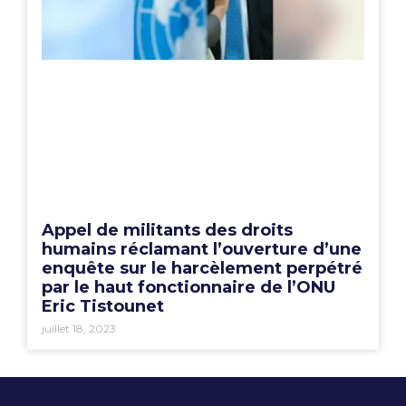
Appel de militants des droits
humains réclamant l’ouverture d’une
enquête sur le harcèlement perpétré
par le haut fonctionnaire de l’ONU
Eric Tistounet
juillet 18, 2023