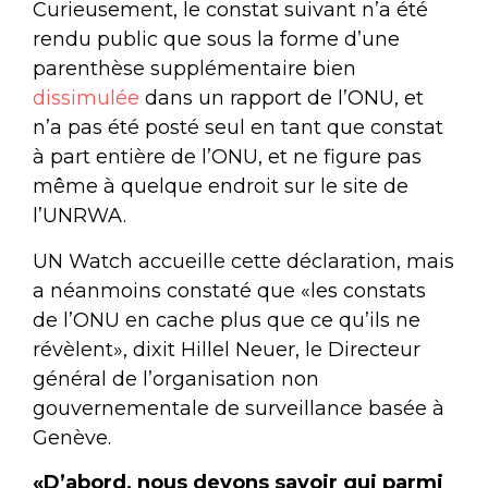
Curieusement, le constat suivant n’a été
rendu public que sous la forme d’une
parenthèse supplémentaire bien
dissimulée
dans un rapport de l’ONU, et
n’a pas été posté seul en tant que constat
à part entière de l’ONU, et ne figure pas
même à quelque endroit sur le site de
l’UNRWA.
UN Watch accueille cette déclaration, mais
a néanmoins constaté que «les constats
de l’ONU en cache plus que ce qu’ils ne
révèlent», dixit Hillel Neuer, le Directeur
général de l’organisation non
gouvernementale de surveillance basée à
Genève.
«D’abord, nous devons savoir qui parmi