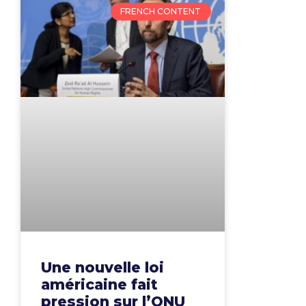
FRENCH CONTENT
Une nouvelle loi
américaine fait
pression sur l’ONU