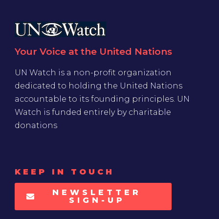
Your Voice at the United Nations
UN Watch is a non-profit organization
dedicated to holding the United Nations
accountable to its founding principles. UN
Watch is funded entirely by charitable
donations
KEEP IN TOUCH
NEWSLETTER
SIGN-UP