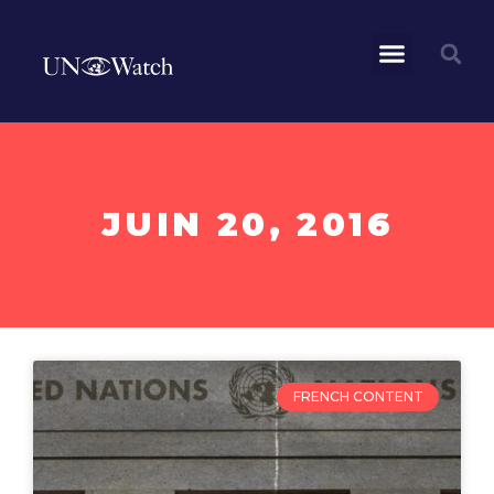
JUIN 20, 2016
FRENCH CONTENT