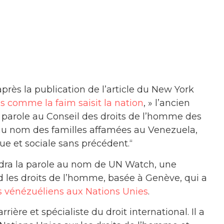
près la publication de l’article du New York
 comme la faim saisit la nation
, » l’ancien
 parole au Conseil des droits de l’homme des
 au nom des familles affamées au Venezuela,
ue et sociale sans précédent.“
dra la parole au nom de UN Watch, une
les droits de l’homme, basée à Genève, qui a
ues vénézuéliens aux Nations Unies
.
re et spécialiste du droit international. Il a