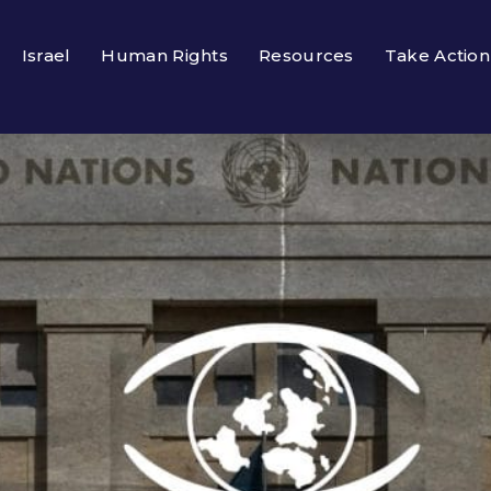
Israel
Human Rights
Resources
Take Action