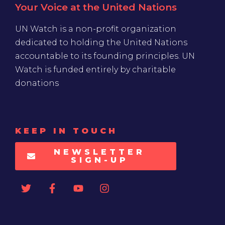
Your Voice at the United Nations
UN Watch is a non-profit organization
dedicated to holding the United Nations
accountable to its founding principles. UN
Watch is funded entirely by charitable
donations
KEEP IN TOUCH
NEWSLETTER
SIGN-UP