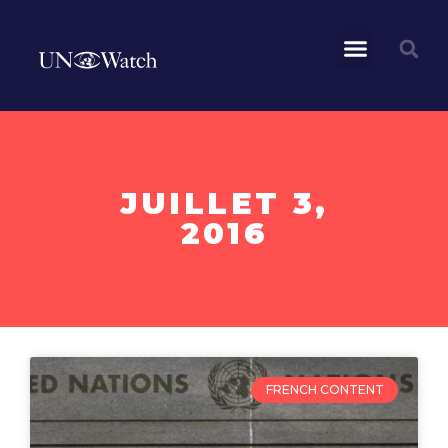
JUILLET 3,
2016
FRENCH CONTENT