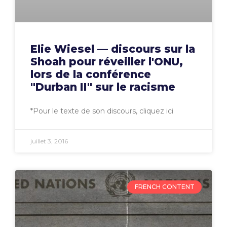
Elie Wiesel — discours sur la
Shoah pour réveiller l'ONU,
lors de la conférence
"Durban II" sur le racisme
*Pour le texte de son discours, cliquez ici
juillet 3, 2016
FRENCH CONTENT