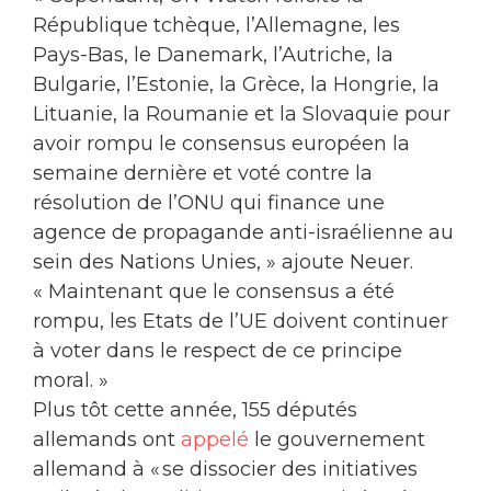
République tchèque, l’Allemagne, les
Pays-Bas, le Danemark, l’Autriche, la
Bulgarie, l’Estonie, la Grèce, la Hongrie, la
Lituanie, la Roumanie et la Slovaquie pour
avoir rompu le consensus européen la
semaine dernière et voté contre la
résolution de l’ONU qui finance une
agence de propagande anti-israélienne au
sein des Nations Unies, » ajoute Neuer.
« Maintenant que le consensus a été
rompu, les Etats de l’UE doivent continuer
à voter dans le respect de ce principe
moral. »
Plus tôt cette année, 155 députés
allemands ont
appelé
le gouvernement
allemand à « se dissocier des initiatives