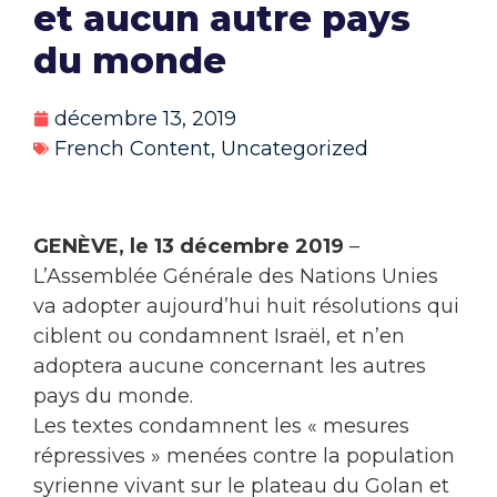
et aucun autre pays
du monde
décembre 13, 2019
French Content
,
Uncategorized
GENÈVE, le 13 décembre 2019
–
L’Assemblée Générale des Nations Unies
va adopter aujourd’hui huit résolutions qui
ciblent ou condamnent Israël, et n’en
adoptera aucune concernant les autres
pays du monde.
Les textes condamnent les « mesures
répressives » menées contre la population
syrienne vivant sur le plateau du Golan et