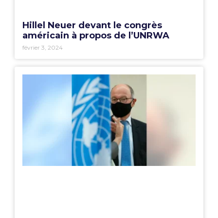
Hillel Neuer devant le congrès
américain à propos de l’UNRWA
février 3, 2024