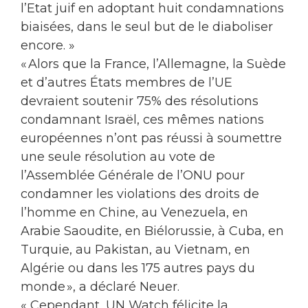
l’Etat juif en adoptant huit condamnations
biaisées, dans le seul but de le diaboliser
encore. »
« Alors que la France, l’Allemagne, la Suède
et d’autres États membres de l’UE
devraient soutenir 75% des résolutions
condamnant Israël, ces mêmes nations
européennes n’ont pas réussi à soumettre
une seule résolution au vote de
l’Assemblée Générale de l’ONU pour
condamner les violations des droits de
l’homme en Chine, au Venezuela, en
Arabie Saoudite, en Biélorussie, à Cuba, en
Turquie, au Pakistan, au Vietnam, en
Algérie ou dans les 175 autres pays du
monde », a déclaré Neuer.
« Cependant, UN Watch félicite la