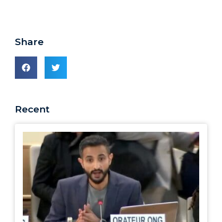
Share
Recent