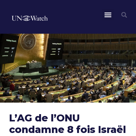
L’AG de l’ONU
condamne 8 fois Israël