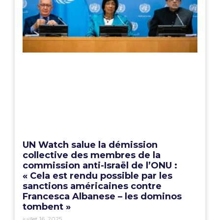
UN Watch salue la démission
collective des membres de la
commission anti-Israël de l’ONU :
« Cela est rendu possible par les
sanctions américaines contre
Francesca Albanese – les dominos
tombent »
juillet 16, 2025