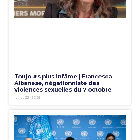
Toujours plus infâme | Francesca
Albanese, négationniste des
violences sexuelles du 7 octobre
juillet 22, 2025