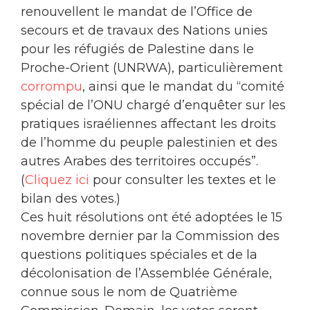
renouvellent le mandat de l’Office de
secours et de travaux des Nations unies
pour les réfugiés de Palestine dans le
Proche-Orient (UNRWA), particulièrement
corrompu
, ainsi que le mandat du “comité
spécial de l’ONU chargé d’enquêter sur les
pratiques israéliennes affectant les droits
de l’homme du peuple palestinien et des
autres Arabes des territoires occupés”.
(
Cliquez ici
pour consulter les textes et le
bilan des votes.)
Ces huit résolutions ont été adoptées le 15
novembre dernier par la Commission des
questions politiques spéciales et de la
décolonisation de l’Assemblée Générale,
connue sous le nom de Quatrième