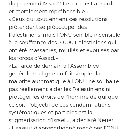
du pouvoir d’Assad ? Le texte est absurde
et moralement répréhensible. »
« Ceux qui soutiennent ces résolutions
prétendent se préoccuper des
Palestiniens, mais l’ONU semble insensible
à la souffrance des 3 000 Palestiniens qui
ont été massacrés, mutilés et expulsés par
les forces d’Assad. »
« La farce de demain à l’Assemblée
générale souligne un fait simple : la
majorité automatique à l’ONU ne souhaite
pas réellement aider les Palestiniens ni
protéger les droits de l’homme de qui que
ce soit ; l’objectif de ces condamnations
systématiques et partiales est la
stigmatisation d’Israël. », a déclaré Neuer.
« L’assaut disproportionné mené par l’ONU