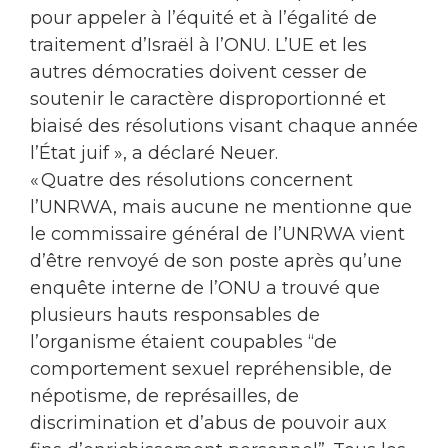
pour appeler à l’équité et à l’égalité de
traitement d’Israël à l’ONU. L’UE et les
autres démocraties doivent cesser de
soutenir le caractère disproportionné et
biaisé des résolutions visant chaque année
l’État juif », a déclaré Neuer.
« Quatre des résolutions concernent
l’UNRWA, mais aucune ne mentionne que
le commissaire général de l’UNRWA vient
d’être renvoyé de son poste après qu’une
enquête interne de l’ONU a trouvé que
plusieurs hauts responsables de
l’organisme étaient coupables “de
comportement sexuel repréhensible, de
népotisme, de représailles, de
discrimination et d’abus de pouvoir aux