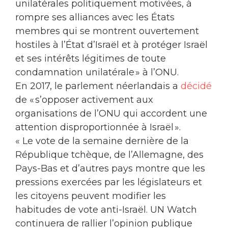
unilatérales politiquement motivées, à
rompre ses alliances avec les États
membres qui se montrent ouvertement
hostiles à l’État d’Israël et à protéger Israël
et ses intérêts légitimes de toute
condamnation unilatérale » à l’ONU.
En 2017, le parlement néerlandais a
décidé
de « s’opposer activement aux
organisations de l’ONU qui accordent une
attention disproportionnée à Israël ».
« Le vote de la semaine dernière de la
République tchèque, de l’Allemagne, des
Pays-Bas et d’autres pays montre que les
pressions exercées par les législateurs et
les citoyens peuvent modifier les
habitudes de vote anti-Israël. UN Watch
continuera de rallier l’opinion publique