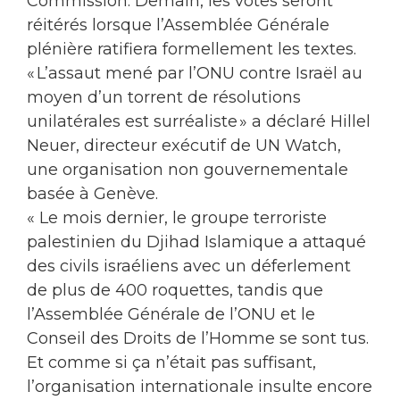
Commission. Demain, les votes seront
réitérés lorsque l’Assemblée Générale
plénière ratifiera formellement les textes.
« L’assaut mené par l’ONU contre Israël au
moyen d’un torrent de résolutions
unilatérales est surréaliste » a déclaré Hillel
Neuer, directeur exécutif de UN Watch,
une organisation non gouvernementale
basée à Genève.
« Le mois dernier, le groupe terroriste
palestinien du Djihad Islamique a attaqué
des civils israéliens avec un déferlement
de plus de 400 roquettes, tandis que
l’Assemblée Générale de l’ONU et le
Conseil des Droits de l’Homme se sont tus.
Et comme si ça n’était pas suffisant,
l’organisation internationale insulte encore