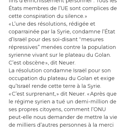
fins d’enrichissement personnel”. Tous les
États membres de l’UE sont complices de
cette conspiration du silence. »
« L’une des résolutions, rédigée et
coparrainée par la Syrie, condamne l’État
d’Israël pour des soi-disant “mesures
répressives” menées contre la population
syrienne vivant sur le plateau du Golan.
C’est obscène », dit Neuer.
La résolution condamne Israël pour son
occupation du plateau du Golan et exige
qu’Israël rende cette terre à la Syrie.
« C’est surprenant, » dit Neuer. « Après que
le régime syrien a tué un demi-million de
ses propres citoyens, comment l’ONU
peut-elle nous demander de mettre la vie
de milliers d’autres personnes à la merci