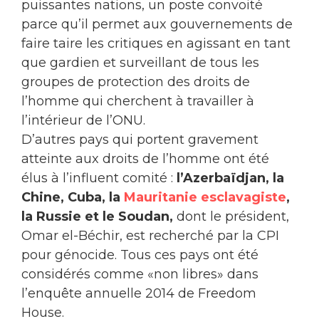
puissantes nations, un poste convoité
parce qu’il permet aux gouvernements de
faire taire les critiques en agissant en tant
que gardien et surveillant de tous les
groupes de protection des droits de
l’homme qui cherchent à travailler à
l’intérieur de l’ONU.
D’autres pays qui portent gravement
atteinte aux droits de l’homme ont été
élus à l’influent comité :
l’Azerbaïdjan, la
Chine, Cuba, la
Mauritanie esclavagiste
,
la Russie et le Soudan,
dont le président,
Omar el-Béchir, est recherché par la CPI
pour génocide. Tous ces pays ont été
considérés comme «non libres» dans
l’enquête annuelle 2014 de Freedom
House.