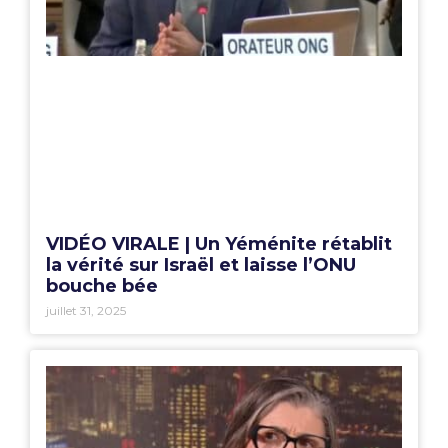
VIDÉO VIRALE | Un Yéménite rétablit
la vérité sur Israël et laisse l’ONU
bouche bée
juillet 31, 2025