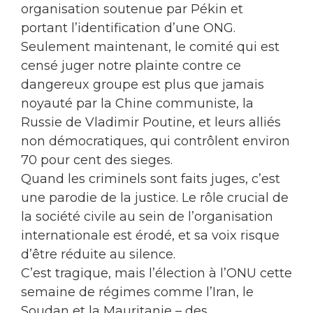
organisation soutenue par Pékin et
portant l’identification d’une ONG.
Seulement maintenant, le comité qui est
censé juger notre plainte contre ce
dangereux groupe est plus que jamais
noyauté par la Chine communiste, la
Russie de Vladimir Poutine, et leurs alliés
non démocratiques, qui contrôlent environ
70 pour cent des sieges.
Quand les criminels sont faits juges, c’est
une parodie de la justice. Le rôle crucial de
la société civile au sein de l’organisation
internationale est érodé, et sa voix risque
d’être réduite au silence.
C’est tragique, mais l’élection à l’ONU cette
semaine de régimes comme l’Iran, le
Soudan et la Mauritanie – des