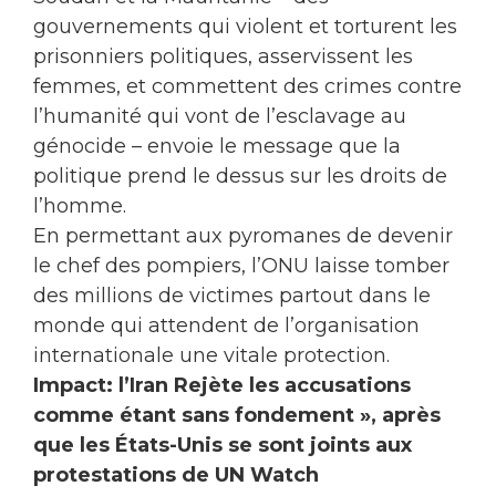
gouvernements qui violent et torturent les
prisonniers politiques, asservissent les
femmes, et commettent des crimes contre
l’humanité qui vont de l’esclavage au
génocide – envoie le message que la
politique prend le dessus sur les droits de
l’homme.
En permettant aux pyromanes de devenir
le chef des pompiers, l’ONU laisse tomber
des millions de victimes partout dans le
monde qui attendent de l’organisation
internationale une vitale protection.
Impact: l’Iran Rejète les accusations
comme étant sans fondement », après
que les États-Unis se sont joints aux
protestations de UN Watch