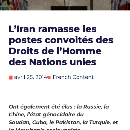
L’Iran ramasse les
postes convoités des
Droits de l’Homme
des Nations unies
avril 25, 2014
French Content
Ont également été élus : la Russie, la
Chine, l’état génocidaire du
Soudan,
Cuba, le Pakistan, la Turquie, et