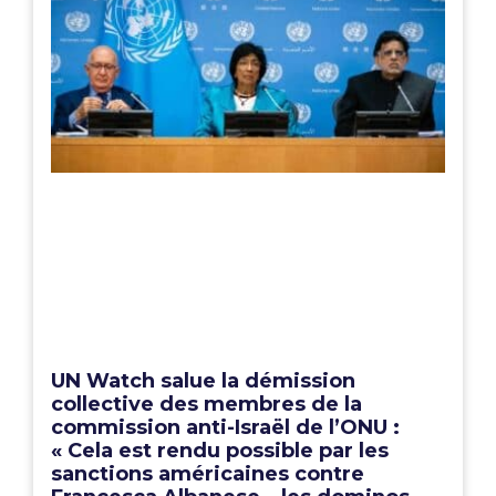
UN Watch salue la démission
collective des membres de la
commission anti-Israël de l’ONU :
« Cela est rendu possible par les
sanctions américaines contre