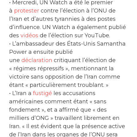
• Mercredi, UN Watch a été le premier
à
protester
contre l’élection à l’ONU de
l’Iran et d’autres tyrannies à des postes
d’influence. UN Watch a également publié
des
vidéos
de l’élection sur YouTube.
• L’ambassadeur des États-Unis Samantha
Power a ensuite publié
une
déclaration
critiquant l’élection de
« régimes répressifs », mentionnant la
victoire sans opposition de l’Iran comme
étant « particulièrement troublant. »
• L’Iran a
fustigé
les accusations
américaines comment étant « sans
fondement », et a affirmé que « des
milliers d’ONG » travaillent librement en
Iran. « Il est évident que la présence active
de l’Iran dans les organes de l’ONU sera