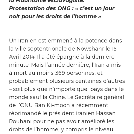
la Mauritanie esclavagiste.
Protestation des ONG : « c’est un jour
noir pour les droits de l’homme »
Un Iranien est emmené à la potence dans
la ville septentrionale de Nowshahr le 15
Avril 2014. Il a été épargné à la dernière
minute. Mais l’année dernière, l’Iran a mis
à mort au moins 369 personnes, et
probablement plusieurs centaines d’autres
– soit plus que n’importe quel pays dans le
monde sauf la Chine. Le Secrétaire général
de l’ONU Ban Ki-moon a récemment
réprimandé le président iranien Hassan
Rouhani pour ne pas avoir amélioré les
droits de l’homme, y compris le niveau