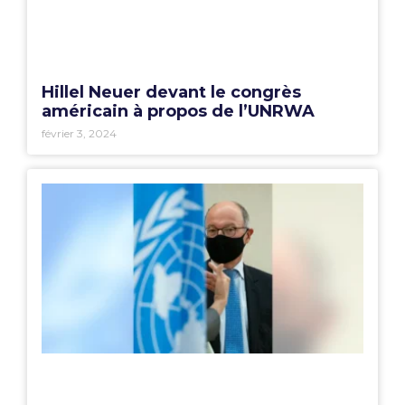
Hillel Neuer devant le congrès
américain à propos de l’UNRWA
février 3, 2024