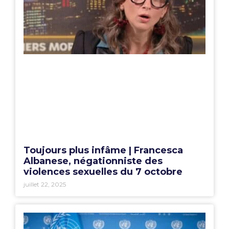
Toujours plus infâme | Francesca
Albanese, négationniste des
violences sexuelles du 7 octobre
juillet 22, 2025