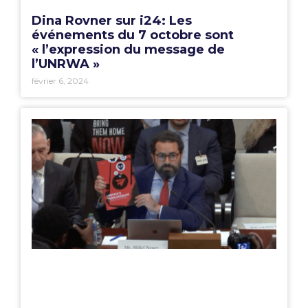
Dina Rovner sur i24: Les
événements du 7 octobre sont
« l’expression du message de
l’UNRWA »
février 6, 2024