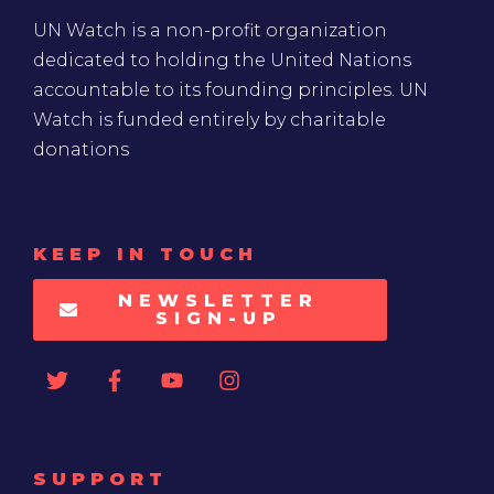
UN Watch is a non-profit organization
dedicated to holding the United Nations
accountable to its founding principles. UN
Watch is funded entirely by charitable
donations
KEEP IN TOUCH
NEWSLETTER
SIGN-UP
SUPPORT