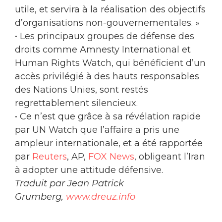
utile, et servira à la réalisation des objectifs
d’organisations non-gouvernementales. »
• Les principaux groupes de défense des
droits comme Amnesty International et
Human Rights Watch, qui bénéficient d’un
accès privilégié à des hauts responsables
des Nations Unies, sont restés
regrettablement silencieux.
• Ce n’est que grâce à sa révélation rapide
par UN Watch que l’affaire a pris une
ampleur internationale, et a été rapportée
par
Reuters
, AP,
FOX News
, obligeant l’Iran
à adopter une attitude défensive.
Traduit par Jean Patrick
Grumberg,
www.dreuz.info