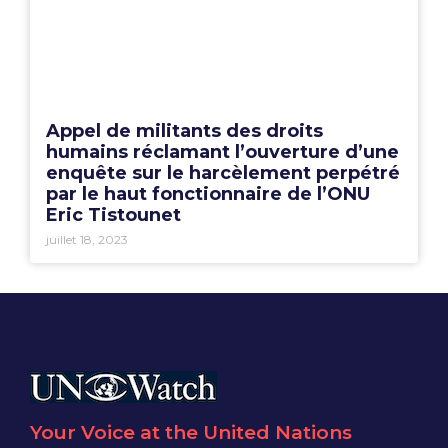
Appel de militants des droits
humains réclamant l’ouverture d’une
enquête sur le harcèlement perpétré
par le haut fonctionnaire de l’ONU
Eric Tistounet
juillet 18, 2023
Your Voice at the United Nations