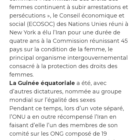
femmes continuent à subir arrestations et
persécutions », le Conseil économique et
social (ECOSOC) des Nations Unies réuni à
New York a élu l’Iran pour une durée de
quatre ans à la Commission réunissant 45
pays sur la condition de la femme, le
principal organisme intergouvernemental
consacré à la protection des droits des
femmes.
La Guinée équatoriale
a été, avec
d’autres dictatures, nommée au groupe
mondial sur l’égalité des sexes
Pendant ce temps, lors d’un vote séparé,
l’ONU a en outre récompensé l’Iran en
faisant d’elle l’un des membres de son
comité sur les ONG composé de 19