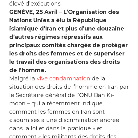
élevé d’exécutions.
GENÈVE, 25 Avril
–
L’Organisation des
Nations Unies a élu la République
islamique d’Iran et plus d’une douzaine
d’autres régimes répressifs aux
principaux comités chargés de protéger
les droits des femmes et de superviser
le travail des organisations des droits
de l’homme.
Malgré la
vive condamnation
de la
situation des droits de l’homme en Iran par
le Secrétaire général de l’ONU Ban Ki-
moon – qui a récemment indiqué
comment les femmes en Iran sont
« soumises à une discrimination ancrée
dans la loi et dans la pratique » et
comment « les militants des droits des