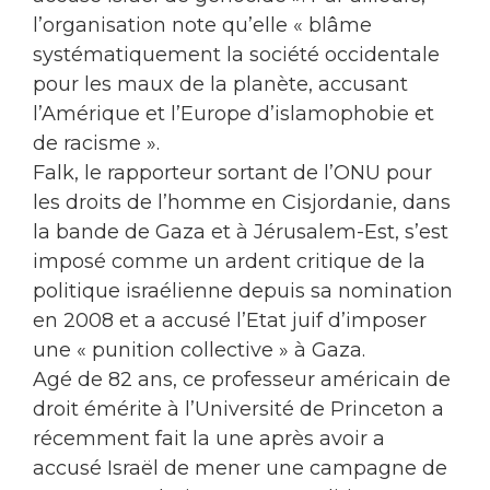
l’organisation note qu’elle « blâme
systématiquement la société occidentale
pour les maux de la planète, accusant
l’Amérique et l’Europe d’islamophobie et
de racisme ».
Falk, le rapporteur sortant de l’ONU pour
les droits de l’homme en Cisjordanie, dans
la bande de Gaza et à Jérusalem-Est, s’est
imposé comme un ardent critique de la
politique israélienne depuis sa nomination
en 2008 et a accusé l’Etat juif d’imposer
une « punition collective » à Gaza.
Agé de 82 ans, ce professeur américain de
droit émérite à l’Université de Princeton a
récemment fait la une après avoir a
accusé Israël de mener une campagne de