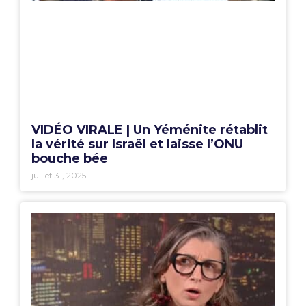
VIDÉO VIRALE | Un Yéménite rétablit
la vérité sur Israël et laisse l’ONU
bouche bée
juillet 31, 2025