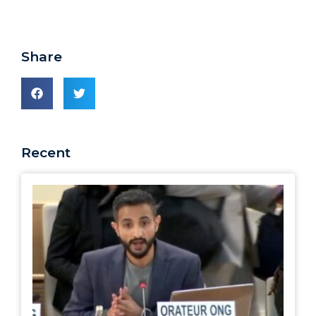
Share
Recent