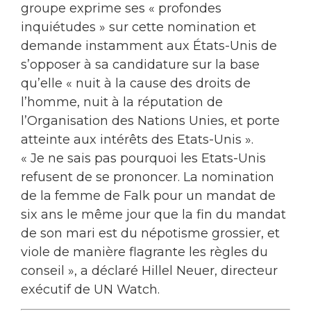
groupe exprime ses « profondes
inquiétudes » sur cette nomination et
demande instamment aux États-Unis de
s’opposer à sa candidature sur la base
qu’elle « nuit à la cause des droits de
l’homme, nuit à la réputation de
l’Organisation des Nations Unies, et porte
atteinte aux intérêts des Etats-Unis ».
« Je ne sais pas pourquoi les Etats-Unis
refusent de se prononcer. La nomination
de la femme de Falk pour un mandat de
six ans le même jour que la fin du mandat
de son mari est du népotisme grossier, et
viole de manière flagrante les règles du
conseil », a déclaré Hillel Neuer, directeur
exécutif de UN Watch.