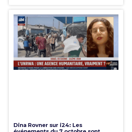
Dina Rovner sur i24: Les
événements du 7 octobre sont