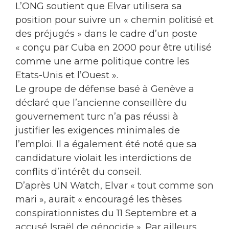
L’ONG soutient que Elvar utilisera sa
position pour suivre un « chemin politisé et
des préjugés » dans le cadre d’un poste
« conçu par Cuba en 2000 pour être utilisé
comme une arme politique contre les
Etats-Unis et l’Ouest ».
Le groupe de défense basé à Genève a
déclaré que l’ancienne conseillère du
gouvernement turc n’a pas réussi à
justifier les exigences minimales de
l’emploi. Il a également été noté que sa
candidature violait les interdictions de
conflits d’intérêt du conseil.
D’après UN Watch, Elvar « tout comme son
mari », aurait « encouragé les thèses
conspirationnistes du 11 Septembre et a
accusé Israël de génocide ». Par ailleurs,