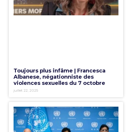
Toujours plus infâme | Francesca
Albanese, négationniste des
violences sexuelles du 7 octobre
juillet 22, 2025