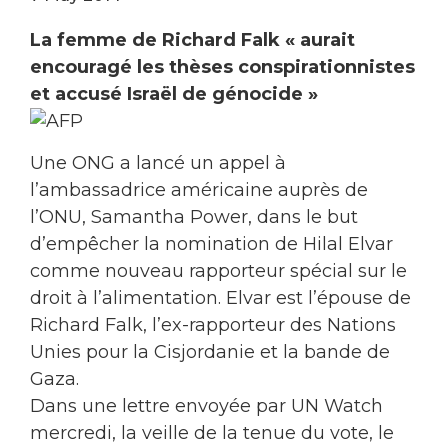
La femme de Richard Falk « aurait
encouragé les thèses conspirationnistes
et accusé Israël de génocide »
Une ONG a lancé un appel à
l’ambassadrice américaine auprès de
l’ONU, Samantha Power, dans le but
d’empêcher la nomination de Hilal Elvar
comme nouveau rapporteur spécial sur le
droit à l’alimentation. Elvar est l’épouse de
Richard Falk, l’ex-rapporteur des Nations
Unies pour la Cisjordanie et la bande de
Gaza.
Dans une lettre envoyée par UN Watch
mercredi, la veille de la tenue du vote, le