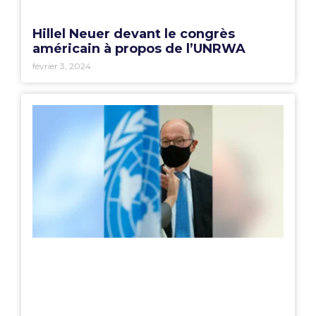
Hillel Neuer devant le congrès
américain à propos de l’UNRWA
février 3, 2024