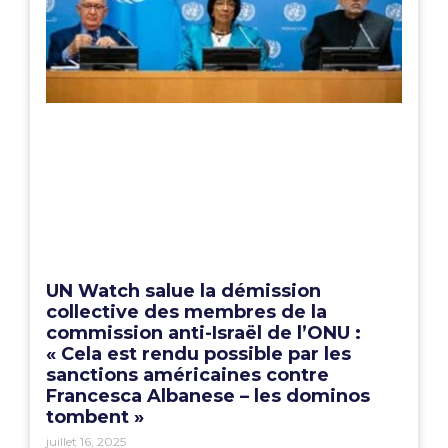
UN Watch salue la démission
collective des membres de la
commission anti-Israël de l’ONU :
« Cela est rendu possible par les
sanctions américaines contre
Francesca Albanese – les dominos
tombent »
juillet 16, 2025