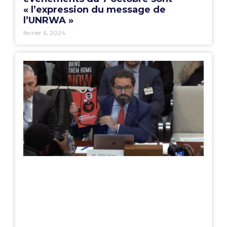
« l’expression du message de
l’UNRWA »
février 6, 2024