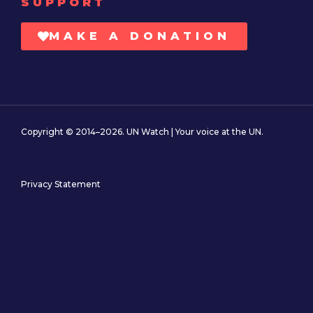
SUPPORT
MAKE A DONATION
Copyright © 2014–2026. UN Watch | Your voice at the UN.
Privacy Statement