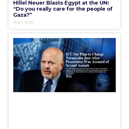
Hillel Neuer Blasts Egypt at the UN:
“Do you really care for the people of
Gaza?”
July 7, 2025