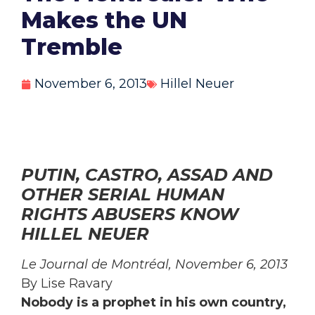
Makes the UN
Tremble
November 6, 2013
Hillel Neuer
PUTIN, CASTRO, ASSAD AND
OTHER SERIAL HUMAN
RIGHTS ABUSERS KNOW
HILLEL NEUER
Le Journal de Montréal, November 6, 2013
By Lise Ravary
Nobody is a prophet in his own country,