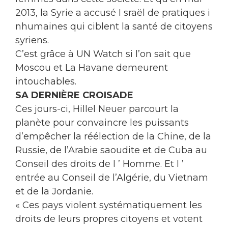
2013, la Syrie a accusé I sraël de pratiques i
nhumaines qui ciblent la santé de citoyens
syriens.
C’est grâce à UN Watch si l’on sait que
Moscou et La Havane demeurent
intouchables.
SA DERNIÈRE CROISADE
Ces jours-ci, Hillel Neuer parcourt la
planète pour convaincre les puissants
d’empêcher la réélection de la Chine, de la
Russie, de l’Arabie saoudite et de Cuba au
Conseil des droits de l ’ Homme. Et l ’
entrée au Conseil de l’Algérie, du Vietnam
et de la Jordanie.
« Ces pays violent systématiquement les
droits de leurs propres citoyens et votent