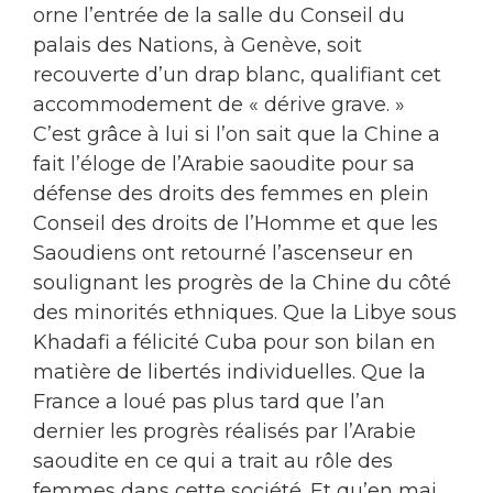
orne l’entrée de la salle du Conseil du
palais des Nations, à Genève, soit
recouverte d’un drap blanc, qualifiant cet
accommodement de « dérive grave. »
C’est grâce à lui si l’on sait que la Chine a
fait l’éloge de l’Arabie saoudite pour sa
défense des droits des femmes en plein
Conseil des droits de l’Homme et que les
Saoudiens ont retourné l’ascenseur en
soulignant les progrès de la Chine du côté
des minorités ethniques. Que la Libye sous
Khadafi a félicité Cuba pour son bilan en
matière de libertés individuelles. Que la
France a loué pas plus tard que l’an
dernier les progrès réalisés par l’Arabie
saoudite en ce qui a trait au rôle des
femmes dans cette société. Et qu’en mai