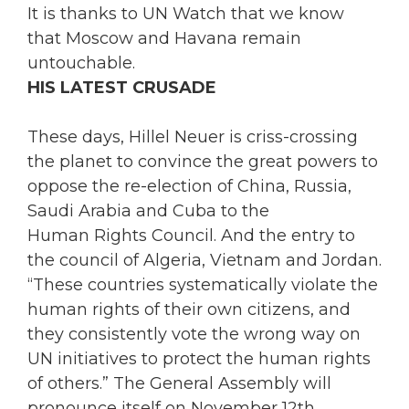
It is thanks to UN Watch that we know
that Moscow and Havana remain
untouchable.
HIS LATEST CRUSADE
These days, Hillel Neuer is criss-crossing
the planet to convince the great powers to
oppose the re-election of China, Russia,
Saudi Arabia and Cuba to the
Human Rights Council. And the entry to
the council of Algeria, Vietnam and Jordan.
“These countries systematically violate the
human rights of their own citizens, and
they consistently vote the wrong way on
UN initiatives to protect the human rights
of others.” The General Assembly will
pronounce itself on November 12th.