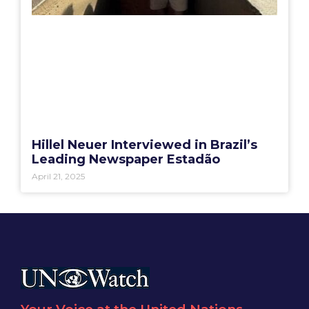
Hillel Neuer Interviewed in Brazil’s
Leading Newspaper Estadão
April 21, 2025