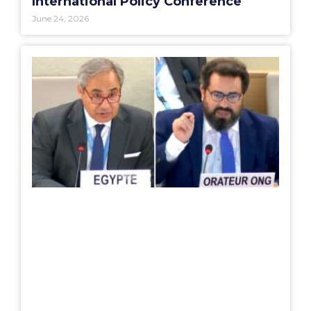
International Policy Conference
June 24, 2026