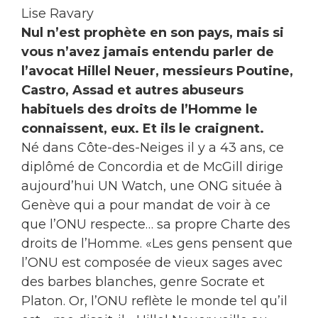
Lise Ravary
Nul n’est prophète en son pays, mais si
vous n’avez jamais entendu parler de
l’avocat Hillel Neuer, messieurs Poutine,
Castro, Assad et autres abuseurs
habituels des droits de l’Homme le
connaissent, eux. Et ils le craignent.
Né dans Côte-des-Neiges il y a 43 ans, ce
diplômé de Concordia et de McGill dirige
aujourd’hui UN Watch, une ONG située à
Genève qui a pour mandat de voir à ce
que l’ONU respecte… sa propre Charte des
droits de l’Homme. «Les gens pensent que
l’ONU est composée de vieux sages avec
des barbes blanches, genre Socrate et
Platon. Or, l’ONU reflète le monde tel qu’il