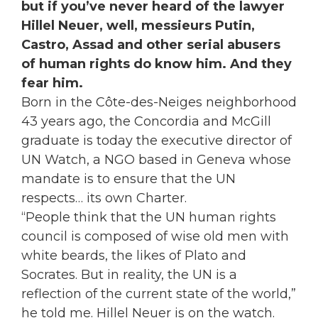
but if you’ve never heard of the lawyer
Hillel Neuer, well, messieurs Putin,
Castro, Assad and other serial abusers
of human rights do know him. And they
fear him.
Born in the Côte-des-Neiges neighborhood
43 years ago, the Concordia and McGill
graduate is today the executive director of
UN Watch, a NGO based in Geneva whose
mandate is to ensure that the UN
respects… its own Charter.
“People think that the UN human rights
council is composed of wise old men with
white beards, the likes of Plato and
Socrates. But in reality, the UN is a
reflection of the current state of the world,”
he told me. Hillel Neuer is on the watch.