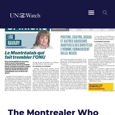
The Montrealer Who