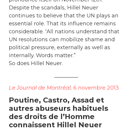
Despite the scandals, Hillel Neuer
continues to believe that the UN plays an
essential role. That its influence remains
considerable. “All nations understand that
UN resolutions can mobilize shame and
political pressure, externally as well as
internally. Words matter.”
So does Hillel Neuer.
_________
Le Journal de Montréal,
6 novembre 2013
Poutine, Castro, Assad et
autres abuseurs habituels
des droits de l’Homme
connaissent Hillel Neuer