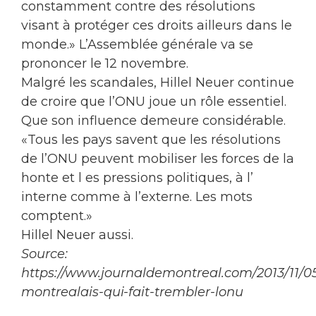
constamment contre des résolutions
visant à protéger ces droits ailleurs dans le
monde.» L’Assemblée générale va se
prononcer le 12 novembre.
Malgré les scandales, Hillel Neuer continue
de croire que l’ONU joue un rôle essentiel.
Que son influence demeure considérable.
«Tous les pays savent que les résolutions
de l’ONU peuvent mobiliser les forces de la
honte et l es pressions politiques, à l’
interne comme à l’externe. Les mots
comptent.»
Hillel Neuer aussi.
Source:
https://www.journaldemontreal.com/2013/11/05
montrealais-qui-fait-trembler-lonu