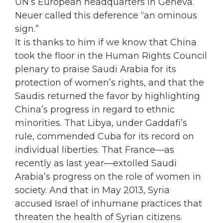
UN’s European headquarters in Geneva.
Neuer called this deference “an ominous
sign.”
It is thanks to him if we know that China
took the floor in the Human Rights Council
plenary to praise Saudi Arabia for its
protection of women’s rights, and that the
Saudis returned the favor by highlighting
China’s progress in regard to ethnic
minorities. That Libya, under Gaddafi’s
rule, commended Cuba for its record on
individual liberties. That France—as
recently as last year—extolled Saudi
Arabia’s progress on the role of women in
society. And that in May 2013, Syria
accused Israel of inhumane practices that
threaten the health of Syrian citizens.