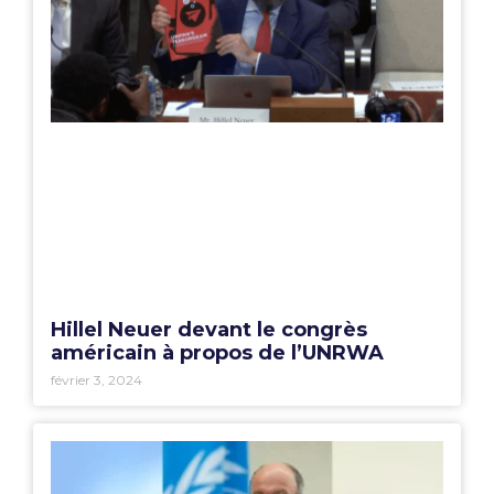
Hillel Neuer devant le congrès
américain à propos de l’UNRWA
février 3, 2024