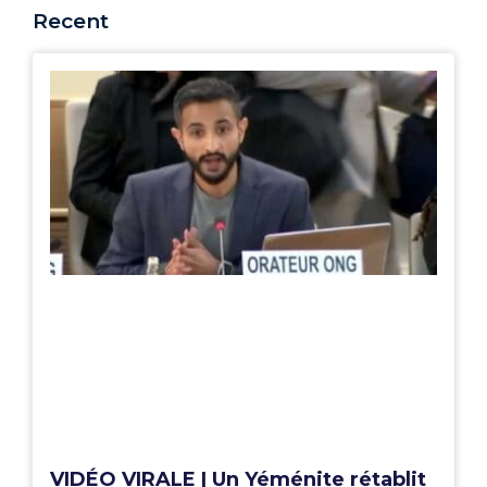
Recent
VIDÉO VIRALE | Un Yéménite rétablit