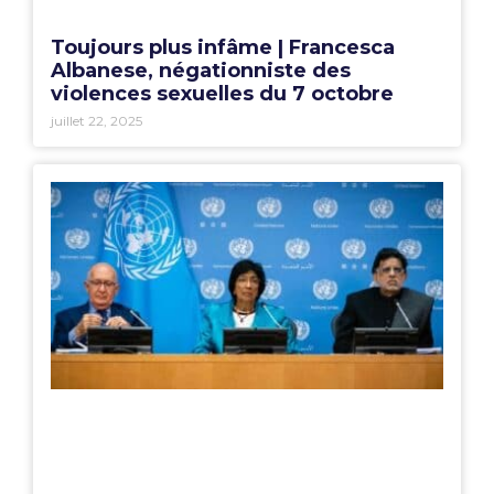
Toujours plus infâme | Francesca
Albanese, négationniste des
violences sexuelles du 7 octobre
juillet 22, 2025