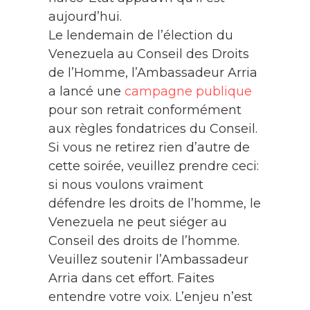
aujourd’hui.
Le lendemain de l’élection du
Venezuela au Conseil des Droits
de l’Homme, l’Ambassadeur Arria
a lancé une
campagne publique
pour son retrait conformément
aux règles fondatrices du Conseil.
Si vous ne retirez rien d’autre de
cette soirée, veuillez prendre ceci:
si nous voulons vraiment
défendre les droits de l’homme, le
Venezuela ne peut siéger au
Conseil des droits de l’homme.
Veuillez soutenir l’Ambassadeur
Arria dans cet effort. Faites
entendre votre voix. L’enjeu n’est