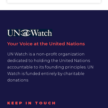
Your Voice at the United Nations
UN Watch is a non-profit organization
dedicated to holding the United Nations
accountable to its founding principles. UN
Watch is funded entirely by charitable
donations
KEEP IN TOUCH