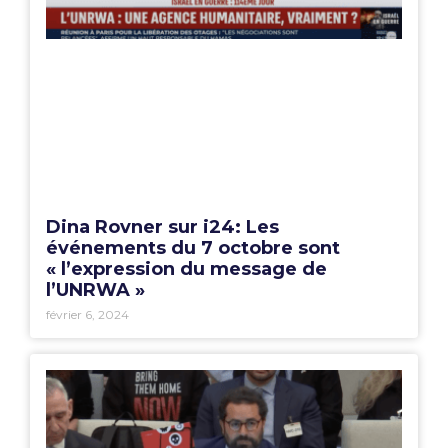
Dina Rovner sur i24: Les
événements du 7 octobre sont
« l’expression du message de
l’UNRWA »
février 6, 2024