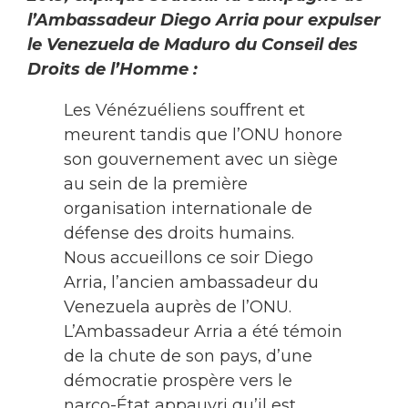
l’Ambassadeur Diego Arria pour expulser
le Venezuela de Maduro du Conseil des
Droits de l’Homme :
Les Vénézuéliens souffrent et
meurent tandis que l’ONU honore
son gouvernement avec un siège
au sein de la première
organisation internationale de
défense des droits humains.
Nous accueillons ce soir Diego
Arria, l’ancien ambassadeur du
Venezuela auprès de l’ONU.
L’Ambassadeur Arria a été témoin
de la chute de son pays, d’une
démocratie prospère vers le
narco-État appauvri qu’il est