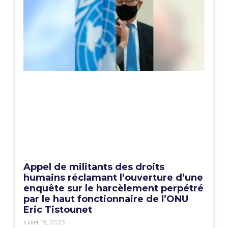
Appel de militants des droits
humains réclamant l’ouverture d’une
enquête sur le harcèlement perpétré
par le haut fonctionnaire de l’ONU
Eric Tistounet
juillet 18, 2023