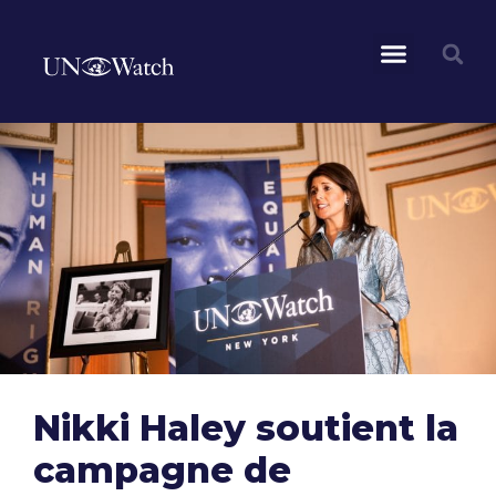
Nikki Haley soutient la
campagne de