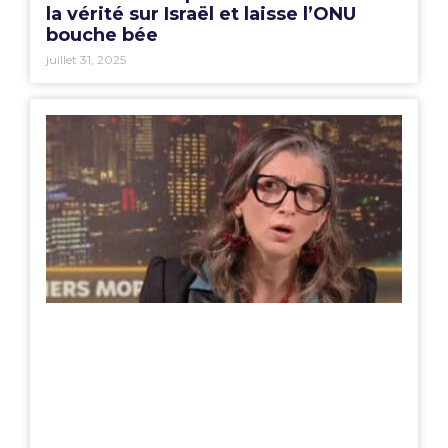
la vérité sur Israël et laisse l’ONU
bouche bée
juillet 31, 2025