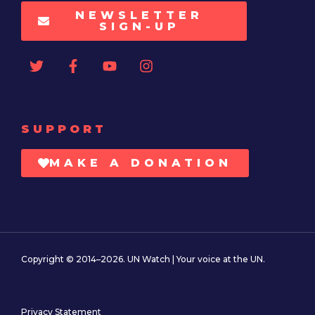
NEWSLETTER
SIGN-UP
SUPPORT
MAKE A DONATION
Copyright © 2014–2026. UN Watch | Your voice at the UN.
Privacy Statement