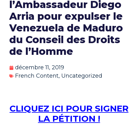
l’Ambassadeur Diego
Arria pour expulser le
Venezuela de Maduro
du Conseil des Droits
de l’Homme
décembre 11, 2019
French Content
,
Uncategorized
CLIQUEZ ICI POUR SIGNER
LA PÉTITION !