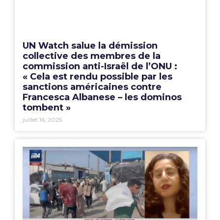
UN Watch salue la démission
collective des membres de la
commission anti-Israël de l’ONU :
« Cela est rendu possible par les
sanctions américaines contre
Francesca Albanese – les dominos
tombent »
juillet 16, 2025