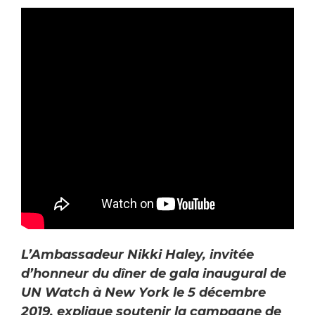
L’Ambassadeur Nikki Haley, invitée
d’honneur du dîner de gala inaugural de
UN Watch à New York le 5 décembre
2019, explique soutenir la campagne de