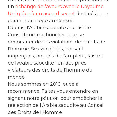
un
échange de faveurs avec le Royaume
Uni grâce à un accord secret
destiné à leur
garantir un siège au Conseil.
Depuis, l’Arabie saoudite a utilisé le
Conseil comme bouclier pour se
dédouaner de ses violations des droits de
l’homme. Ses violations, passant
inaperçues, ont pris de l’ampleur, faisant
de l’Arabie saoudite l’un des pires
violateurs des droits de l’homme du
monde.
Nous sommes en 2016, et cela
recommence. Faites vous entendre en
signant notre pétition pour empêcher la
réélection de l’Arabie saoudite au Conseil
des Droits de l’Homme.