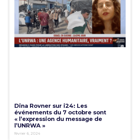
Dina Rovner sur i24: Les
événements du 7 octobre sont
« l’expression du message de
l’UNRWA »
février 6, 2024