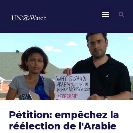
Pétition: empêchez la
réélection de l'Arabie