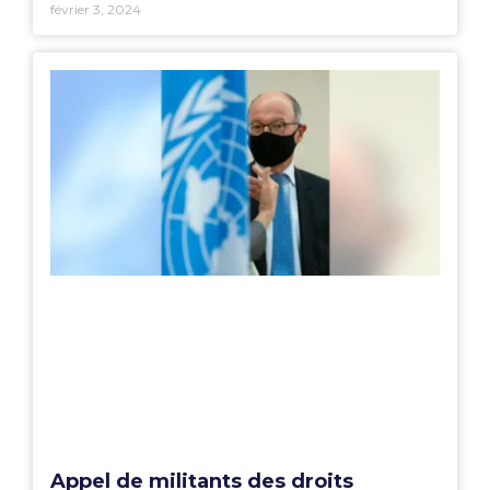
février 3, 2024
Appel de militants des droits