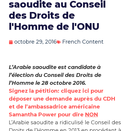
saoudite au Conseil
des Droits de
l'Homme de l'ONU
octobre 29, 2016
French Content
L’Arabie saoudite est candidate à
l’élection du Conseil des Droits de
l’Homme le 28 octobre 2016.
Signez la pétition: cliquez ici pour
déposer une demande auprès du CDH
et de l’ambassadrice américaine
Samantha Power pour dire
NON
L’Arabie saoudite a ridiculisé le Conseil des
Droits de l’Homme en 2013 en procédant à