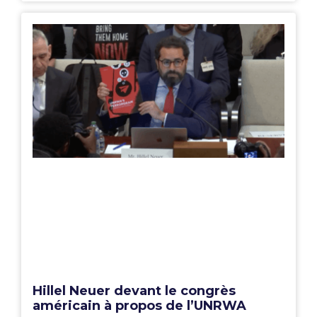
Hillel Neuer devant le congrès
américain à propos de l’UNRWA