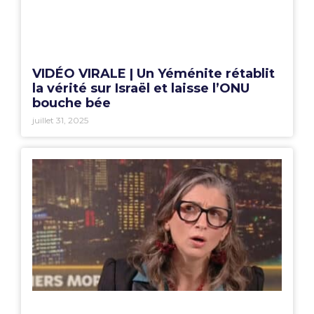
VIDÉO VIRALE | Un Yéménite rétablit
la vérité sur Israël et laisse l’ONU
bouche bée
juillet 31, 2025