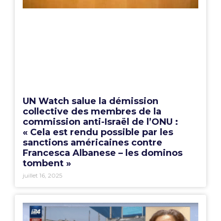
UN Watch salue la démission
collective des membres de la
commission anti-Israël de l’ONU :
« Cela est rendu possible par les
sanctions américaines contre
Francesca Albanese – les dominos
tombent »
juillet 16, 2025