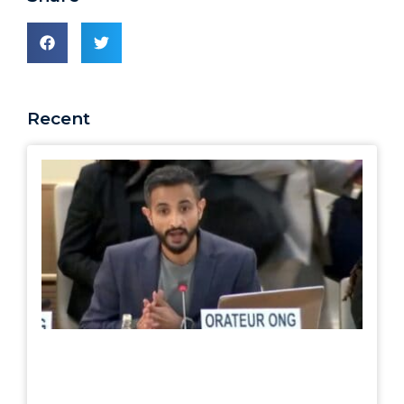
Recent