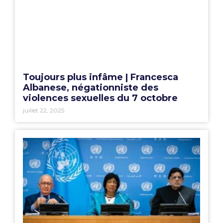
Toujours plus infâme | Francesca
Albanese, négationniste des
violences sexuelles du 7 octobre
juillet 22, 2025